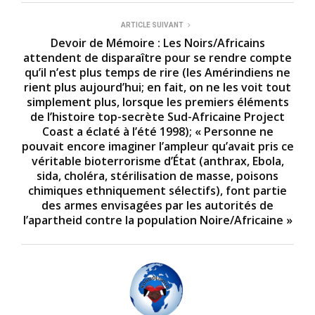
ARTICLE SUIVANT
Devoir de Mémoire : Les Noirs/Africains
attendent de disparaître pour se rendre compte
qu’il n’est plus temps de rire (les Amérindiens ne
rient plus aujourd’hui; en fait, on ne les voit tout
simplement plus, lorsque les premiers éléments
de l’histoire top-secrète Sud-Africaine Project
Coast a éclaté à l’été 1998); « Personne ne
pouvait encore imaginer l’ampleur qu’avait pris ce
véritable bioterrorisme d’État (anthrax, Ebola,
sida, choléra, stérilisation de masse, poisons
chimiques ethniquement sélectifs), font partie
des armes envisagées par les autorités de
l’apartheid contre la population Noire/Africaine »