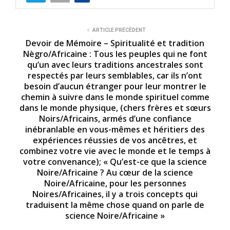
ARTICLE PRÉCÉDENT
Devoir de Mémoire – Spiritualité et tradition
Nègro/Africaine : Tous les peuples qui ne font
qu’un avec leurs traditions ancestrales sont
respectés par leurs semblables, car ils n’ont
besoin d’aucun étranger pour leur montrer le
chemin à suivre dans le monde spirituel comme
dans le monde physique, (chers frères et sœurs
Noirs/Africains, armés d’une confiance
inébranlable en vous-mêmes et héritiers des
expériences réussies de vos ancêtres, et
combinez votre vie avec le monde et le temps à
votre convenance); « Qu’est-ce que la science
Noire/Africaine ? Au cœur de la science
Noire/Africaine, pour les personnes
Noires/Africaines, il y a trois concepts qui
traduisent la même chose quand on parle de
science Noire/Africaine »