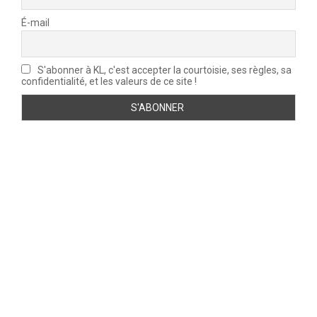
É-mail
S'abonner à KL, c'est accepter la courtoisie, ses règles, sa
confidentialité, et les valeurs de ce site !