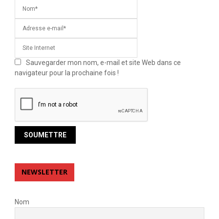
Sauvegarder mon nom, e-mail et site Web dans ce
navigateur pour la prochaine fois !
NEWSLETTER
Nom