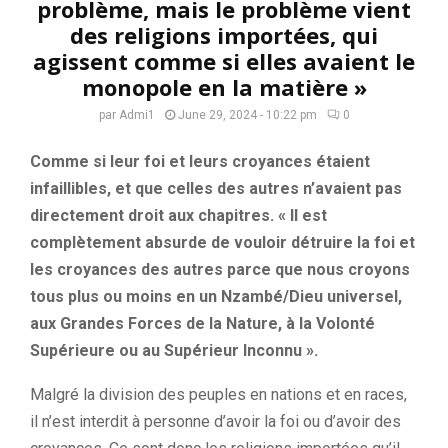
problème, mais le problème vient
des religions importées, qui
agissent comme si elles avaient le
monopole en la matière »
par
Admi1
June 29, 2024 - 10:22 pm
0
Comme si leur foi et leurs croyances étaient
infaillibles, et que celles des autres n’avaient pas
directement droit aux chapitres. « Il est
complètement absurde de vouloir détruire la foi et
les croyances des autres parce que nous croyons
tous plus ou moins en un Nzambé/Dieu universel,
aux Grandes Forces de la Nature, à la Volonté
Supérieure ou au Supérieur Inconnu ».
Malgré la division des peuples en nations et en races,
il n’est interdit à personne d’avoir la foi ou d’avoir des