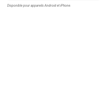
Disponible pour appareils Android et iPhone.