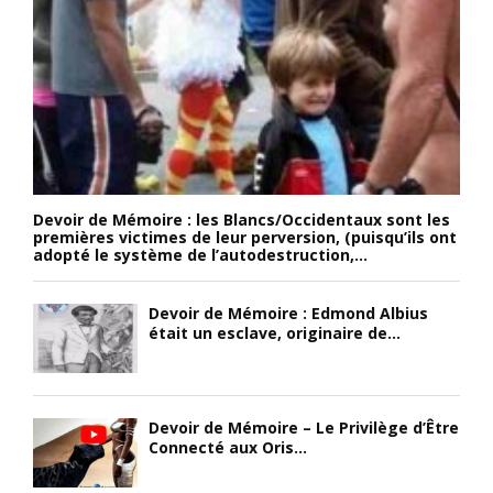
Devoir de Mémoire : les Blancs/Occidentaux sont les
premières victimes de leur perversion, (puisqu’ils ont
adopté le système de l’autodestruction,...
Devoir de Mémoire : Edmond Albius
était un esclave, originaire de...
Devoir de Mémoire – Le Privilège d’Être
Connecté aux Oris...