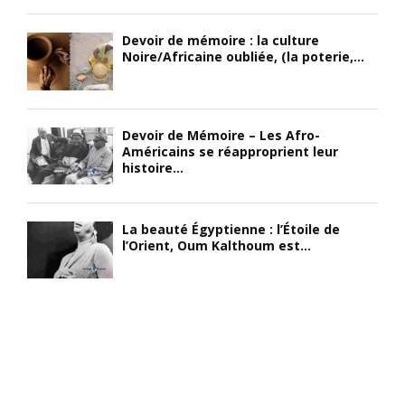
Devoir de mémoire : la culture
Noire/Africaine oubliée, (la poterie,...
Devoir de Mémoire – Les Afro-
Américains se réapproprient leur
histoire...
La beauté Égyptienne : l’Étoile de
l’Orient, Oum Kalthoum est...