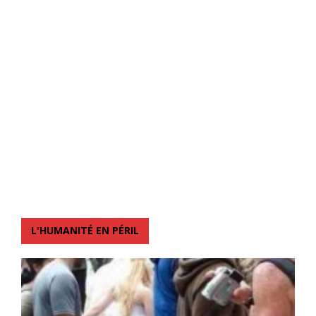
L'HUMANITÉ EN PÉRIL