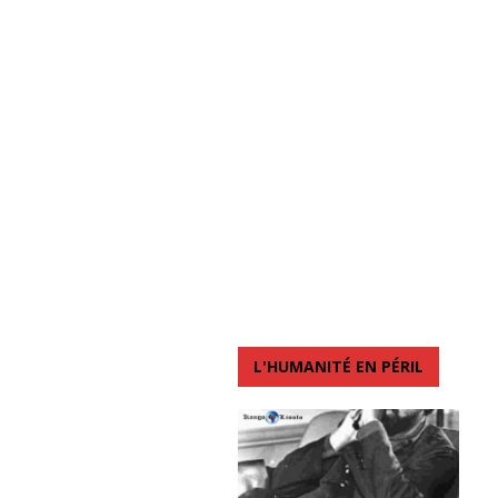
L'HUMANITÉ EN PÉRIL