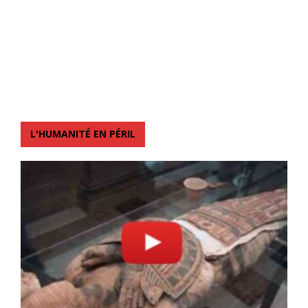
L'HUMANITÉ EN PÉRIL