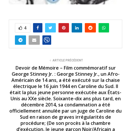
4
ARTICLE PRÉCÉDENT
Devoir de Mémoire – Film commémoratif sur
George Stinney Jr. : George Stinney Jr., un Afro-
Américain de 14 ans, a été exécuté sur la chaise
électrique le 16 juin 1944 en Caroline du Sud. Il
était la plus jeune personne exécutée aux États-
Unis au XXe siècle. Soixante-dix ans plus tard, en
décembre 2014, sa condamnation a été
officiellement annulée par un juge de Caroline du
Sud en raison de graves irrégularités de
procédure; (De son procès à la chambre
d’exécution, le jeune garçon Noir/Africain a