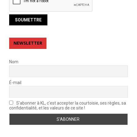
NEWSLETTER
Nom
É-mail
S'abonner à KL, c'est accepter la courtoisie, ses règles, sa
confidentialité, et les valeurs de ce site !