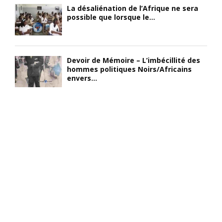
La désaliénation de l’Afrique ne sera
possible que lorsque le...
Devoir de Mémoire – L’imbécillité des
hommes politiques Noirs/Africains
envers...