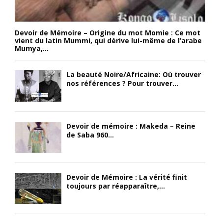
Devoir de Mémoire – Origine du mot Momie : Ce mot
vient du latin Mummi, qui dérive lui-même de l’arabe
Mumya,...
La beauté Noire/Africaine: Où trouver
nos références ? Pour trouver...
Devoir de mémoire : Makeda – Reine
de Saba 960...
Devoir de Mémoire : La vérité finit
toujours par réapparaître,...