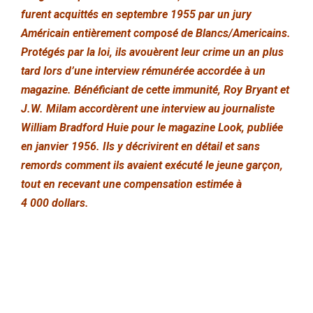
furent acquittés en septembre 1955 par un jury
Américain entièrement composé de Blancs/Americains.
Protégés par la loi, ils avouèrent leur crime un an plus
tard lors d’une interview rémunérée accordée à un
magazine. Bénéficiant de cette immunité, Roy Bryant et
J.W. Milam accordèrent une interview au journaliste
William Bradford Huie pour le magazine Look, publiée
en janvier 1956. Ils y décrivirent en détail et sans
remords comment ils avaient exécuté le jeune garçon,
tout en recevant une compensation estimée à
4 000 dollars.