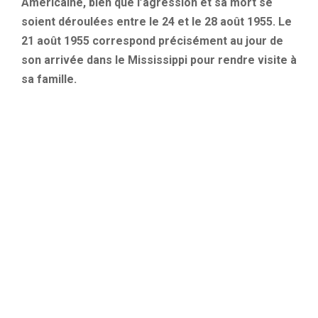
Américaine, bien que l’agression et sa mort se
soient déroulées entre le 24 et le 28 août 1955. Le
21 août 1955 correspond précisément au jour de
son arrivée dans le Mississippi pour rendre visite à
sa famille.