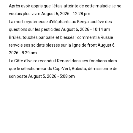
Après avoir appris que j'étais atteinte de cette maladie, je ne
voulais plus vivre
August 6, 2026 - 12:28 pm
La mort mystérieuse d'éléphants au Kenya soulève des
questions sur les pesticides
August 6, 2026 - 10:14 am
Brûlés, touchés par balle et blessés : comment la Russie
renvoie ses soldats blessés sur la ligne de front
August 6,
2026 - 8:29 am
La Côte d'Ivoire reconduit Renard dans ses fonctions alors
que le sélectionneur du Cap-Vert, Bubista, démissionne de
son poste
August 5, 2026 - 5:08 pm