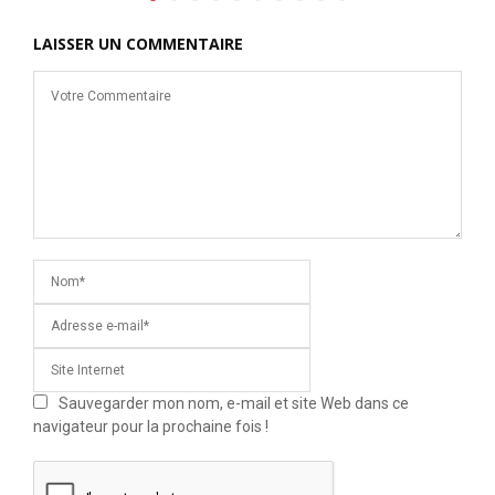
LAISSER UN COMMENTAIRE
Sauvegarder mon nom, e-mail et site Web dans ce
navigateur pour la prochaine fois !