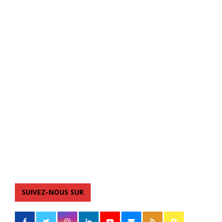
SUIVEZ-NOUS SUR