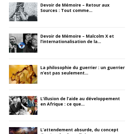
Devoir de Mémoire – Retour aux
Sources : Tout comme...
Devoir de Mémoire – Malcolm X et
l’internationalisation de la...
La philosophie du guerrier : un guerrier
n’est pas seulement...
L’illusion de l’aide au développement
en Afrique : ce que...
L’attendement absurde, du concept