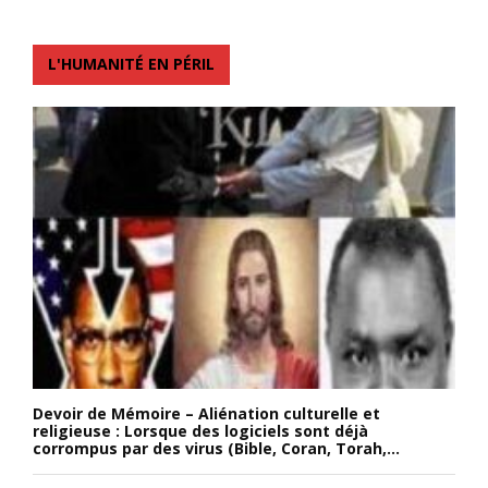
L'HUMANITÉ EN PÉRIL
Devoir de Mémoire – Aliénation culturelle et
religieuse : Lorsque des logiciels sont déjà
corrompus par des virus (Bible, Coran, Torah,...