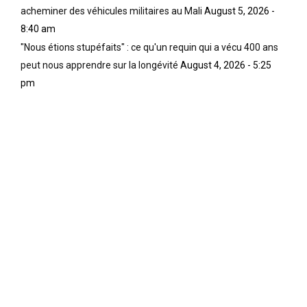
acheminer des véhicules militaires au Mali
August 5, 2026 -
8:40 am
"Nous étions stupéfaits" : ce qu'un requin qui a vécu 400 ans
peut nous apprendre sur la longévité
August 4, 2026 - 5:25
pm