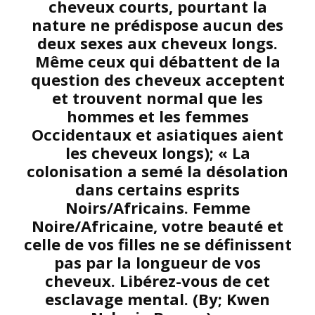
cheveux courts, pourtant la
nature ne prédispose aucun des
deux sexes aux cheveux longs.
Même ceux qui débattent de la
question des cheveux acceptent
et trouvent normal que les
hommes et les femmes
Occidentaux et asiatiques aient
les cheveux longs); « La
colonisation a semé la désolation
dans certains esprits
Noirs/Africains. Femme
Noire/Africaine, votre beauté et
celle de vos filles ne se définissent
pas par la longueur de vos
cheveux. Libérez-vous de cet
esclavage mental. (By; Kwen