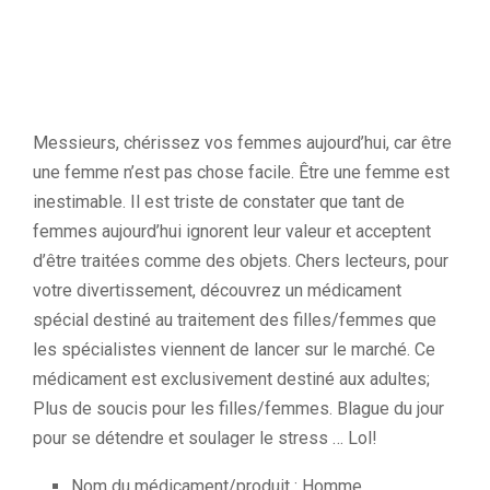
Messieurs, chérissez vos femmes aujourd’hui, car être
une femme n’est pas chose facile. Être une femme est
inestimable. Il est triste de constater que tant de
femmes aujourd’hui ignorent leur valeur et acceptent
d’être traitées comme des objets. Chers lecteurs, pour
votre divertissement, découvrez un médicament
spécial destiné au traitement des filles/femmes que
les spécialistes viennent de lancer sur le marché. Ce
médicament est exclusivement destiné aux adultes;
Plus de soucis pour les filles/femmes. Blague du jour
pour se détendre et soulager le stress … Lol!
Nom du médicament/produit : Homme