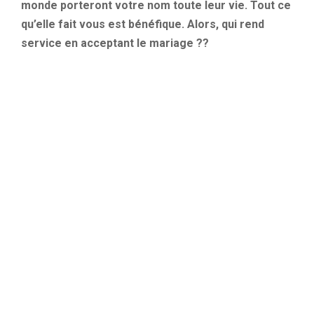
monde porteront votre nom toute leur vie. Tout ce
qu’elle fait vous est bénéfique. Alors, qui rend
service en acceptant le mariage ??