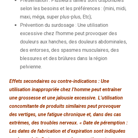
Présentation : Plusieurs tailles sont disponibles
selon les besoins et les préférences : (mini, midi,
maxi, méga, super plus-plus, Etc);
Prévention du surdosage : Une utilisation
excessive chez l’homme peut provoquer des
douleurs aux hanches, des douleurs abdominales,
des entorses, des spasmes musculaires, des
blessures et des brûlures dans la région
pelvienne.
Effets secondaires ou contre-indications : Une
utilisation inappropriée chez l’homme peut entraîner
une grossesse et une jalousie excessive. L’utilisation
concomitante de produits similaires peut provoquer
des vertiges, une fatigue chronique et, dans des cas
extrêmes, des troubles nerveux. « Date de péremption :
Les dates de fabrication et d’expiration sont indiquées