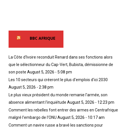
BBC AFRIQUE
La Côte d'Ivoire reconduit Renard dans ses fonctions alors
que le sélectionneur du Cap-Vert, Bubista, démissionne de
son poste
August 5, 2026 - 5:08 pm
Les 10 secteurs qui créeront le plus d'emplois d'ici 2030
August 5, 2026 - 2:38 pm
Le plus vieux président du monde remanie l'armée, son
absence alimentant l'inquiétude
August 5, 2026 - 12:23 pm
Comment les rebelles font entrer des armes en Centrafrique
malgré l'embargo de l'ONU
August 5, 2026 - 10:17 am
Comment un navire russe a bravé les sanctions pour