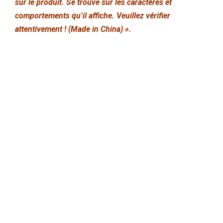
sur le produit. Se trouve sur les caractères et
comportements qu’il affiche. Veuillez vérifier
attentivement ! (Made in China) ».