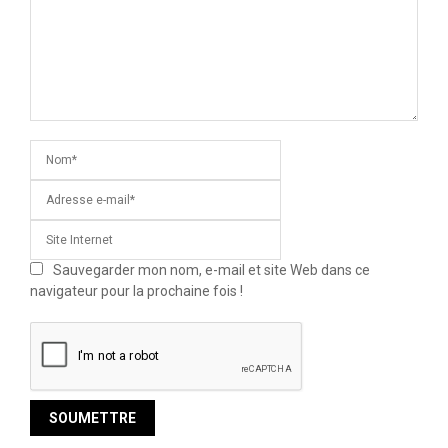
Sauvegarder mon nom, e-mail et site Web dans ce
navigateur pour la prochaine fois !