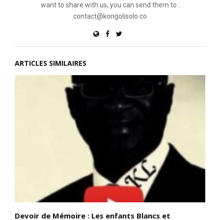
want to share with us, you can send them to :
contact@kongolisolo.co
ARTICLES SIMILAIRES
Devoir de Mémoire : Les enfants Blancs et
A