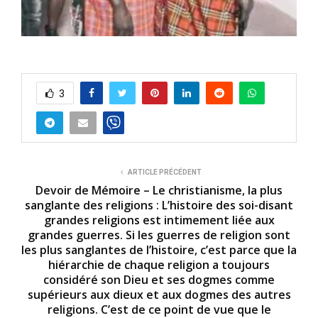
3
ARTICLE PRÉCÉDENT
Devoir de Mémoire – Le christianisme, la plus
sanglante des religions : L’histoire des soi-disant
grandes religions est intimement liée aux
grandes guerres. Si les guerres de religion sont
les plus sanglantes de l’histoire, c’est parce que la
hiérarchie de chaque religion a toujours
considéré son Dieu et ses dogmes comme
supérieurs aux dieux et aux dogmes des autres
religions. C’est de ce point de vue que le