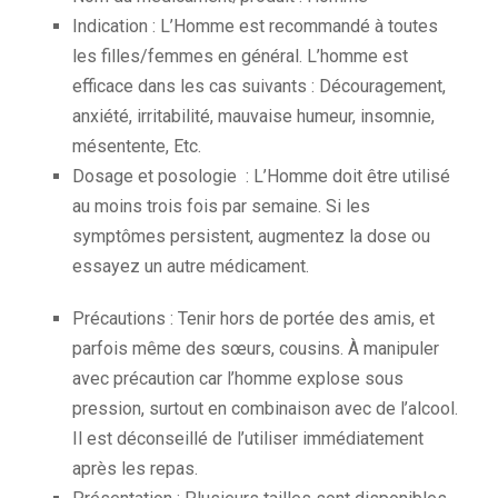
Indication : L’Homme est recommandé à toutes
les filles/femmes en général. L’homme est
efficace dans les cas suivants : Découragement,
anxiété, irritabilité, mauvaise humeur, insomnie,
mésentente, Etc.
Dosage et posologie : L’Homme doit être utilisé
au moins trois fois par semaine. Si les
symptômes persistent, augmentez la dose ou
essayez un autre médicament.
Précautions : Tenir hors de portée des amis, et
parfois même des sœurs, cousins. À manipuler
avec précaution car l’homme explose sous
pression, surtout en combinaison avec de l’alcool.
Il est déconseillé de l’utiliser immédiatement
après les repas.