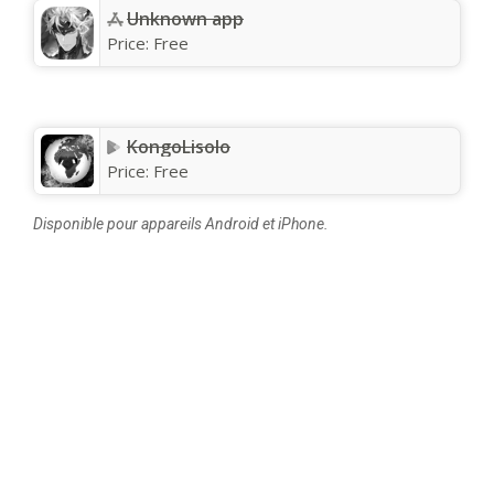
Unknown app
Price:
Free
KongoLisolo
Price:
Free
Disponible pour appareils Android et iPhone.