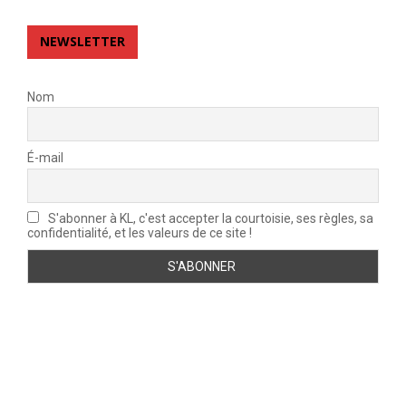
NEWSLETTER
Nom
É-mail
S'abonner à KL, c'est accepter la courtoisie, ses règles, sa
confidentialité, et les valeurs de ce site !