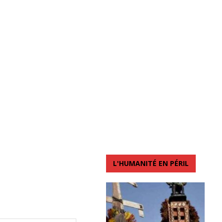
L'HUMANITÉ EN PÉRIL