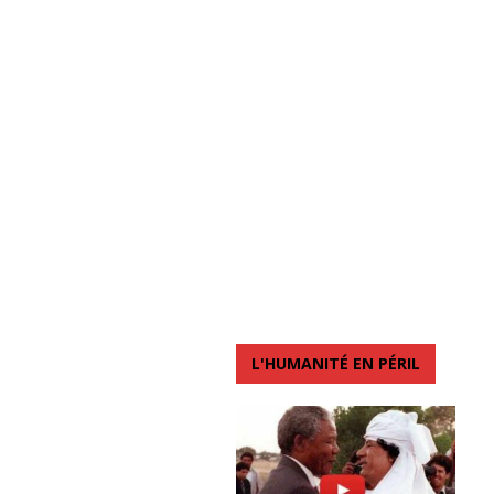
L'HUMANITÉ EN PÉRIL