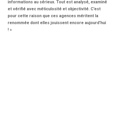
informations au sérieux. Tout est analysé, examiné
et vérifié avec méticulosité et objectivité. C’est
pour cette raison que ces agences méritent la
renommée dont elles jouissent encore aujourd’hui
! »