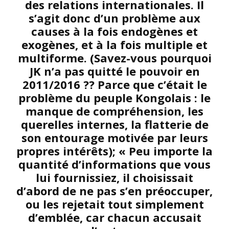
des relations internationales. Il
s’agit donc d’un problème aux
causes à la fois endogènes et
exogènes, et à la fois multiple et
multiforme. (Savez-vous pourquoi
JK n’a pas quitté le pouvoir en
2011/2016 ?? Parce que c’était le
problème du peuple Kongolais : le
manque de compréhension, les
querelles internes, la flatterie de
son entourage motivée par leurs
propres intérêts); « Peu importe la
quantité d’informations que vous
lui fournissiez, il choisissait
d’abord de ne pas s’en préoccuper,
ou les rejetait tout simplement
d’emblée, car chacun accusait