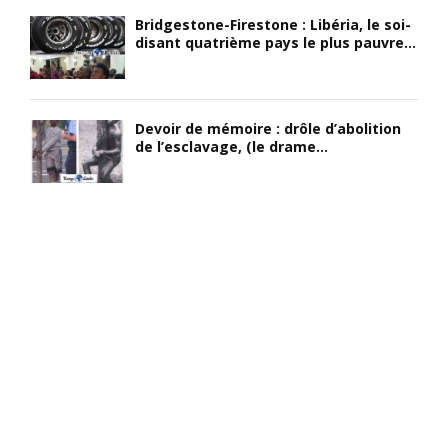
Bridgestone-Firestone : Libéria, le soi-
disant quatrième pays le plus pauvre...
Devoir de mémoire : drôle d’abolition
de l’esclavage, (le drame...