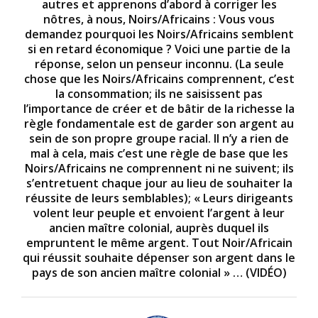
autres et apprenons d’abord à corriger les
nôtres, à nous, Noirs/Africains : Vous vous
demandez pourquoi les Noirs/Africains semblent
si en retard économique ? Voici une partie de la
réponse, selon un penseur inconnu. (La seule
chose que les Noirs/Africains comprennent, c’est
la consommation; ils ne saisissent pas
l’importance de créer et de bâtir de la richesse la
règle fondamentale est de garder son argent au
sein de son propre groupe racial. Il n’y a rien de
mal à cela, mais c’est une règle de base que les
Noirs/Africains ne comprennent ni ne suivent; ils
s’entretuent chaque jour au lieu de souhaiter la
réussite de leurs semblables); « Leurs dirigeants
volent leur peuple et envoient l’argent à leur
ancien maître colonial, auprès duquel ils
empruntent le même argent. Tout Noir/Africain
qui réussit souhaite dépenser son argent dans le
pays de son ancien maître colonial » … (VIDÉO)