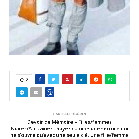
2
ARTICLE PRÉCÉDENT
Devoir de Mémoire – Filles/femmes
Noires/Africaines : Soyez comme une serrure qui
ne s’ouvre qu’avec une seule clé. Une fille/femme