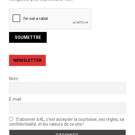
NEWSLETTER
Nom
É-mail
S'abonner à KL, c'est accepter la courtoisie, ses règles, sa
confidentialité, et les valeurs de ce site !