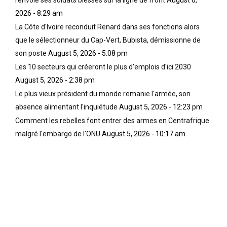
2026 - 8:29 am
La Côte d'Ivoire reconduit Renard dans ses fonctions alors
que le sélectionneur du Cap-Vert, Bubista, démissionne de
son poste
August 5, 2026 - 5:08 pm
Les 10 secteurs qui créeront le plus d'emplois d'ici 2030
August 5, 2026 - 2:38 pm
Le plus vieux président du monde remanie l'armée, son
absence alimentant l'inquiétude
August 5, 2026 - 12:23 pm
Comment les rebelles font entrer des armes en Centrafrique
malgré l'embargo de l'ONU
August 5, 2026 - 10:17 am