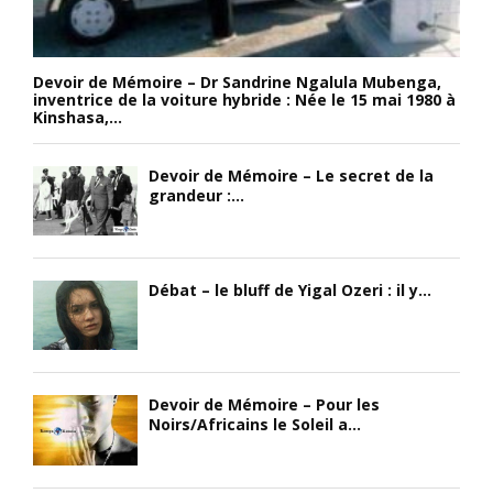
Devoir de Mémoire – Dr Sandrine Ngalula Mubenga,
inventrice de la voiture hybride : Née le 15 mai 1980 à
Kinshasa,...
Devoir de Mémoire – Le secret de la
grandeur :...
Débat – le bluff de Yigal Ozeri : il y...
Devoir de Mémoire – Pour les
Noirs/Africains le Soleil a...