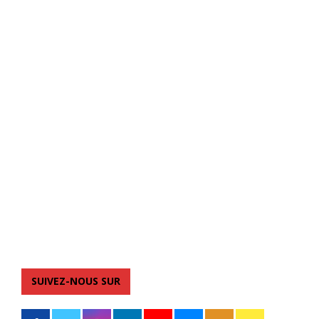
SUIVEZ-NOUS SUR