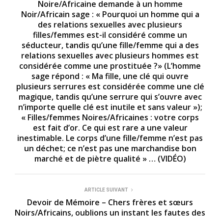
Noire/Africaine demande à un homme
Noir/Africain sage : « Pourquoi un homme qui a
des relations sexuelles avec plusieurs
filles/femmes est-il considéré comme un
séducteur, tandis qu’une fille/femme qui a des
relations sexuelles avec plusieurs hommes est
considérée comme une prostituée ?» (L’homme
sage répond : « Ma fille, une clé qui ouvre
plusieurs serrures est considérée comme une clé
magique, tandis qu’une serrure qui s’ouvre avec
n’importe quelle clé est inutile et sans valeur »);
« Filles/femmes Noires/Africaines : votre corps
est fait d’or. Ce qui est rare a une valeur
inestimable. Le corps d’une fille/femme n’est pas
un déchet; ce n’est pas une marchandise bon
marché et de piètre qualité » … (VIDÉO)
ARTICLE SUIVANT
Devoir de Mémoire – Chers frères et sœurs
Noirs/Africains, oublions un instant les fautes des