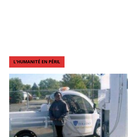
L'HUMANITÉ EN PÉRIL