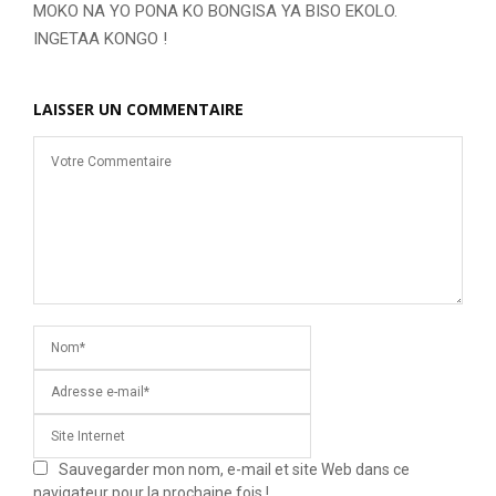
MOKO NA YO PONA KO BONGISA YA BISO EKOLO.
INGETAA KONGO !
LAISSER UN COMMENTAIRE
Sauvegarder mon nom, e-mail et site Web dans ce
navigateur pour la prochaine fois !