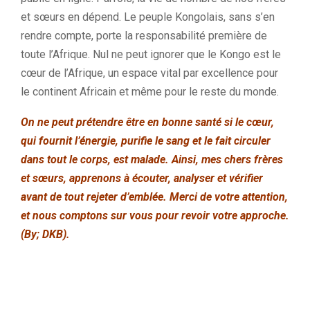
et sœurs en dépend. Le peuple Kongolais, sans s’en
rendre compte, porte la responsabilité première de
toute l’Afrique. Nul ne peut ignorer que le Kongo est le
cœur de l’Afrique, un espace vital par excellence pour
le continent Africain et même pour le reste du monde.
On ne peut prétendre être en bonne santé si le cœur,
qui fournit l’énergie, purifie le sang et le fait circuler
dans tout le corps, est malade. Ainsi, mes chers frères
et sœurs, apprenons à écouter, analyser et vérifier
avant de tout rejeter d’emblée. Merci de votre attention,
et nous comptons sur vous pour revoir votre approche.
(By; DKB).