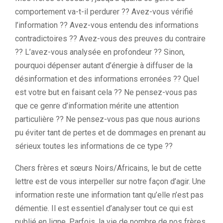
comportement va-t-il perdurer ?? Avez-vous vérifié
l’information ?? Avez-vous entendu des informations
contradictoires ?? Avez-vous des preuves du contraire
?? L’avez-vous analysée en profondeur ?? Sinon,
pourquoi dépenser autant d’énergie à diffuser de la
désinformation et des informations erronées ?? Quel
est votre but en faisant cela ?? Ne pensez-vous pas
que ce genre d’information mérite une attention
particulière ?? Ne pensez-vous pas que nous aurions
pu éviter tant de pertes et de dommages en prenant au
sérieux toutes les informations de ce type ??
Chers frères et sœurs Noirs/Africains, le but de cette
lettre est de vous interpeller sur notre façon d’agir. Une
information reste une information tant qu’elle n’est pas
démentie. Il est essentiel d’analyser tout ce qui est
publié en ligne. Parfois, la vie de nombre de nos frères