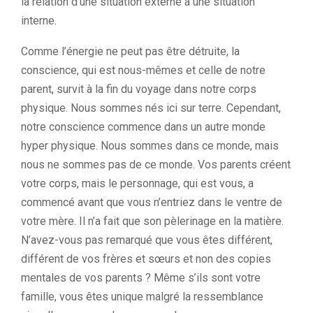
la relation d’une situation externe à une situation
interne.
Comme l’énergie ne peut pas être détruite, la
conscience, qui est nous-mêmes et celle de notre
parent, survit à la fin du voyage dans notre corps
physique. Nous sommes nés ici sur terre. Cependant,
notre conscience commence dans un autre monde
hyper physique. Nous sommes dans ce monde, mais
nous ne sommes pas de ce monde. Vos parents créent
votre corps, mais le personnage, qui est vous, a
commencé avant que vous n’entriez dans le ventre de
votre mère. Il n’a fait que son pèlerinage en la matière.
N’avez-vous pas remarqué que vous êtes différent,
différent de vos frères et sœurs et non des copies
mentales de vos parents ? Même s’ils sont votre
famille, vous êtes unique malgré la ressemblance