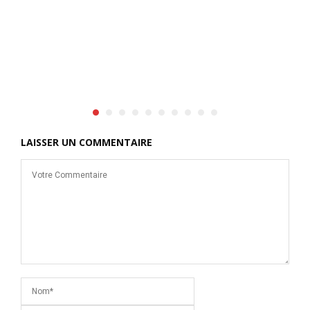
LAISSER UN COMMENTAIRE