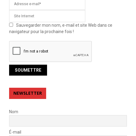
Sauvegarder mon nom, e-mail et site Web dans ce
navigateur pour la prochaine fois !
NEWSLETTER
Nom
É-mail