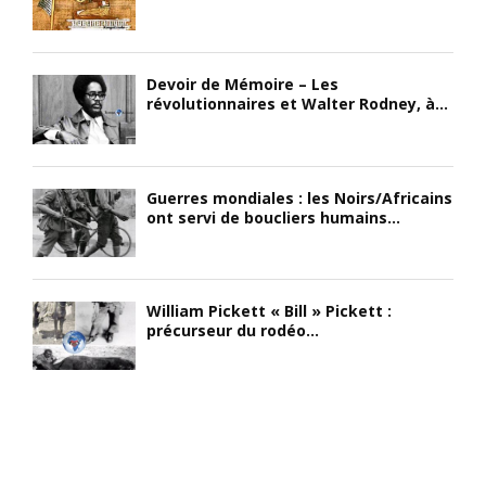
Devoir de Mémoire – Les
révolutionnaires et Walter Rodney, à...
Guerres mondiales : les Noirs/Africains
ont servi de boucliers humains...
William Pickett « Bill » Pickett :
précurseur du rodéo...