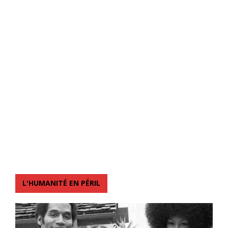
L'HUMANITÉ EN PÉRIL