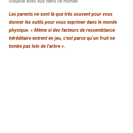
visuelle avec eux dans ce monde.
Les parents ne sont là que très souvent pour vous
donner les outils pour vous exprimer dans le monde
physique. « Même si des facteurs de ressemblance
héréditaire entrent en jeu, c’est parce qu’un fruit ne
tombe pas loin de l’arbre ».