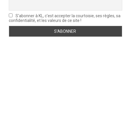
S'abonner à KL, c'est accepter la courtoisie, ses règles, sa
confidentialité, et les valeurs de ce site !