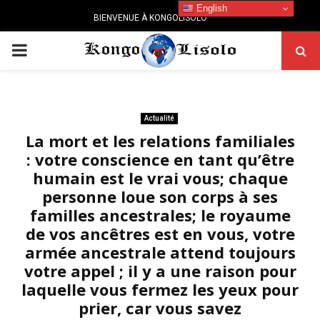
English
BIENVENUE À KONGOLISOLO
PRIMARY
MENU
Actualité
La mort et les relations familiales
: votre conscience en tant qu’être
humain est le vrai vous; chaque
personne loue son corps à ses
familles ancestrales; le royaume
de vos ancêtres est en vous, votre
armée ancestrale attend toujours
votre appel ; il y a une raison pour
laquelle vous fermez les yeux pour
prier, car vous savez