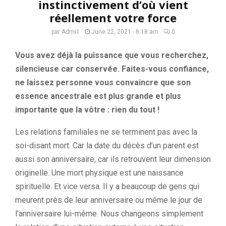
instinctivement d’où vient
réellement votre force
par
Admi1
June 22, 2021 - 8:18 am
0
Vous avez déjà la puissance que vous recherchez,
silencieuse car conservée. Faites-vous confiance,
ne laissez personne vous convaincre que son
essence ancestrale est plus grande et plus
importante que la vôtre : rien du tout !
Les relations familiales ne se terminent pas avec la
soi-disant mort. Car la date du décès d’un parent est
aussi son anniversaire, car ils retrouvent leur dimension
originelle. Une mort physique est une naissance
spirituelle. Et vice versa. Il y a beaucoup de gens qui
meurent près de leur anniversaire ou même le jour de
l’anniversaire lui-même. Nous changeons simplement