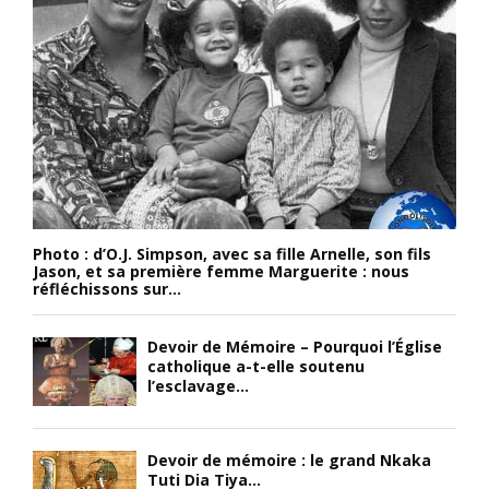
Photo : d’O.J. Simpson, avec sa fille Arnelle, son fils
Jason, et sa première femme Marguerite : nous
réfléchissons sur...
Devoir de Mémoire – Pourquoi l’Église
catholique a-t-elle soutenu
l’esclavage...
Devoir de mémoire : le grand Nkaka
Tuti Dia Tiya...