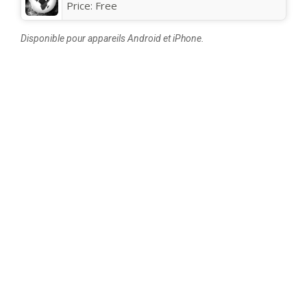
Price:
Free
Disponible pour appareils Android et iPhone.