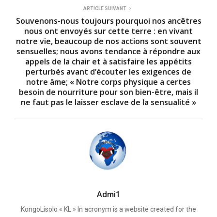
ARTICLE SUIVANT
Souvenons-nous toujours pourquoi nos ancêtres
nous ont envoyés sur cette terre : en vivant
notre vie, beaucoup de nos actions sont souvent
sensuelles; nous avons tendance à répondre aux
appels de la chair et à satisfaire les appétits
perturbés avant d’écouter les exigences de
notre âme; « Notre corps physique a certes
besoin de nourriture pour son bien-être, mais il
ne faut pas le laisser esclave de la sensualité »
Admi1
KongoLisolo « KL » In acronym is a website created for the