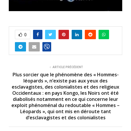
0
ARTICLE PRÉCÉDENT
Plus sorcier que le phénomène des « Hommes-
léopards », n’existe pas aux yeux des
esclavagistes, des colonialistes et des religieux
Occidentaux : en pays Kongo, les Noirs ont été
diabolisés notamment en ce qui concerne leur
exploit phénoménal du redoutable « Hommes –
Léopards », qui ont mis en déroute tant
d’esclavagistes et des colonialistes