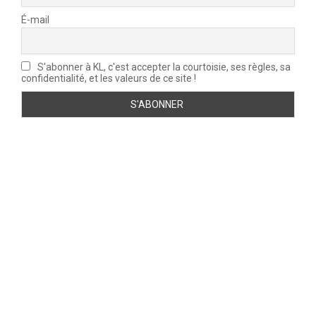
É-mail
S'abonner à KL, c'est accepter la courtoisie, ses règles, sa
confidentialité, et les valeurs de ce site !