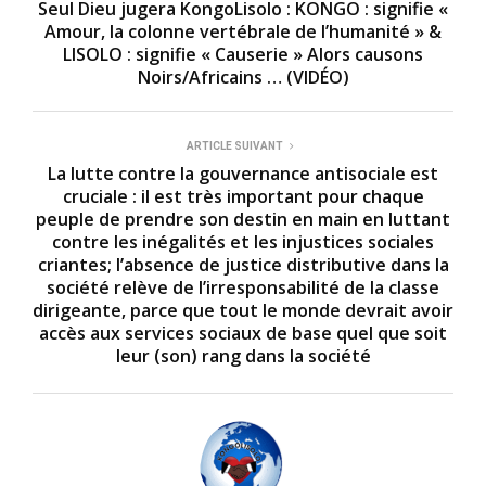
Seul Dieu jugera KongoLisolo : KONGO : signifie «
Amour, la colonne vertébrale de l’humanité » &
LISOLO : signifie « Causerie » Alors causons
Noirs/Africains … (VIDÉO)
ARTICLE SUIVANT
La lutte contre la gouvernance antisociale est
cruciale : il est très important pour chaque
peuple de prendre son destin en main en luttant
contre les inégalités et les injustices sociales
criantes; l’absence de justice distributive dans la
société relève de l’irresponsabilité de la classe
dirigeante, parce que tout le monde devrait avoir
accès aux services sociaux de base quel que soit
leur (son) rang dans la société