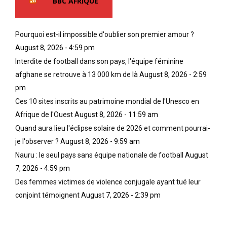
BBC AFRIQUE
Pourquoi est-il impossible d'oublier son premier amour ?
August 8, 2026 - 4:59 pm
Interdite de football dans son pays, l'équipe féminine
afghane se retrouve à 13 000 km de là
August 8, 2026 - 2:59
pm
Ces 10 sites inscrits au patrimoine mondial de l'Unesco en
Afrique de l'Ouest
August 8, 2026 - 11:59 am
Quand aura lieu l'éclipse solaire de 2026 et comment pourrai-
je l'observer ?
August 8, 2026 - 9:59 am
Nauru : le seul pays sans équipe nationale de football
August
7, 2026 - 4:59 pm
Des femmes victimes de violence conjugale ayant tué leur
conjoint témoignent
August 7, 2026 - 2:39 pm