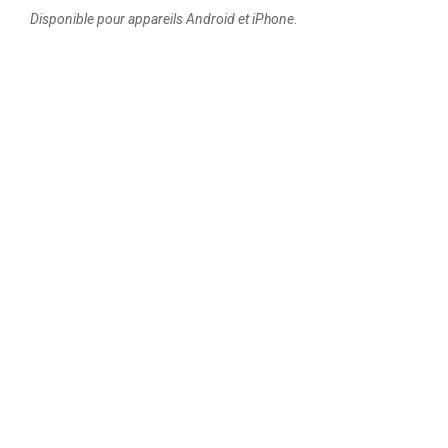
Disponible pour appareils Android et iPhone.