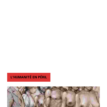
L'HUMANITÉ EN PÉRIL