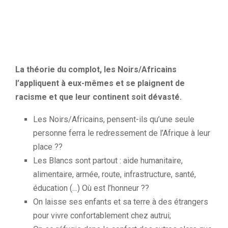
La théorie du complot, les Noirs/Africains
l’appliquent à
eux-mêmes et
se plaignent de
racisme et que leur continent soit dévasté.
Les Noirs/Africains, pensent-ils qu’une seule
personne ferra le redressement de l’Afrique à leur
place ??
Les Blancs sont partout :
aide humanitaire,
alimentaire, armée, route, infrastructure, santé,
éducation (…)
Où est l’honneur ??
On laisse ses enfants et sa terre à des étrangers
pour vivre confortablement chez autrui;