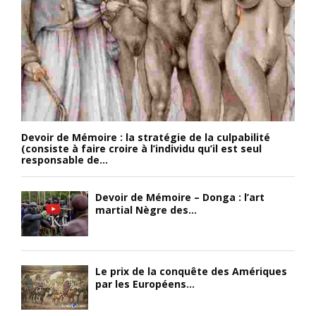
Devoir de Mémoire : la stratégie de la culpabilité
(consiste à faire croire à l’individu qu’il est seul
responsable de...
Devoir de Mémoire – Donga : l’art
martial Nègre des...
Le prix de la conquête des Amériques
par les Européens...