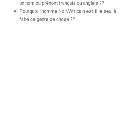
un nom ou prénom français ou anglais ??
Pourquoi l’homme Noir/Africain est-il le seul à
faire ce genre de chose ??