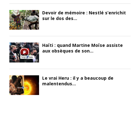
Devoir de mémoire : Nestlé s’enrichit
sur le dos des...
Haïti : quand Martine Moïse assiste
aux obsèques de son...
Le vrai Heru : il y a beaucoup de
malentendus...