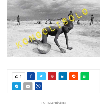
1
ARTICLE PRÉCÉDENT