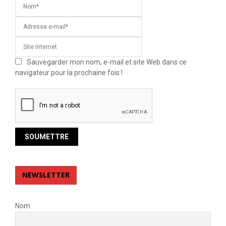
Sauvegarder mon nom, e-mail et site Web dans ce
navigateur pour la prochaine fois !
NEWSLETTER
Nom