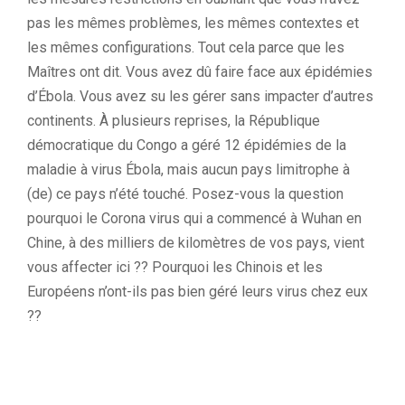
pas les mêmes problèmes, les mêmes contextes et
les mêmes configurations.
Tout cela parce que les
Maîtres ont dit.
Vous avez dû faire face aux épidémies
d’Ébola.
Vous avez su les gérer sans impacter d’autres
continents.
À plusieurs reprises, la République
démocratique du Congo a géré 12 épidémies de la
maladie à virus Ébola, mais aucun pays
limitrophe à
(de) ce pays n’été touché.
Posez-vous la question
pourquoi le Corona virus qui a commencé à Wuhan en
Chine, à des milliers de kilomètres de vos pays, vient
vous affecter ici ??
Pourquoi les Chinois et les
Européens
n’ont-ils pas bien géré leurs virus chez eux
??