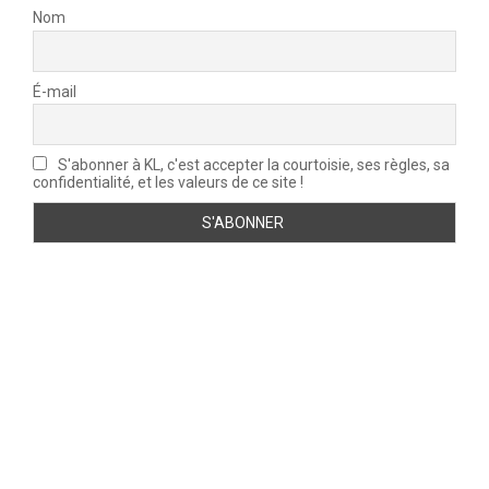
Nom
É-mail
S'abonner à KL, c'est accepter la courtoisie, ses règles, sa
confidentialité, et les valeurs de ce site !