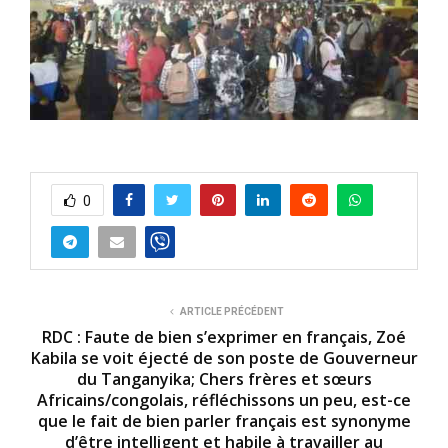
0
ARTICLE PRÉCÉDENT
RDC : Faute de bien s’exprimer en français, Zoé
Kabila se voit éjecté de son poste de Gouverneur
du Tanganyika; Chers frères et sœurs
Africains/congolais, réfléchissons un peu, est-ce
que le fait de bien parler français est synonyme
d’être intelligent et habile à travailler au