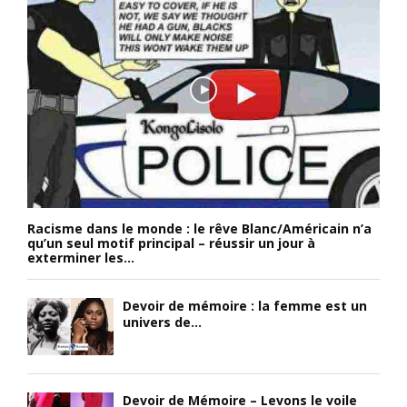
Racisme dans le monde : le rêve Blanc/Américain n’a
qu’un seul motif principal – réussir un jour à
exterminer les...
Devoir de mémoire : la femme est un
univers de...
Devoir de Mémoire – Levons le voile