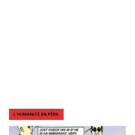
L'HUMANITÉ EN PÉRIL