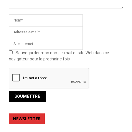
Sauvegarder mon nom, e-mail et site Web dans ce
navigateur pour la prochaine fois !
NEWSLETTER