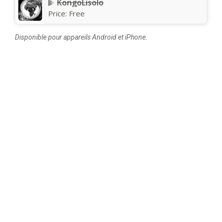
KongoLisolo
Price:
Free
Disponible pour appareils Android et iPhone.