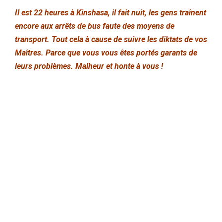
Il est 22 heures à Kinshasa, il fait nuit, les gens traînent
encore aux arrêts de bus faute des moyens de
transport.
Tout cela à cause de suivre les diktats de vos
Maîtres.
Parce que vous vous êtes
portés
garants
de
leurs problèmes.
Malheur et honte à vous !