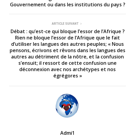
Gouvernement ou dans les institutions du pays ?
ARTICLE SUIVANT
Débat : qu’est-ce qui bloque l’essor de l’Afrique ?
Rien ne bloque l’essor de l’Afrique que le fait
d’utiliser les langues des autres peuples; « Nous
pensons, écrivons et rêvons dans les langues des
autres au détriment de la nôtre, et la confusion
s’ensuit; il ressort de cette confusion une
déconnexion avec nos archétypes et nos
égrégores »
Admi1