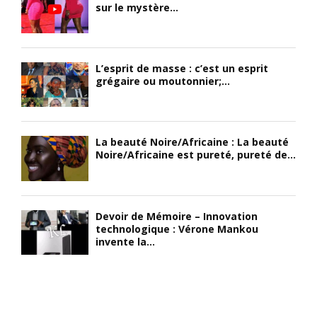
sur le mystère...
L’esprit de masse : c’est un esprit
grégaire ou moutonnier;...
La beauté Noire/Africaine : La beauté
Noire/Africaine est pureté, pureté de...
Devoir de Mémoire – Innovation
technologique : Vérone Mankou
invente la...