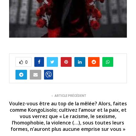
0
ARTICLE PRÉCÉDENT
Voulez-vous être au top de la mêlée? Alors, faites
comme KongoLisolo; cultivez l’amour et la paix, et
vous verrez que « Le racisme, le sexisme,
l’homophobie, la violence (…), sous toutes leurs
formes, n’auront plus aucune emprise sur vous »