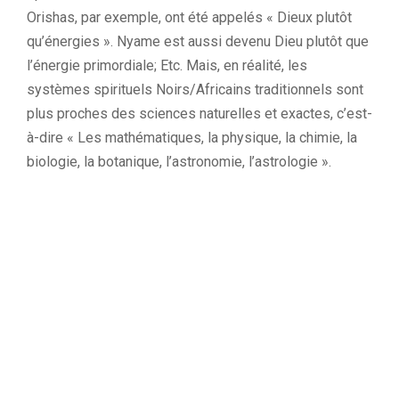
Orishas, par exemple, ont été appelés « Dieux plutôt
qu’énergies ». Nyame est aussi devenu Dieu plutôt que
l’énergie primordiale; Etc. Mais, en réalité, les
systèmes spirituels Noirs/Africains traditionnels sont
plus proches des sciences naturelles et exactes, c’est-
à-dire « Les mathématiques, la physique, la chimie, la
biologie, la botanique, l’astronomie, l’astrologie ».