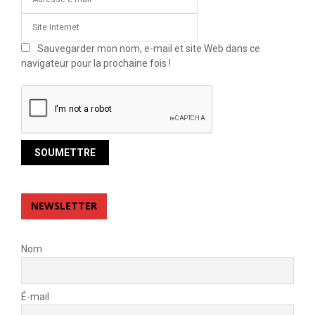
Sauvegarder mon nom, e-mail et site Web dans ce
navigateur pour la prochaine fois !
NEWSLETTER
Nom
É-mail