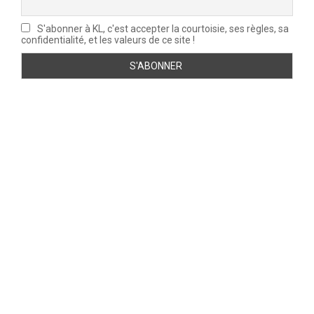
S'abonner à KL, c'est accepter la courtoisie, ses règles, sa
confidentialité, et les valeurs de ce site !