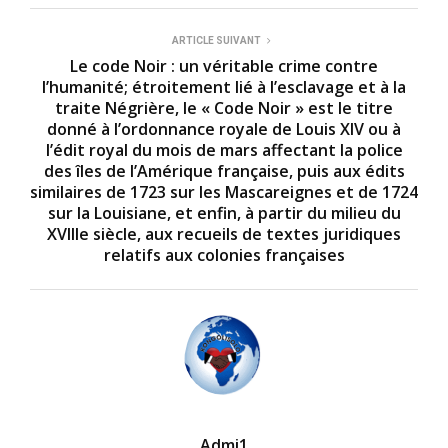
ARTICLE SUIVANT
Le code Noir : un véritable crime contre
l’humanité; étroitement lié à l’esclavage et à la
traite Négrière, le « Code Noir » est le titre
donné à l’ordonnance royale de Louis XIV ou à
l’édit royal du mois de mars affectant la police
des îles de l’Amérique française, puis aux édits
similaires de 1723 sur les Mascareignes et de 1724
sur la Louisiane, et enfin, à partir du milieu du
XVIIIe siècle, aux recueils de textes juridiques
relatifs aux colonies françaises
Admi1