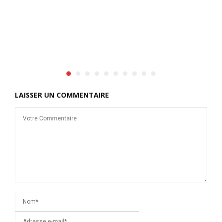
s
LAISSER UN COMMENTAIRE