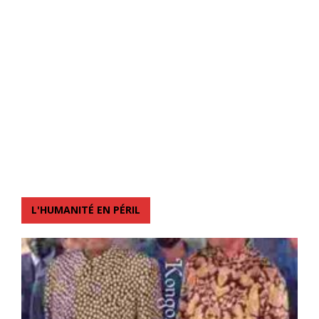
L'HUMANITÉ EN PÉRIL