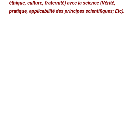
éthique, culture, fraternité) avec la science (Vérité,
pratique, applicabilité des principes scientifiques; Etc).