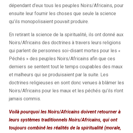
dépendant d’eux tous les peuples Noirs/Africains, pour
ensuite leur fournir les choses que seule la science
qu’ils monopolisaient pouvait produire.
En retirant la science de la spiritualité, ils ont donné aux
Noirs/Africains des doctrines à travers leurs religions
qui parlent de personnes soi-disant mortes pour les «
Péchés » des peuples Noirs/Africains afin que ces
derniers se sentent tout le temps coupables des maux
et malheurs qui se produisaient par la suite. Les
doctrines religieuses en sont donc venues à blâmer les
Noirs/Africains pour les maux et les péchés qu’ils n’ont
jamais commis.
Voilà pourquoi les Noirs/Africains doivent retourner à
leurs systèmes traditionnels Noirs/Africains, qui ont
toujours combiné les réalités de la spiritualité (morale,