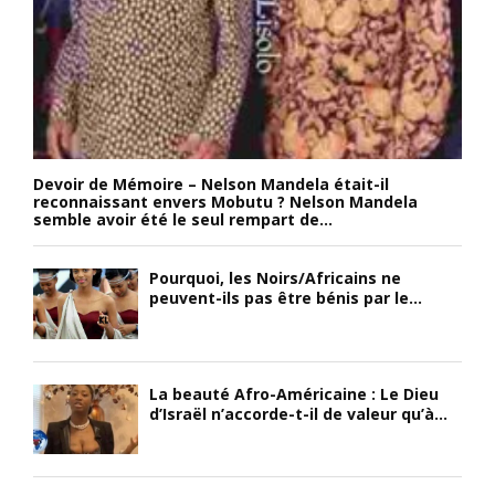
Devoir de Mémoire – Nelson Mandela était-il
reconnaissant envers Mobutu ? Nelson Mandela
semble avoir été le seul rempart de...
Pourquoi, les Noirs/Africains ne
peuvent-ils pas être bénis par le...
La beauté Afro-Américaine : Le Dieu
d’Israël n’accorde-t-il de valeur qu’à...