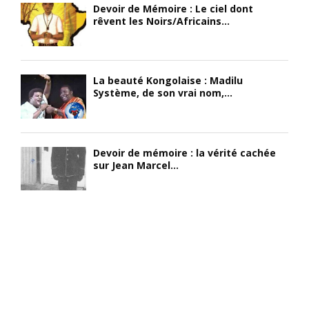
Devoir de Mémoire : Le ciel dont
rêvent les Noirs/Africains...
La beauté Kongolaise : Madilu
Système, de son vrai nom,...
Devoir de mémoire : la vérité cachée
sur Jean Marcel...