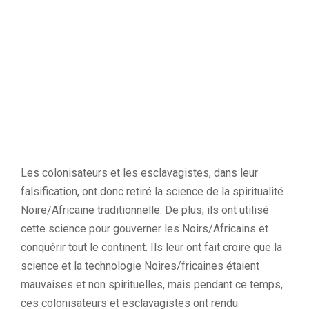
Les colonisateurs et les esclavagistes, dans leur
falsification, ont donc retiré la science de la spiritualité
Noire/Africaine traditionnelle. De plus, ils ont utilisé
cette science pour gouverner les Noirs/Africains et
conquérir tout le continent. Ils leur ont fait croire que la
science et la technologie Noires/fricaines étaient
mauvaises et non spirituelles, mais pendant ce temps,
ces colonisateurs et esclavagistes ont rendu