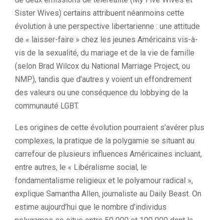
Sister Wives) certains attribuent néanmoins cette
évolution à une perspective libertarienne : une attitude
de « laisser-faire » chez les jeunes Américains vis-à-
vis de la sexualité, du mariage et de la vie de famille
(selon Brad Wilcox du National Marriage Project, ou
NMP), tandis que d’autres y voient un effondrement
des valeurs ou une conséquence du lobbying de la
communauté LGBT.
Les origines de cette évolution pourraient s’avérer plus
complexes, la pratique de la polygamie se situant au
carrefour de plusieurs influences Américaines incluant,
entre autres, le « Libéralisme social, le
fondamentalisme religieux et le polyamour radical »,
explique Samantha Allen, journaliste au Daily Beast. On
estime aujourd’hui que le nombre d’individus