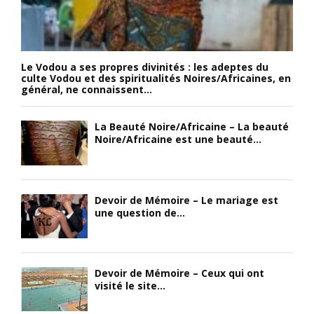
Le Vodou a ses propres divinités : les adeptes du
culte Vodou et des spiritualités Noires/Africaines, en
général, ne connaissent...
La Beauté Noire/Africaine – La beauté
Noire/Africaine est une beauté...
Devoir de Mémoire – Le mariage est
une question de...
Devoir de Mémoire – Ceux qui ont
visité le site...