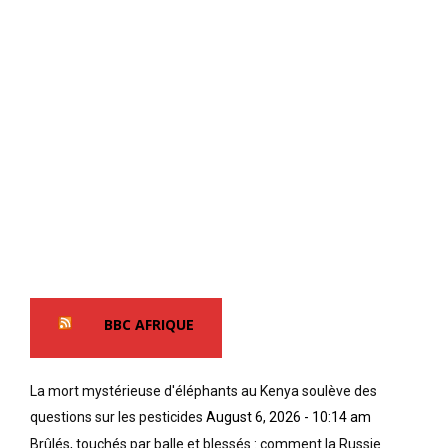
BBC AFRIQUE
La mort mystérieuse d'éléphants au Kenya soulève des
questions sur les pesticides
August 6, 2026 - 10:14 am
Brûlés, touchés par balle et blessés : comment la Russie