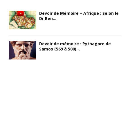
Devoir de Mémoire – Afrique : Selon le
Dr Ben...
Devoir de mémoire : Pythagore de
Samos (569 à 500)...