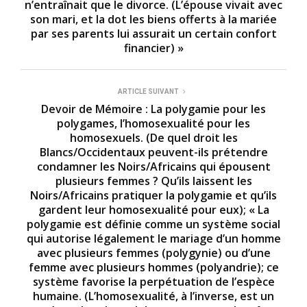
n’entraînait que le divorce. (L’épouse vivait avec
son mari, et la dot les biens offerts à la mariée
par ses parents lui assurait un certain confort
financier) »
ARTICLE SUIVANT
Devoir de Mémoire : La polygamie pour les
polygames, l’homosexualité pour les
homosexuels. (De quel droit les
Blancs/Occidentaux peuvent-ils prétendre
condamner les Noirs/Africains qui épousent
plusieurs femmes ? Qu’ils laissent les
Noirs/Africains pratiquer la polygamie et qu’ils
gardent leur homosexualité pour eux); « La
polygamie est définie comme un système social
qui autorise légalement le mariage d’un homme
avec plusieurs femmes (polygynie) ou d’une
femme avec plusieurs hommes (polyandrie); ce
système favorise la perpétuation de l’espèce
humaine. (L’homosexualité, à l’inverse, est un