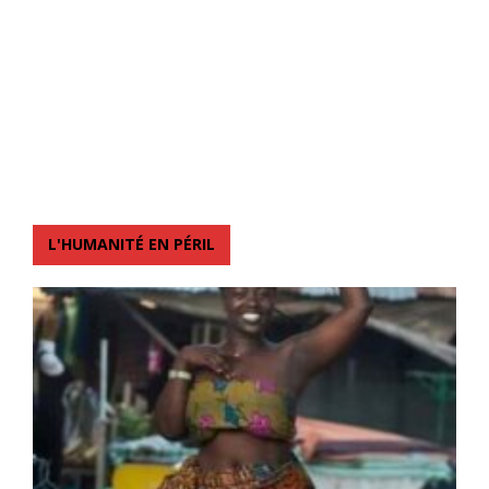
L'HUMANITÉ EN PÉRIL