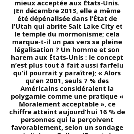
mieux acceptée aux États-Unis.
(En décembre 2013, elle a même
été dépénalisée dans l’État de
l’Utah qui abrite Salt Lake City et
le temple du mormonisme; cela
marque-t-il un pas vers sa pleine
légalisation ? Un homme et son
harem aux États-Unis : le concept
n’est plus tout à fait aussi farfelu
qu’il pourrait y paraître); « Alors
qu’en 2001, seuls 7 % des
Américains considéraient la
polygamie comme une pratique «
Moralement acceptable », ce
chiffre atteint aujourd’hui 16 % de
personnes qui la perçoivent
favorablement, selon un sondage