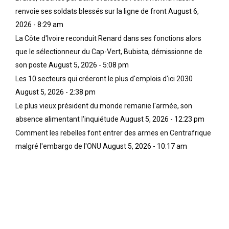
renvoie ses soldats blessés sur la ligne de front
August 6,
2026 - 8:29 am
La Côte d'Ivoire reconduit Renard dans ses fonctions alors
que le sélectionneur du Cap-Vert, Bubista, démissionne de
son poste
August 5, 2026 - 5:08 pm
Les 10 secteurs qui créeront le plus d'emplois d'ici 2030
August 5, 2026 - 2:38 pm
Le plus vieux président du monde remanie l'armée, son
absence alimentant l'inquiétude
August 5, 2026 - 12:23 pm
Comment les rebelles font entrer des armes en Centrafrique
malgré l'embargo de l'ONU
August 5, 2026 - 10:17 am