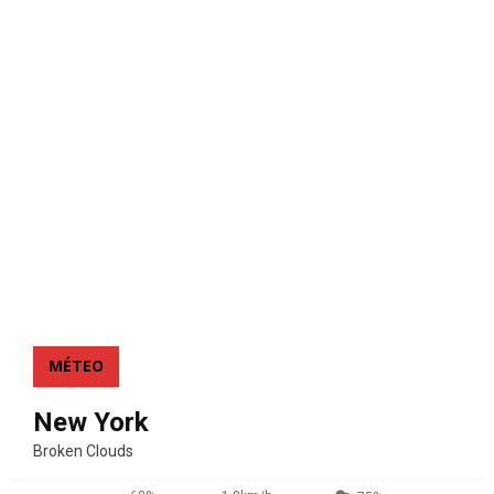
MÉTEO
New York
Broken Clouds