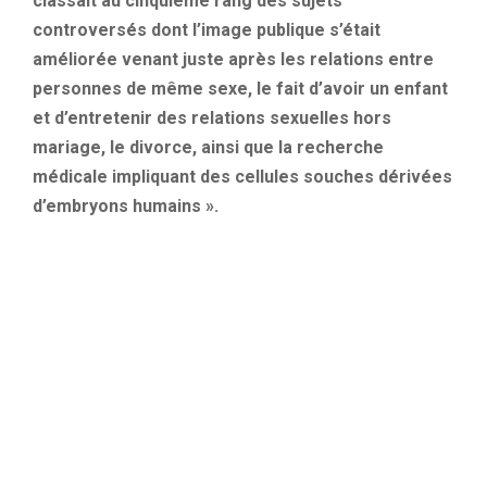
classait au cinquième rang des sujets
controversés dont l’image publique s’était
améliorée venant juste après les relations entre
personnes de même sexe, le fait d’avoir un enfant
et d’entretenir des relations sexuelles hors
mariage, le divorce, ainsi que la recherche
médicale impliquant des cellules souches dérivées
d’embryons humains ».