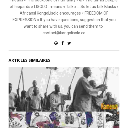
of leopards » LISOLO : means « Talk » ... So let us talk Blacks /
Africans! KongoLisolo encourages « FREEDOM OF
EXPRESSION » If you have questions, suggestion that you
want to share with us, you can send them to :
contact@kongolisolo.co
ARTICLES SIMILAIRES