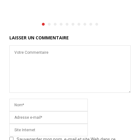
LAISSER UN COMMENTAIRE
Sauvegarder mon nom, e-mail et site Web dans ce