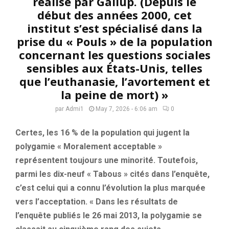
réalisé par Gallup. (Depuis le
début des années 2000, cet
institut s’est spécialisé dans la
prise du « Pouls » de la population
concernant les questions sociales
sensibles aux États-Unis, telles
que l’euthanasie, l’avortement et
la peine de mort) »
par
Admi1
May 7, 2026 - 6:06 am
0
Certes, les 16 % de la population qui jugent la
polygamie « Moralement acceptable »
représentent toujours une minorité. Toutefois,
parmi les dix-neuf « Tabous » cités dans l’enquête,
c’est celui qui a connu l’évolution la plus marquée
vers l’acceptation. « Dans les résultats de
l’enquête publiés le 26 mai 2013, la polygamie se