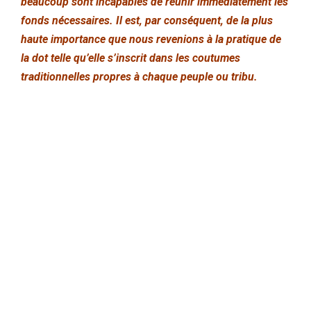
beaucoup sont incapables de réunir immédiatement les
fonds nécessaires. Il est, par conséquent, de la plus
haute importance que nous revenions à la pratique de
la dot telle qu’elle s’inscrit dans les coutumes
traditionnelles propres à chaque peuple ou tribu.