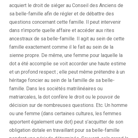
acquiert le droit de siéger au Conseil des Anciens de
sa belle-famille afin de régler et de débattre des
questions concernant cette famille. Il peut intervenir
dans n’importe quelle affaire et accéder aux rites
ancestraux de sa belle-famille. Il agit au sein de cette
famille exactement comme il le fait au sein de la
sienne propre. De même, une femme pour laquelle la
dot a été accomplie se voit accorder une haute estime
et un profond respect ; elle peut même prétendre à un
héritage foncier au sein de la famille de sa belle-
famille. Dans les sociétés matrilinéaires ou
matriarcales, la dot confère le droit ou le pouvoir de
décision sur de nombreuses questions. Etc. Un homme
ou une femme (dans certaines cultures, les femmes
apportent également une dot) peut s’acquitter de son
obligation dotale en travaillant pour sa belle-famille