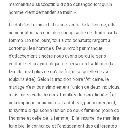
marchandise susceptible d’être échangée lorsqu’un
homme vient demander sa main ».
La dot n’est ni un achat ni une vente de la femme; elle
ne constitue pas non plus une garantie de droits sur la
femme. De nos jours, tout a été dénaturé; l’argent a
corrompu les hommes. De surcroît par manque
d’attachement sincère nous avons perdu le sens
véritable et la symbolique de certaines traditions (la
famille n’est plus ce qu’elle fut, ni ce qu’elle devrait
toujours être). Selon la tradition Noire/Africaine, le
mariage n’est pas simplement l’union de deux individus,
mais aussi celle de deux familles de deux lignées[ et
cela implique beaucoup. « La dot est, par conséquent,
le symbole qui scelle l’union de deux familles (celle de
l’homme et celle de la femme). Elle incarne, de manière
tangible, la confiance et l’engagement des différentes