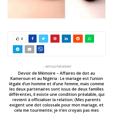
4
ARTICLE PRÉCÉDENT
Devoir de Mémoire – Affaires de dot au
Kameroun et au Nigéria : Le mariage est l’union
légale d’un homme et d’une femme, mais comme
les deux partenaires sont issus de deux familles
différentes, il existe une condition préalable, qui
revient à officialiser la relation; (Mes parents
exigent une dot colossale pour mon mariage, et
cela me tourmente; je n’en croyais pas mes