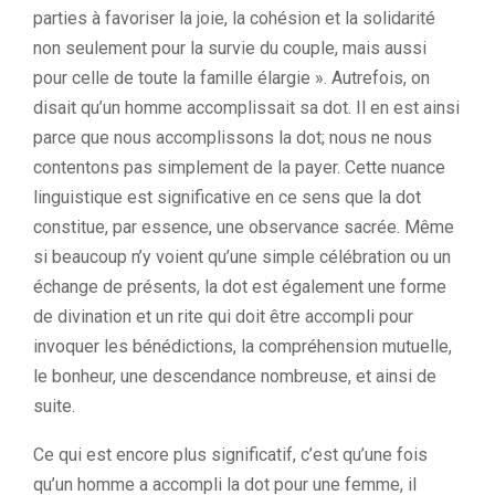
parties à favoriser la joie, la cohésion et la solidarité
non seulement pour la survie du couple, mais aussi
pour celle de toute la famille élargie ». Autrefois, on
disait qu’un homme accomplissait sa dot. Il en est ainsi
parce que nous accomplissons la dot; nous ne nous
contentons pas simplement de la payer. Cette nuance
linguistique est significative en ce sens que la dot
constitue, par essence, une observance sacrée. Même
si beaucoup n’y voient qu’une simple célébration ou un
échange de présents, la dot est également une forme
de divination et un rite qui doit être accompli pour
invoquer les bénédictions, la compréhension mutuelle,
le bonheur, une descendance nombreuse, et ainsi de
suite.
Ce qui est encore plus significatif, c’est qu’une fois
qu’un homme a accompli la dot pour une femme, il