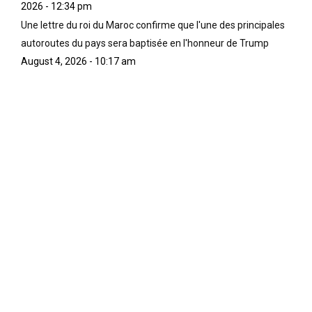
2026 - 12:34 pm
Une lettre du roi du Maroc confirme que l'une des principales
autoroutes du pays sera baptisée en l'honneur de Trump
August 4, 2026 - 10:17 am