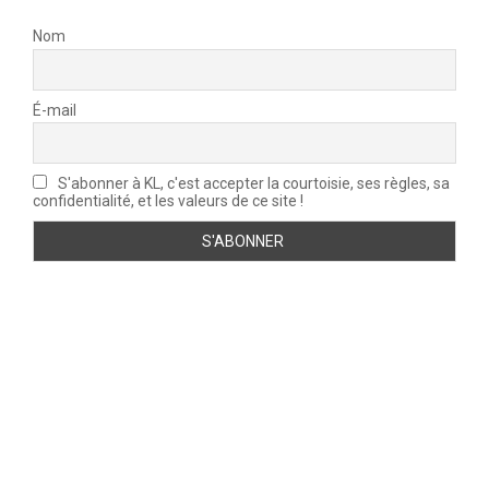
Nom
É-mail
S'abonner à KL, c'est accepter la courtoisie, ses règles, sa
confidentialité, et les valeurs de ce site !