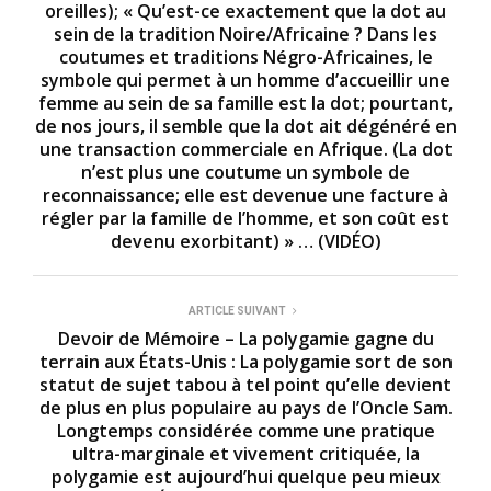
oreilles); « Qu’est-ce exactement que la dot au
sein de la tradition Noire/Africaine ? Dans les
coutumes et traditions Négro-Africaines, le
symbole qui permet à un homme d’accueillir une
femme au sein de sa famille est la dot; pourtant,
de nos jours, il semble que la dot ait dégénéré en
une transaction commerciale en Afrique. (La dot
n’est plus une coutume un symbole de
reconnaissance; elle est devenue une facture à
régler par la famille de l’homme, et son coût est
devenu exorbitant) » … (VIDÉO)
ARTICLE SUIVANT
Devoir de Mémoire – La polygamie gagne du
terrain aux États-Unis : La polygamie sort de son
statut de sujet tabou à tel point qu’elle devient
de plus en plus populaire au pays de l’Oncle Sam.
Longtemps considérée comme une pratique
ultra-marginale et vivement critiquée, la
polygamie est aujourd’hui quelque peu mieux