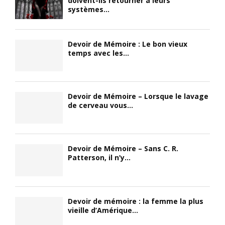
doivent-ils retourner à leurs
systèmes...
Devoir de Mémoire : Le bon vieux
temps avec les...
Devoir de Mémoire – Lorsque le lavage
de cerveau vous...
Devoir de Mémoire – Sans C. R.
Patterson, il n’y...
Devoir de mémoire : la femme la plus
vieille d’Amérique...