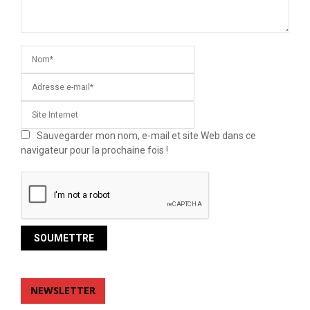
Sauvegarder mon nom, e-mail et site Web dans ce
navigateur pour la prochaine fois !
NEWSLETTER