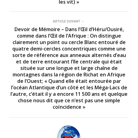
les vit) »
ARTICLE SUIVANT
Devoir de Mémoire – Dans l’Œil d’Héru/Ousiré,
comme dans l’Œil de l’Afrique : On distingue
clairement un point ou cercle Blanc entouré de
quatre demi-cercles concentriques comme une
sorte de référence aux anneaux alternés d’eau
et de terre entourant l’île centrale qui était
située sur une longue et large chaîne de
montagnes dans la région de Richat en Afrique
de l’Ouest; « Quand elle était entourée par
l’océan Atlantique d’un côté et les Méga-Lacs de
l’autre, c’était il y a encore 11 500 ans et quelque
chose nous dit que ce n’est pas une simple
coïncidence »