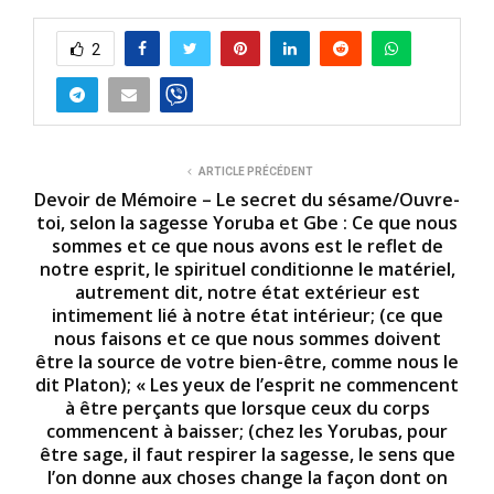
2
ARTICLE PRÉCÉDENT
Devoir de Mémoire – Le secret du sésame/Ouvre-
toi, selon la sagesse Yoruba et Gbe : Ce que nous
sommes et ce que nous avons est le reflet de
notre esprit, le spirituel conditionne le matériel,
autrement dit, notre état extérieur est
intimement lié à notre état intérieur; (ce que
nous faisons et ce que nous sommes doivent
être la source de votre bien-être, comme nous le
dit Platon); « Les yeux de l’esprit ne commencent
à être perçants que lorsque ceux du corps
commencent à baisser; (chez les Yorubas, pour
être sage, il faut respirer la sagesse, le sens que
l’on donne aux choses change la façon dont on