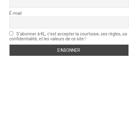
É-mail
S'abonner à KL, c'est accepter la courtoisie, ses règles, sa
confidentialité, et les valeurs de ce site !