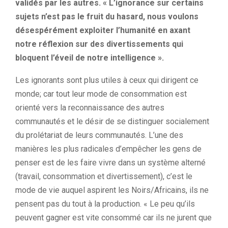
validés par les autres. « L’ignorance sur certains
sujets n’est pas le fruit du hasard, nous voulons
désespérément exploiter l’humanité en axant
notre réflexion sur des divertissements qui
bloquent l’éveil de notre intelligence ».
Les ignorants sont plus utiles à ceux qui dirigent ce
monde; car tout leur mode de consommation est
orienté vers la reconnaissance des autres
communautés et le désir de se distinguer socialement
du prolétariat de leurs communautés. L’une des
manières les plus radicales d’empêcher les gens de
penser est de les faire vivre dans un système alterné
(travail, consommation et divertissement), c’est le
mode de vie auquel aspirent les Noirs/Africains, ils ne
pensent pas du tout à la production. « Le peu qu’ils
peuvent gagner est vite consommé car ils ne jurent que