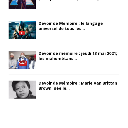
Devoir de Mémoire : le langage
universel de tous les...
Devoir de mémoire : jeudi 13 mai 2021;
les mahométans...
Devoir de Mémoire : Marie Van Brittan
Brown, née le...