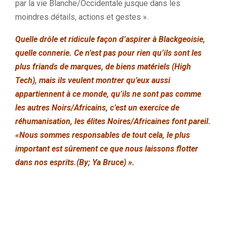
par la vie Blanche/Occidentale jusque dans les
moindres détails, actions et gestes ».
Quelle drôle et ridicule façon d’aspirer à Blackgeoisie,
quelle connerie. Ce n’est pas pour rien qu’ils sont les
plus friands de marques, de biens matériels (High
Tech), mais ils veulent montrer qu’eux aussi
appartiennent à ce monde, qu’ils ne sont pas comme
les autres Noirs/Africains, c’est un exercice de
réhumanisation, les élites Noires/Africaines font pareil.
«Nous sommes responsables de tout cela, le plus
important est sûrement ce que nous laissons flotter
dans nos esprits.(By; Ya Bruce) ».