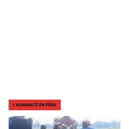
L'HUMANITÉ EN PÉRIL