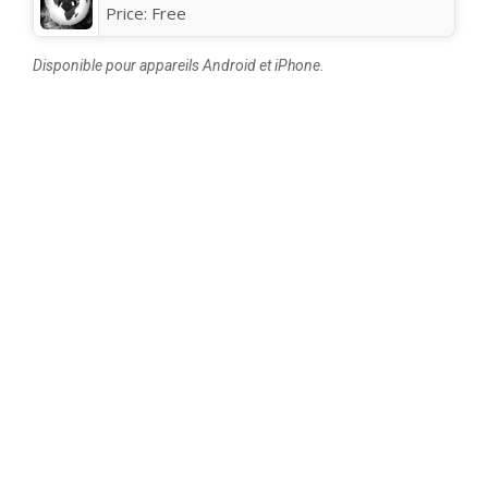
Price:
Free
Disponible pour appareils Android et iPhone.