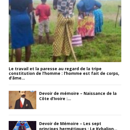
Le travail et la paresse au regard de la tripe
constitution de l’homme : l’homme est fait de corps,
d’âme...
Devoir de mémoire – Naissance de la
Côte d’Ivoire :...
Devoir de Mémoire – Les sept
principes hermétiques : Le Kybalion...