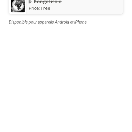
KongoLisolo
Price:
Free
Disponible pour appareils Android et iPhone.