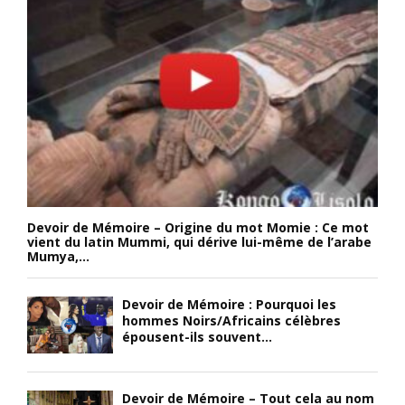
Devoir de Mémoire – Origine du mot Momie : Ce mot
vient du latin Mummi, qui dérive lui-même de l’arabe
Mumya,...
Devoir de Mémoire : Pourquoi les
hommes Noirs/Africains célèbres
épousent-ils souvent...
Devoir de Mémoire – Tout cela au nom