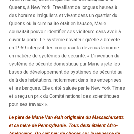
Queens, à New York. Travaillant de longues heures à
des horaires irréguliers et vivant dans un quartier du
Queens où la criminalité était en hausse, Marie
souhaitait pouvoir identifier ses visiteurs sans avoir à
ouvrir la porte. Le système novateur qu’elle a breveté
en 1969 intégrait des composants devenus la norme
en matière de systèmes de sécurité. « L’invention du
système de sécurité domestique par Marie a jeté les
bases du développement de systèmes de sécurité au-
delà des habitations, notamment dans les entreprises
et les banques. Elle a été saluée par le New York Times
et a reçu un prix du Comité national des scientifiques
pour ses travaux ».
Le père de Marie Van était originaire du Massachusetts
et sa mère de Pennsylvanie. Tous deux étaient Afro-
Américains. On sait peu de choses sur la jeunesse de