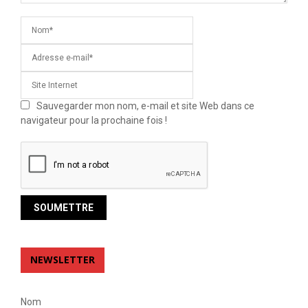
Sauvegarder mon nom, e-mail et site Web dans ce
navigateur pour la prochaine fois !
NEWSLETTER
Nom