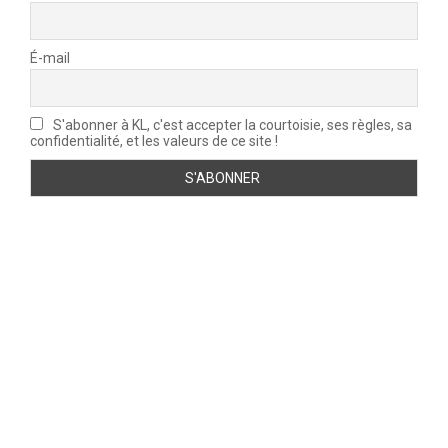
É-mail
S'abonner à KL, c'est accepter la courtoisie, ses règles, sa
confidentialité, et les valeurs de ce site !