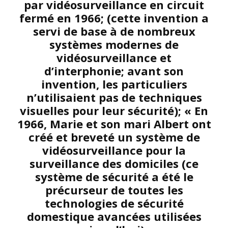
par vidéosurveillance en circuit
fermé en 1966; (cette invention a
servi de base à de nombreux
systèmes modernes de
vidéosurveillance et
d’interphonie; avant son
invention, les particuliers
n’utilisaient pas de techniques
visuelles pour leur sécurité); « En
1966, Marie et son mari Albert ont
créé et breveté un système de
vidéosurveillance pour la
surveillance des domiciles (ce
système de sécurité a été le
précurseur de toutes les
technologies de sécurité
domestique avancées utilisées