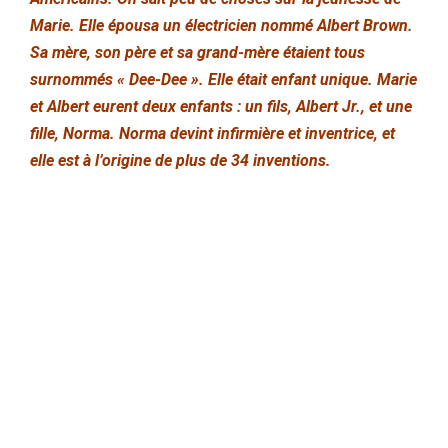
Marie. Elle épousa un électricien nommé Albert Brown.
Sa mère, son père et sa grand-mère étaient tous
surnommés « Dee-Dee ». Elle était enfant unique. Marie
et Albert eurent deux enfants : un fils, Albert Jr., et une
fille, Norma. Norma devint infirmière et inventrice, et
elle est à l’origine de plus de 34 inventions.