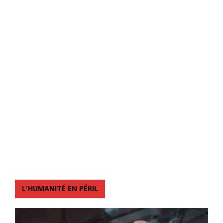
L'HUMANITÉ EN PÉRIL