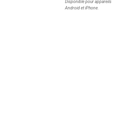
Disponible pour appareils
Android et iPhone.