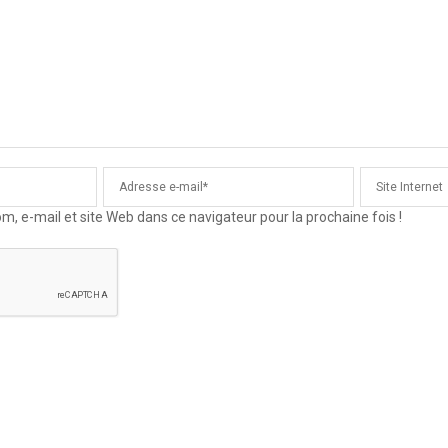
 e-mail et site Web dans ce navigateur pour la prochaine fois !