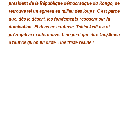
président de la République démocratique du Kongo, se
retrouve tel un agneau au milieu des loups. C’est parce
que, dès le départ, les fondements reposent sur la
domination. Et dans ce contexte, Tshisekedi n’a ni
prérogative ni alternative. Il ne peut que dire Oui/Amen
à tout ce qu’on lui dicte. Une triste réalité !