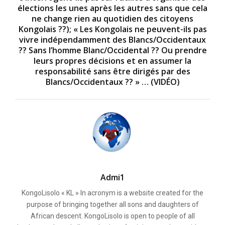
élections les unes après les autres sans que cela
ne change rien au quotidien des citoyens
Kongolais ??); « Les Kongolais ne peuvent-ils pas
vivre indépendamment des Blancs/Occidentaux
?? Sans l’homme Blanc/Occidental ?? Ou prendre
leurs propres décisions et en assumer la
responsabilité sans être dirigés par des
Blancs/Occidentaux ?? » … (VIDÉO)
Admi1
KongoLisolo « KL » In acronym is a website created for the
purpose of bringing together all sons and daughters of
African descent. KongoLisolo is open to people of all