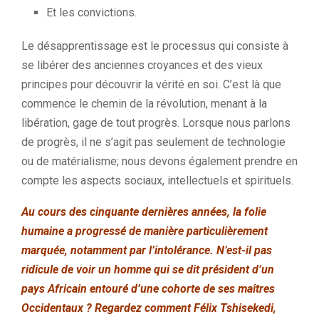
Et les convictions.
Le désapprentissage est le processus qui consiste à
se libérer des anciennes croyances et des vieux
principes pour découvrir la vérité en soi. C’est là que
commence le chemin de la révolution, menant à la
libération, gage de tout progrès. Lorsque nous parlons
de progrès, il ne s’agit pas seulement de technologie
ou de matérialisme; nous devons également prendre en
compte les aspects sociaux, intellectuels et spirituels.
Au cours des cinquante dernières années, la folie
humaine a progressé de manière particulièrement
marquée, notamment par l’intolérance. N’est-il pas
ridicule de voir un homme qui se dit président d’un
pays Africain entouré d’une cohorte de ses maîtres
Occidentaux ? Regardez comment Félix Tshisekedi,