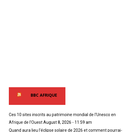
BBC AFRIQUE
Ces 10 sites inscrits au patrimoine mondial de l'Unesco en
Afrique de l'Ouest
August 8, 2026 - 11:59 am
Quand aura lieu l'éclipse solaire de 2026 et comment pourrai-