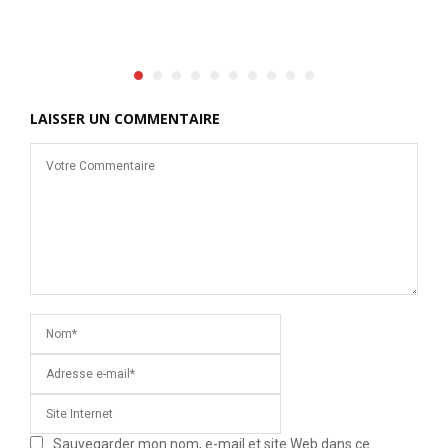
LAISSER UN COMMENTAIRE
Sauvegarder mon nom, e-mail et site Web dans ce