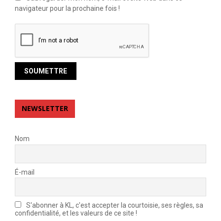
navigateur pour la prochaine fois !
NEWSLETTER
Nom
É-mail
S'abonner à KL, c'est accepter la courtoisie, ses règles, sa
confidentialité, et les valeurs de ce site !