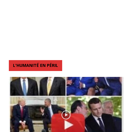
L'HUMANITÉ EN PÉRIL