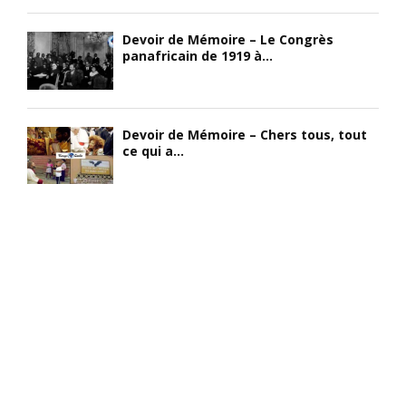
Devoir de Mémoire – Le Congrès
panafricain de 1919 à...
Devoir de Mémoire – Chers tous, tout
ce qui a...