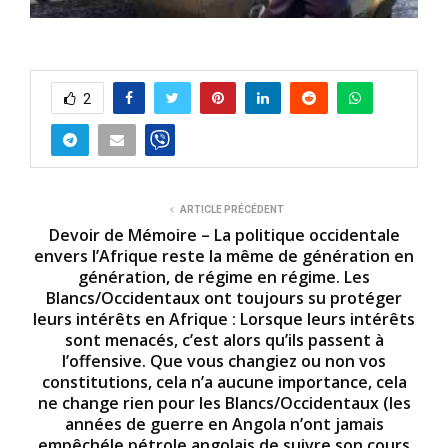
2
ARTICLE PRÉCÉDENT
Devoir de Mémoire – La politique occidentale
envers l’Afrique reste la même de génération en
génération, de régime en régime. Les
Blancs/Occidentaux ont toujours su protéger
leurs intérêts en Afrique : Lorsque leurs intérêts
sont menacés, c’est alors qu’ils passent à
l’offensive. Que vous changiez ou non vos
constitutions, cela n’a aucune importance, cela
ne change rien pour les Blancs/Occidentaux (les
années de guerre en Angola n’ont jamais
empêchéle pétrole angolais de suivre son cours