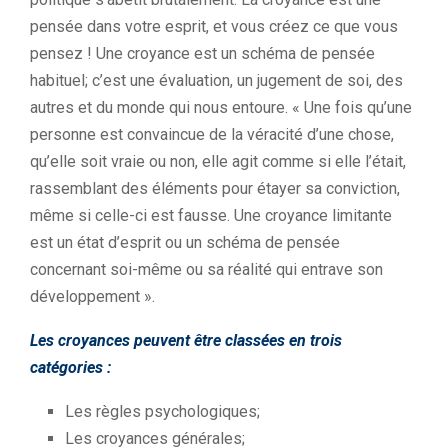
pensée dans votre esprit, et vous créez ce que vous
pensez ! Une croyance est un schéma de pensée
habituel; c’est une évaluation, un jugement de soi, des
autres et du monde qui nous entoure. « Une fois qu’une
personne est convaincue de la véracité d’une chose,
qu’elle soit vraie ou non, elle agit comme si elle l’était,
rassemblant des éléments pour étayer sa conviction,
même si celle-ci est fausse. Une croyance limitante
est un état d’esprit ou un schéma de pensée
concernant soi-même ou sa réalité qui entrave son
développement ».
Les croyances peuvent être classées en trois
catégories :
Les règles psychologiques;
Les croyances générales;