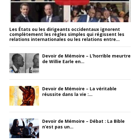
Les États ou les dirigeants occidentaux ignorent
complètement les règles simples qui régissent les
relations internationales ou les relations entre...
Devoir de Mémoire – L’horrible meurtre
de Willie Earle en...
Devoir de Mémoire – La véritable
réussite dans la vie :...
Devoir de Mémoire – Débat : La Bible
n’est pas un...