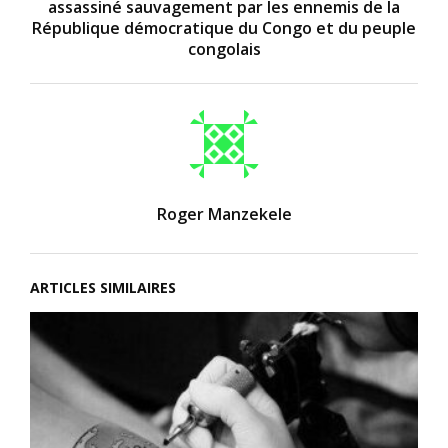
assassiné sauvagement par les ennemis de la
République démocratique du Congo et du peuple
congolais
Roger Manzekele
ARTICLES SIMILAIRES