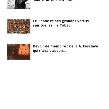
Le Tabac et ses grandes vertus
spirituelles : le Tabac...
Devoir de mémoire : Celia A. l’esclave
qui n’avait aucun...