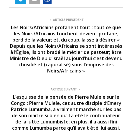
ARTICLE PRÉCÉDENT
Les Noirs/Africains profanent tout : tout ce que
les Noirs/Africains touchent devient profane,
perd de la valeur; et, du coup, laisse à désirer «
Depuis que les Noirs/Africains se sont intéressés
à l’Église, ils ont bradé le métier de pasteur; être
Ministre de Dieu d’Israël aujourd’hui c’est devenu
chosifié et (caporalisé) sous l’emprise des
Noirs/Africains »
ARTICLE SUIVANT
L’esquisse de la pensée de Pierre Mulele sur le
Congo : Pierre Mulele, cet autre disciple d’Emery
Patrice Lumumba, a vraiment marché sur les pas
de son maître si bien qu’il a été le continuateur
de la lutte Lumumbiste; en plus, il a aussi fini
comme Lumumba parce qu’il avait été, lui aussi,