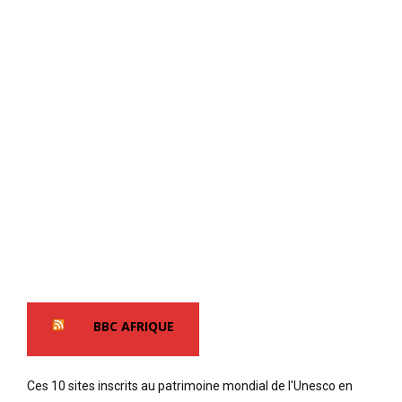
BBC AFRIQUE
Ces 10 sites inscrits au patrimoine mondial de l'Unesco en