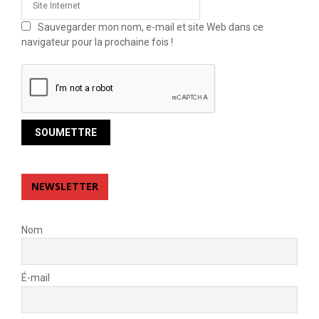
Sauvegarder mon nom, e-mail et site Web dans ce
navigateur pour la prochaine fois !
NEWSLETTER
Nom
É-mail