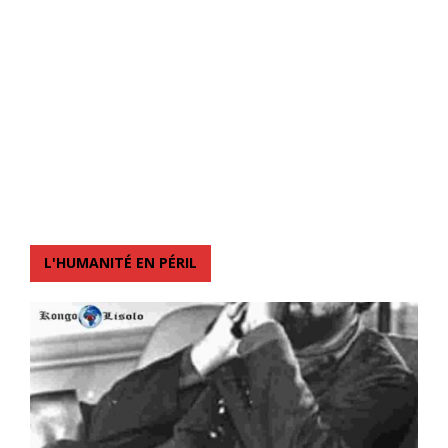
L'HUMANITÉ EN PÉRIL