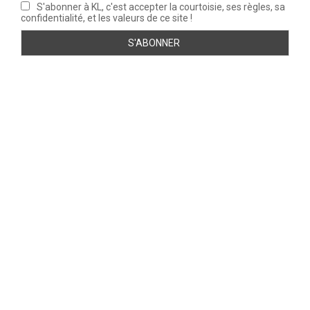
S'abonner à KL, c'est accepter la courtoisie, ses règles, sa
confidentialité, et les valeurs de ce site !