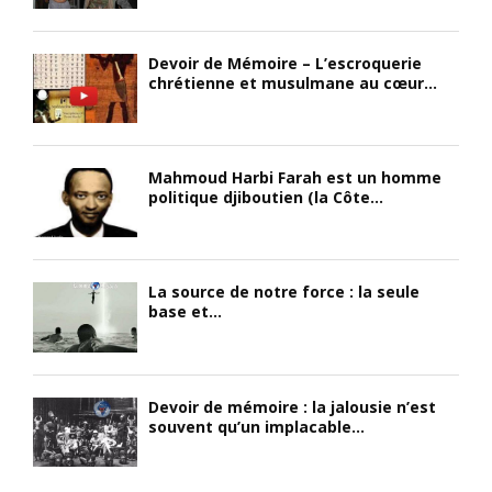
Devoir de Mémoire – L’escroquerie
chrétienne et musulmane au cœur...
Mahmoud Harbi Farah est un homme
politique djiboutien (la Côte...
La source de notre force : la seule
base et...
Devoir de mémoire : la jalousie n’est
souvent qu’un implacable...