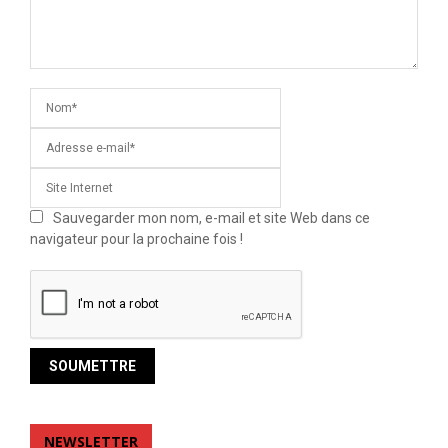
Sauvegarder mon nom, e-mail et site Web dans ce
navigateur pour la prochaine fois !
NEWSLETTER