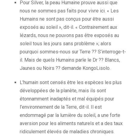
Pour Silver, la peau Humaine prouve aussi que
nous ne sommes pas faits pour vivre ici. « Les
Humains ne sont pas conçus pour être aussi
exposés au soleil », dit-il. « Contrairement aux
lézards, nous ne pouvons pas être exposés au
soleil tous les jours sans problème »; alors
pourquoi sommes-nous sur Terre ?? S’interroge-t-
il. Mais de quels Humains parle le Dr ?? Blancs,
Jaunes ou Noirs ?? demande KongoLisolo.
L
’humain
sont censés être les espèces les plus
développées de la planète, mais ils sont
étonnamment inadaptés et mal équipés pour
l’environnement de la Terre, dit-il. Il est
endommagé par la lumière du soleil, a une forte
aversion pour les aliments naturels et a des taux
ridiculement élevés de maladies chroniques.