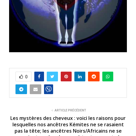
0
ARTICLE PRÉCÉDENT
Les mystères des cheveux : voici les raisons pour
lesquelles nos ancêtres Kémites ne se rasaient
pas la tête; les ancêtres Noirs/Africains ne se