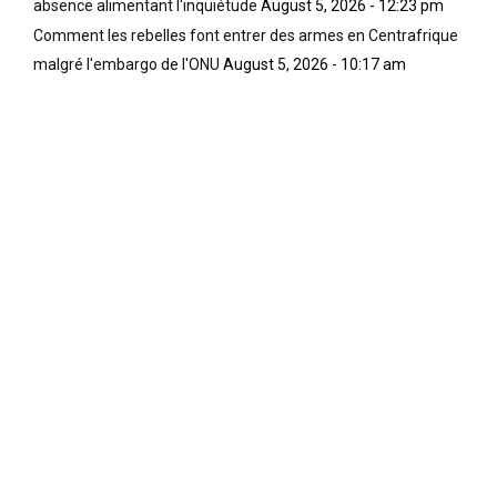
absence alimentant l'inquiétude
August 5, 2026 - 12:23 pm
Comment les rebelles font entrer des armes en Centrafrique
malgré l'embargo de l'ONU
August 5, 2026 - 10:17 am