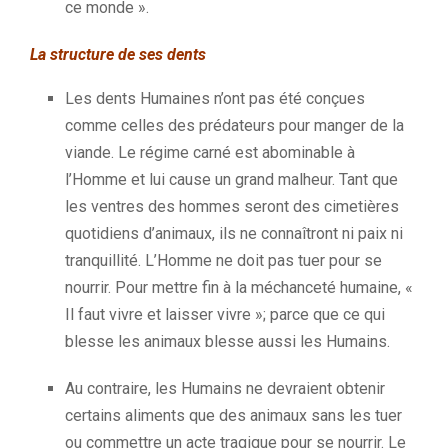
ce monde
».
La structure de ses dents
Les dents Humaines n’ont pas été conçues
comme celles des prédateurs pour manger de la
viande. Le régime carné est abominable à
l’Homme et lui cause un grand malheur. Tant que
les ventres des hommes seront des cimetières
quotidiens d’animaux, ils ne connaîtront ni paix ni
tranquillité. L’Homme ne doit pas tuer pour se
nourrir. Pour mettre fin à la méchanceté humaine, «
Il faut vivre et laisser vivre »; parce que ce qui
blesse les animaux blesse aussi les Humains.
Au contraire, les Humains ne devraient obtenir
certains aliments que des animaux sans les tuer
ou commettre un acte tragique pour se nourrir. Le