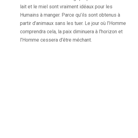
lait et le miel sont vraiment idéaux pour les
Humains à manger. Parce qu’ils sont obtenus à
partir d’animaux sans les tuer. Le jour où l’Homme
comprendra cela, la paix diminuera à l’horizon et
l’Homme cessera d’être méchant.