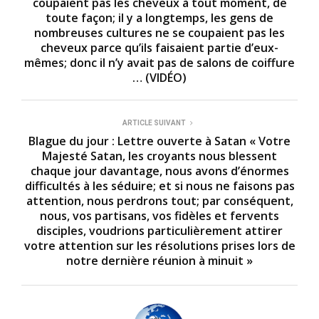
coupaient pas les cheveux à tout moment, de
toute façon; il y a longtemps, les gens de
nombreuses cultures ne se coupaient pas les
cheveux parce qu’ils faisaient partie d’eux-
mêmes; donc il n’y avait pas de salons de coiffure
… (VIDÉO)
ARTICLE SUIVANT
Blague du jour : Lettre ouverte à Satan « Votre
Majesté Satan, les croyants nous blessent
chaque jour davantage, nous avons d’énormes
difficultés à les séduire; et si nous ne faisons pas
attention, nous perdrons tout; par conséquent,
nous, vos partisans, vos fidèles et fervents
disciples, voudrions particulièrement attirer
votre attention sur les résolutions prises lors de
notre dernière réunion à minuit »