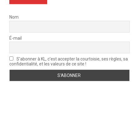
Nom
É-mail
S'abonner à KL, c'est accepter la courtoisie, ses règles, sa
confidentialité, et les valeurs de ce site !