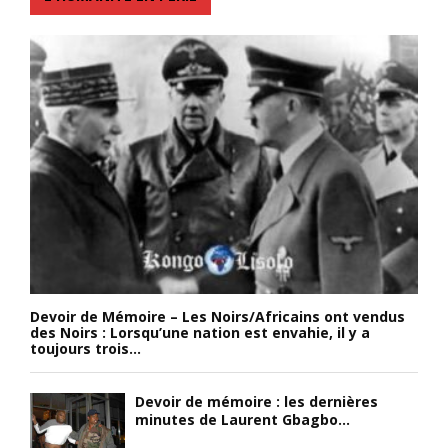
Devoir de Mémoire – Les Noirs/Africains ont vendus
des Noirs : Lorsqu’une nation est envahie, il y a
toujours trois...
Devoir de mémoire : les dernières
minutes de Laurent Gbagbo...