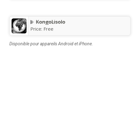
KongoLisolo
Price:
Free
Disponible pour appareils Android et iPhone.