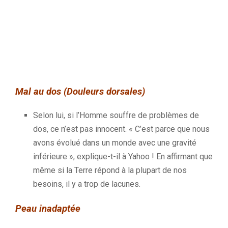
Mal au dos (Douleurs dorsales)
Selon lui, si l’Homme souffre de problèmes de
dos, ce n’est pas innocent.
« C’est parce que nous
avons évolué dans un monde avec une gravité
inférieure », explique-t-il à Yahoo !
En
affirmant
que
même si la Terre répond à la plupart de nos
besoins, il y a trop de lacunes.
Peau inadaptée