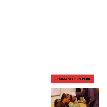
L'HUMANITÉ EN PÉRIL