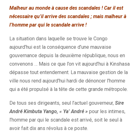
Malheur au monde à cause des scandales !
Car il est
nécessaire qu’il arrive des scandales ;
mais malheur à
l’homme par qui le scandale arrive !
La situation dans laquelle se trouve le Congo
aujourd’hui est la conséquence d’une mauvaise
gouvernance depuis la deuxième république, nous en
convenons … Mais ce que l’on vit aujourd’hui à Kinshasa
dépasse tout entendement. La mauvaise gestion de la
ville nous rend aujourd’hui hardi de dénoncer l’homme
qui a été propulsé à la tête de cette grande métropole.
De tous ses dirigeants, seul l’actuel gouverneur,
Sire
André Kimbuta Yango, « Ya’ André »
pour les intimes,
l’homme par qui le scandale est arrivé, soit le seul à
avoir fait dix ans révolus à ce poste.