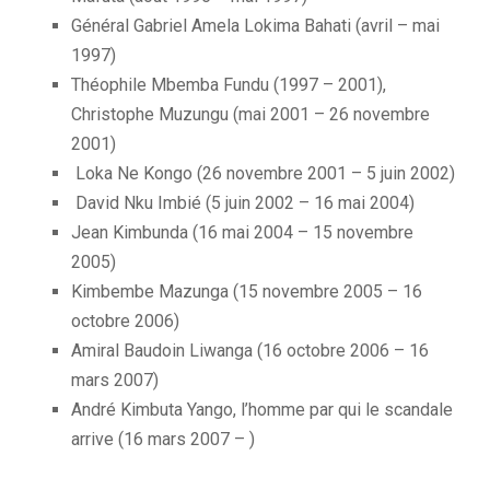
Général Gabriel Amela Lokima Bahati (avril – mai
1997)
Théophile Mbemba Fundu (1997 – 2001),
Christophe Muzungu (mai 2001 – 26 novembre
2001)
Loka Ne Kongo (26 novembre 2001 – 5 juin 2002)
David Nku Imbié (5 juin 2002 – 16 mai 2004)
Jean Kimbunda (16 mai 2004 – 15 novembre
2005)
Kimbembe Mazunga (15 novembre 2005 – 16
octobre 2006)
Amiral Baudoin Liwanga (16 octobre 2006 – 16
mars 2007)
André Kimbuta Yango, l’homme par qui le scandale
arrive (16 mars 2007 – )