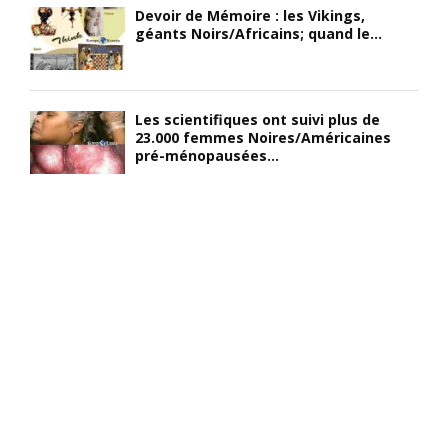
Devoir de Mémoire : les Vikings,
géants Noirs/Africains; quand le...
Les scientifiques ont suivi plus de
23.000 femmes Noires/Américaines
pré-ménopausées...