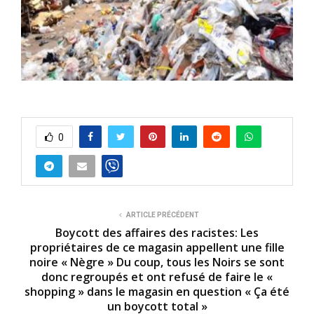
0
ARTICLE PRÉCÉDENT
Boycott des affaires des racistes: Les
propriétaires de ce magasin appellent une fille
noire « Nègre » Du coup, tous les Noirs se sont
donc regroupés et ont refusé de faire le «
shopping » dans le magasin en question « Ça été
un boycott total »