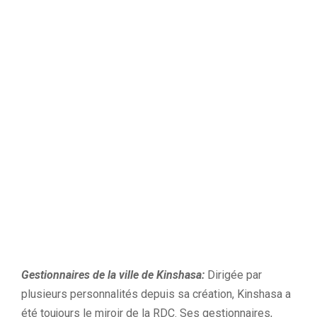
Gestionnaires de la ville de
Kinshasa:
Dirigée
par
plusieurs personnalités depuis sa création, Kinshasa a
été toujours le miroir de la
RDC
.
Ses gestionnaires,