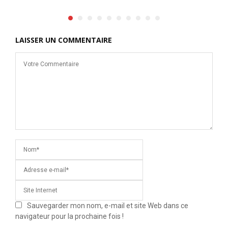
LAISSER UN COMMENTAIRE
Sauvegarder mon nom, e-mail et site Web dans ce
navigateur pour la prochaine fois !