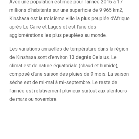
Avec une population estimée pour l’année 2016 à 17
millions d’habitants sur une superficie de 9 965 km2,
Kinshasa est la troisième ville la plus peuplée d’Afrique
après Le Caire et Lagos et est l’une des
agglomérations les plus peuplées au monde.
Les variations annuelles de température dans la région
de Kinshasa sont d’environ 13 degrés Celsius. Le
climat est de nature équatoriale (chaud et humide),
composé d’une saison des pluies de 9 mois. La saison
sèche est de mi-mai à mi-septembre. Le reste de
l’année est relativement pluvieux surtout aux alentours
de mars ou novembre.