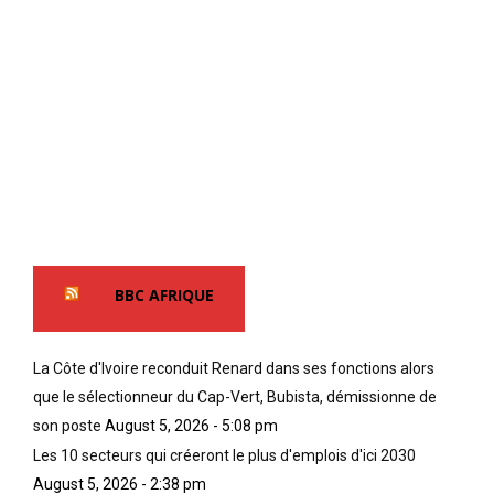
BBC AFRIQUE
La Côte d'Ivoire reconduit Renard dans ses fonctions alors
que le sélectionneur du Cap-Vert, Bubista, démissionne de
son poste
August 5, 2026 - 5:08 pm
Les 10 secteurs qui créeront le plus d'emplois d'ici 2030
August 5, 2026 - 2:38 pm