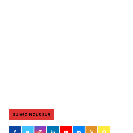
SUIVEZ-NOUS SUR