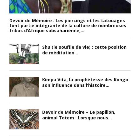
Devoir de Mémoire : Les piercings et les tatouages ​​
font partie intégrante de la culture de nombreuses
tribus d’Afrique subsaharienne,...
Shu (le souffle de vie) : cette position
de méditation...
Kimpa Vita, la prophétesse des Kongo
son influence dans l’histoire...
Devoir de Mémoire – Le papillon,
animal Totem : Lorsque nous...