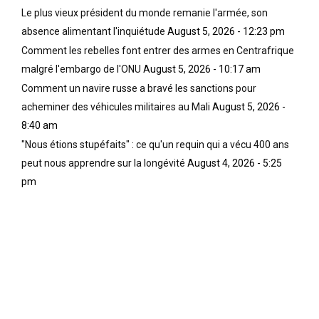
Le plus vieux président du monde remanie l'armée, son
absence alimentant l'inquiétude
August 5, 2026 - 12:23 pm
Comment les rebelles font entrer des armes en Centrafrique
malgré l'embargo de l'ONU
August 5, 2026 - 10:17 am
Comment un navire russe a bravé les sanctions pour
acheminer des véhicules militaires au Mali
August 5, 2026 -
8:40 am
"Nous étions stupéfaits" : ce qu'un requin qui a vécu 400 ans
peut nous apprendre sur la longévité
August 4, 2026 - 5:25
pm