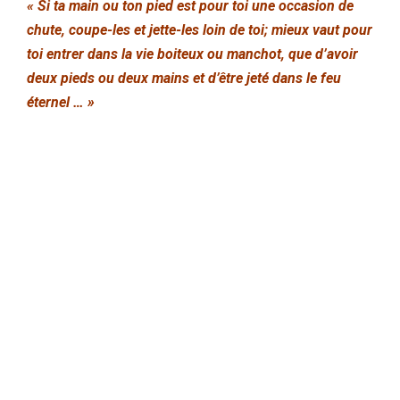
« Si ta main ou ton pied est pour toi une occasion de
chute, coupe-les et jette-les loin de toi; mieux vaut pour
toi entrer dans la vie boiteux ou manchot, que d’avoir
deux pieds ou deux mains et d’être jeté dans le feu
éternel … »