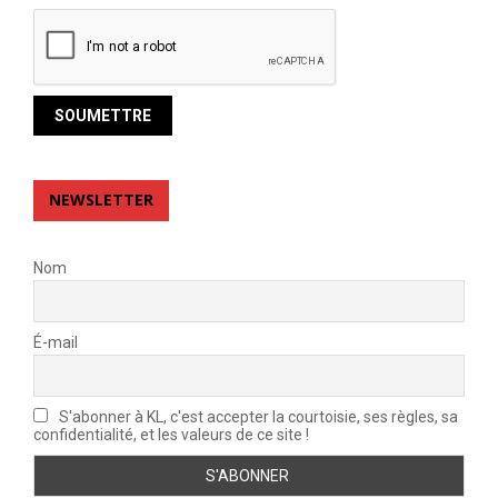
NEWSLETTER
Nom
É-mail
S'abonner à KL, c'est accepter la courtoisie, ses règles, sa
confidentialité, et les valeurs de ce site !