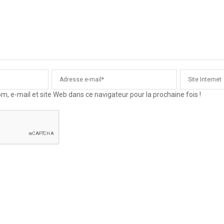
 e-mail et site Web dans ce navigateur pour la prochaine fois !