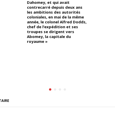
Dahomey, et qui avait
contrecarré depuis deux ans
les ambitions des autorités
coloniales, en mai de la même
année, le colonel Alfred Dodds,
chef de l’expédition et ses
troupes se dirigent vers
Abomey, la capitale du
royaume »
TAIRE