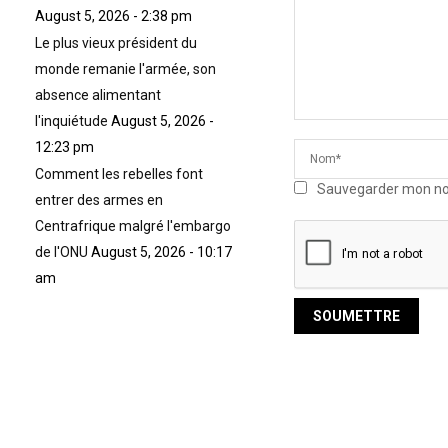
August 5, 2026 - 2:38 pm
Le plus vieux président du
monde remanie l'armée, son
absence alimentant
l'inquiétude
August 5, 2026 -
12:23 pm
Comment les rebelles font
Sauvegarder mon nom,
entrer des armes en
Centrafrique malgré l'embargo
de l'ONU
August 5, 2026 - 10:17
am