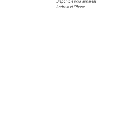
Disponible pour appareils
Android et iPhone.