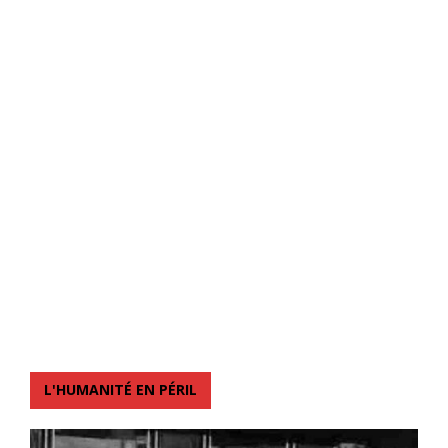
L'HUMANITÉ EN PÉRIL