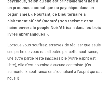
psychique, selon qu’elle est principalement liée à
un processus somatique ou psychique dans un
organisme). « Pourtant, ce Dieu ternaire a
clairement affiché (montré) son racisme et sa
haine envers le peuple Noir/Africain dans les trois
livres abrahamiques ».
Lorsque vous souffrez, essayez de réaliser que seule
une partie de vous est affectée par cette souffrance;
une autre partie reste inaccessible (votre esprit est
libre), elle n’est soumise à aucune contrainte. (On
surmonte la souffrance en s’identifiant à l’esprit qui est
nous !)