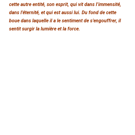
cette autre entité, son esprit, qui vit dans l’immensité,
dans l’éternité, et qui est aussi lui. Du fond de cette
boue dans laquelle il a le sentiment de s’engouffrer, il
sentit surgir la lumière et la force.