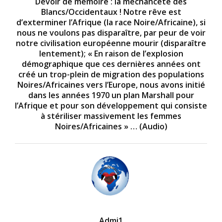
Devoir de mémoire : la méchanceté des
Blancs/Occidentaux ! Notre rêve est
d’exterminer l’Afrique (la race Noire/Africaine), si
nous ne voulons pas disparaître, par peur de voir
notre civilisation européenne mourir (disparaître
lentement); « En raison de l’explosion
démographique que ces dernières années ont
créé un trop-plein de migration des populations
Noires/Africaines vers l’Europe, nous avons initié
dans les années 1970 un plan Marshall pour
l’Afrique et pour son développement qui consiste
à stériliser massivement les femmes
Noires/Africaines » … (Audio)
Admi1