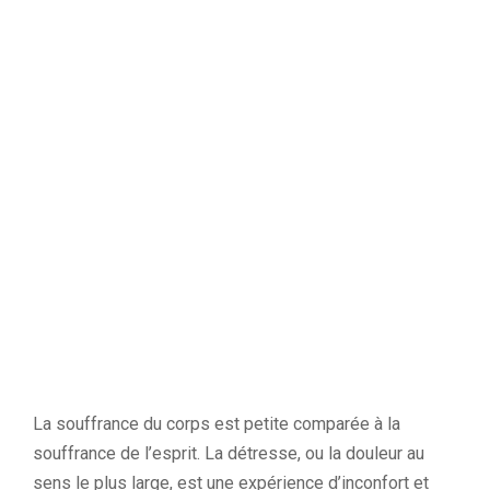
La souffrance du corps est petite comparée à la
souffrance de l’esprit. La détresse, ou la douleur au
sens le plus large, est une expérience d’inconfort et