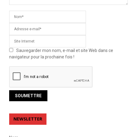
Sauvegarder mon nom, e-mail et site Web dans ce
navigateur pour la prochaine fois !
NEWSLETTER