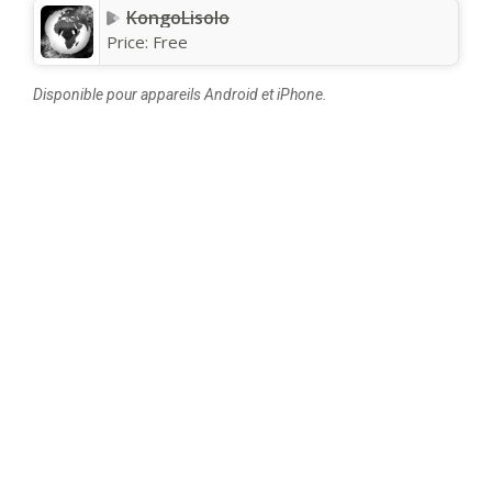
KongoLisolo
Price:
Free
Disponible pour appareils Android et iPhone.