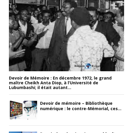
Devoir de Mémoire : En décembre 1972, le grand
maître Cheikh Anta Diop, à l’Université de
Lubumbashi; il était autant...
Devoir de mémoire – Bibliothèque
numérique : le contre-Mémorial, ces...