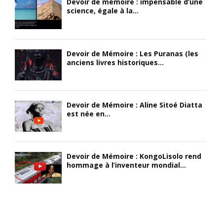
Devoir de mémoire : impensable d’une
science, égale à la...
Devoir de Mémoire : Les Puranas (les
anciens livres historiques...
Devoir de Mémoire : Aline Sitoé Diatta
est née en...
Devoir de Mémoire : KongoLisolo rend
hommage à l’inventeur mondial...