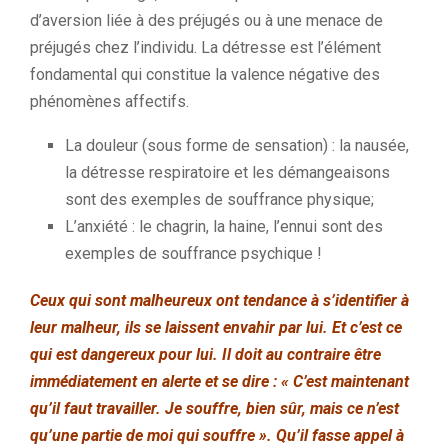
d’aversion liée à des préjugés ou à une menace de
préjugés chez l’individu. La détresse est l’élément
fondamental qui constitue la valence négative des
phénomènes affectifs.
La douleur (sous forme de sensation) : la nausée,
la détresse respiratoire et les démangeaisons
sont des exemples de souffrance physique;
L’anxiété : le chagrin, la haine, l’ennui sont des
exemples de souffrance psychique !
Ceux qui sont malheureux ont tendance à s’identifier à
leur malheur, ils se laissent envahir par lui. Et c’est ce
qui est dangereux pour lui. Il doit au contraire être
immédiatement en alerte et se dire : « C’est maintenant
qu’il faut travailler. Je souffre, bien sûr, mais ce n’est
qu’une partie de moi qui souffre ». Qu’il fasse appel à