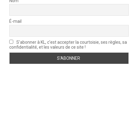
Nom
É-mail
S'abonner à KL, c'est accepter la courtoisie, ses règles, sa
confidentialité, et les valeurs de ce site !