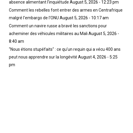
absence alimentant l'inquiétude
August 5, 2026 - 12:23 pm
Comment les rebelles font entrer des armes en Centrafrique
malgré l'embargo de l'ONU
August 5, 2026 - 10:17 am
Comment un navire russe a bravé les sanctions pour
acheminer des véhicules militaires au Mali
August 5, 2026 -
8:40 am
"Nous étions stupéfaits" : ce qu'un requin qui a vécu 400 ans
peut nous apprendre sur la longévité
August 4, 2026 - 5:25
pm