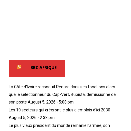
BBC AFRIQUE
La Côte d'Ivoire reconduit Renard dans ses fonctions alors
que le sélectionneur du Cap-Vert, Bubista, démissionne de
son poste
August 5, 2026 - 5:08 pm
Les 10 secteurs qui créeront le plus d'emplois d'ici 2030
August 5, 2026 - 2:38 pm
Le plus vieux président du monde remanie l'armée, son