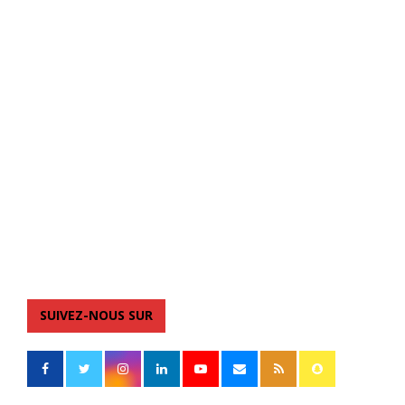
SUIVEZ-NOUS SUR