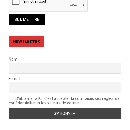
NEWSLETTER
Nom
É-mail
S'abonner à KL, c'est accepter la courtoisie, ses règles, sa
confidentialité, et les valeurs de ce site !