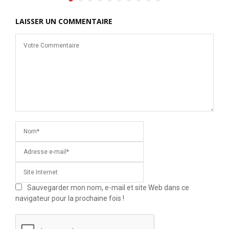
LAISSER UN COMMENTAIRE
Sauvegarder mon nom, e-mail et site Web dans ce
navigateur pour la prochaine fois !