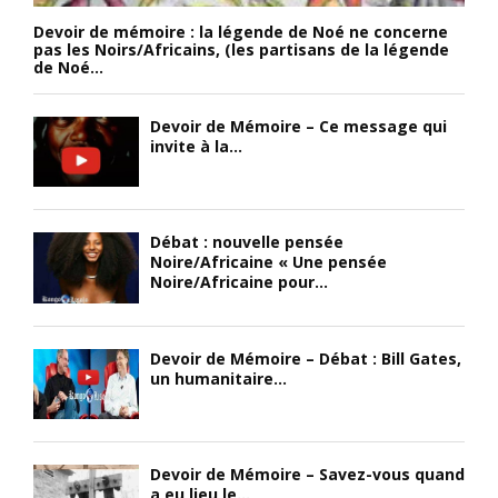
Devoir de mémoire : la légende de Noé ne concerne
pas les Noirs/Africains, (les partisans de la légende
de Noé...
Devoir de Mémoire – Ce message qui
invite à la...
Débat : nouvelle pensée
Noire/Africaine « Une pensée
Noire/Africaine pour...
Devoir de Mémoire – Débat : Bill Gates,
un humanitaire...
Devoir de Mémoire – Savez-vous quand
a eu lieu le...