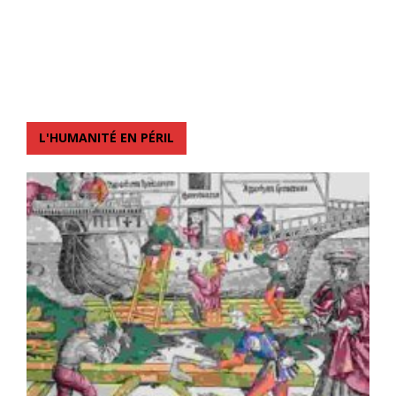
L'HUMANITÉ EN PÉRIL