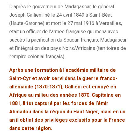
D’après le gouverneur de Madagascar, le général
Joseph Gallieni, né le 24 avril 1849 à Saint-Béat
(Haute-Garonne) et mort le 27 mai 1916 à Versailles,
était un officier de l’armée française qui mena avec
succès la pacification du Soudan français, Madagascar
et l’intégration des pays Noirs/Africains (territoires de
l’empire colonial français).
Après une formation à l’académie militaire de
Saint-Cyr et avoir servi dans la guerre franco-
allemande (1870-1871), Gallieni est envoyé en
Afrique au milieu des années 1870. Capitaine en
1881, il fut capturé par les forces de l’émir
Ahmadou dans la région du Haut Niger, mais en un
an il obtint des privilèges exclusifs pour la France
dans cette région.