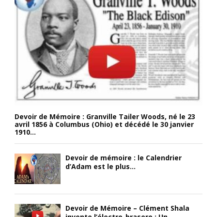
Devoir de Mémoire : Granville Tailer Woods, né le 23
avril 1856 à Columbus (Ohio) et décédé le 30 janvier
1910...
Devoir de mémoire : le Calendrier
d’Adam est le plus...
Devoir de Mémoire – Clément Shala
invente l’électro-brasero : Un...