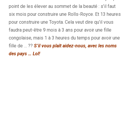
point de les élever au sommet de la beauté : s’il faut
six mois pour construire une Rolls-Royce.
Et 13 heures
pour construire une Toyota.
Cela veut dire qu’il vous
faudra peut-être 9 mois à 3 ans pour avoir une fille
congolaise, mais 1 à 3 heures du temps pour avoir une
fille de … ??
S’il vous plaît aidez-nous, avec les noms
des pays … Lol!