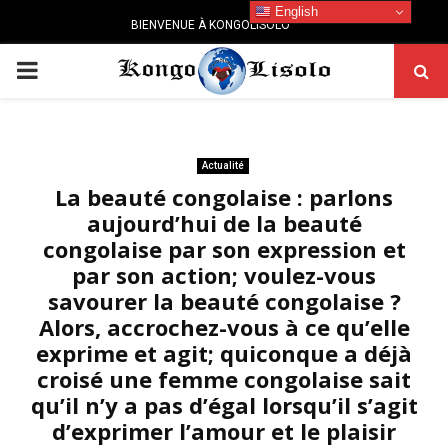
English
BIENVENUE À KONGOLISOLO
PRIMARY
MENU
Actualité
La beauté congolaise : parlons
aujourd’hui de la beauté
congolaise par son expression et
par son action; voulez-vous
savourer la beauté congolaise ?
Alors, accrochez-vous à ce qu’elle
exprime et agit; quiconque a déjà
croisé une femme congolaise sait
qu’il n’y a pas d’égal lorsqu’il s’agit
d’exprimer l’amour et le plaisir