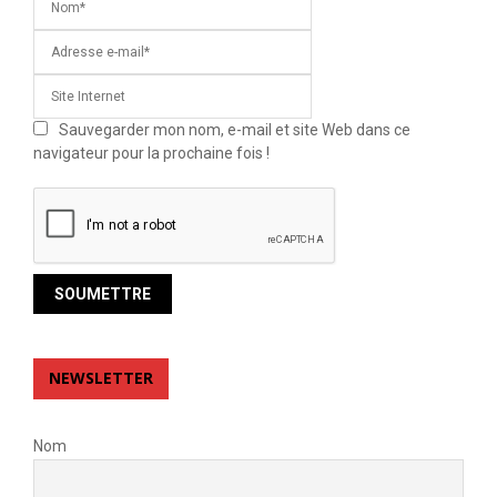
Sauvegarder mon nom, e-mail et site Web dans ce
navigateur pour la prochaine fois !
NEWSLETTER
Nom