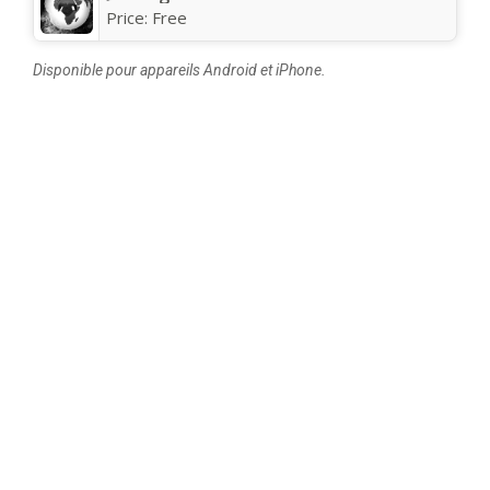
Price:
Free
Disponible pour appareils Android et iPhone.