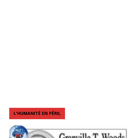
L'HUMANITÉ EN PÉRIL