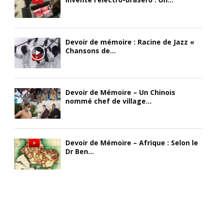
Devoir de mémoire : Racine de Jazz «
Chansons de...
Devoir de Mémoire – Un Chinois
nommé chef de village...
Devoir de Mémoire – Afrique : Selon le
Dr Ben...