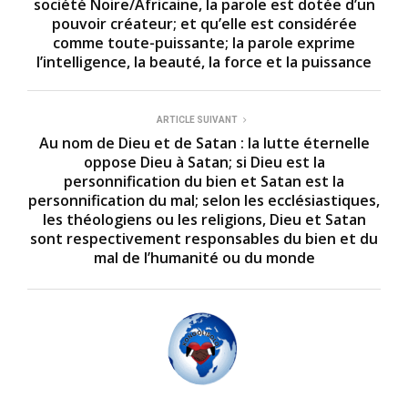
société Noire/Africaine, la parole est dotée d’un
pouvoir créateur; et qu’elle est considérée
comme toute-puissante; la parole exprime
l’intelligence, la beauté, la force et la puissance
ARTICLE SUIVANT
Au nom de Dieu et de Satan : la lutte éternelle
oppose Dieu à Satan; si Dieu est la
personnification du bien et Satan est la
personnification du mal; selon les ecclésiastiques,
les théologiens ou les religions, Dieu et Satan
sont respectivement responsables du bien et du
mal de l’humanité ou du monde