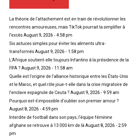
La théorie de l'attachement est en train de révolutionner les
rencontres amoureuses, mais TikTok pourrait la simplifier à
l'excès
August 9, 2026 - 4:58 pm
Six astuces simples pour éviter les aliments ultra-
transformés
August 9, 2026 - 1:58 pm
L'Afrique soutient-elle toujours Infantino à la présidence de la
FIFA ?
August 9, 2026 - 11:58 am
Quelle est l'origine de l'alliance historique entre les États-Unis
et le Maroc, et quel rôle joue-t-elle dans la crise migratoire de
l'enclave espagnole de Ceuta ?
August 9, 2026 - 9:59 am
Pourquoi est-il impossible d'oublier son premier amour ?
August 8, 2026 - 4:59 pm
Interdite de football dans son pays, l'équipe féminine
afghane se retrouve à 13 000 km de là
August 8, 2026 - 2:59
pm