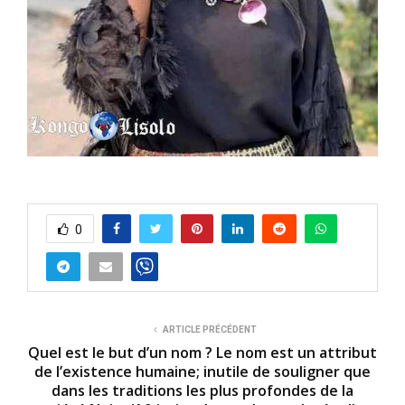
0
ARTICLE PRÉCÉDENT
Quel est le but d’un nom ? Le nom est un attribut
de l’existence humaine; inutile de souligner que
dans les traditions les plus profondes de la