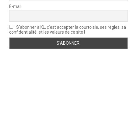
É-mail
S'abonner à KL, c'est accepter la courtoisie, ses règles, sa
confidentialité, et les valeurs de ce site !