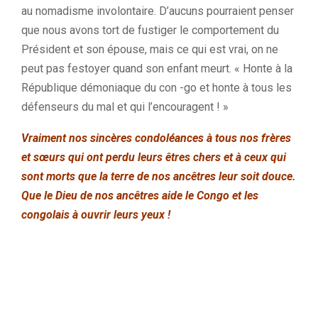
au nomadisme involontaire. D’aucuns pourraient penser
que nous avons tort de fustiger le comportement du
Président et son épouse, mais ce qui est vrai, on ne
peut pas festoyer quand son enfant meurt. « Honte à la
République démoniaque du con -go et honte à tous les
défenseurs du mal et qui l’encouragent ! »
Vraiment nos sincères condoléances à tous nos frères
et sœurs qui ont perdu leurs êtres chers et à ceux qui
sont morts que la terre de nos ancêtres leur soit douce.
Que le Dieu de nos ancêtres aide le Congo et les
congolais à ouvrir leurs yeux !