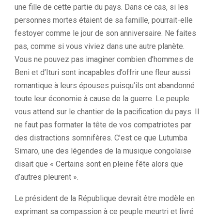
une fille de cette partie du pays. Dans ce cas, si les
personnes mortes étaient de sa famille, pourrait-elle
festoyer comme le jour de son anniversaire. Ne faites
pas, comme si vous viviez dans une autre planète.
Vous ne pouvez pas imaginer combien d’hommes de
Beni et d’Ituri sont incapables d’offrir une fleur aussi
romantique à leurs épouses puisqu’ils ont abandonné
toute leur économie à cause de la guerre. Le peuple
vous attend sur le chantier de la pacification du pays. Il
ne faut pas formater la tête de vos compatriotes par
des distractions somnifères. C’est ce que Lutumba
Simaro, une des légendes de la musique congolaise
disait que « Certains sont en pleine fête alors que
d’autres pleurent ».
Le président de la République devrait être modèle en
exprimant sa compassion à ce peuple meurtri et livré