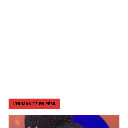
L'HUMANITÉ EN PÉRIL