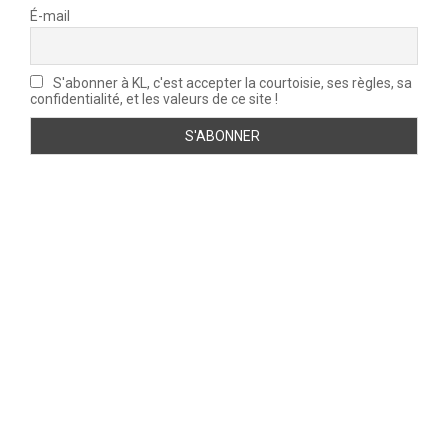
É-mail
S'abonner à KL, c'est accepter la courtoisie, ses règles, sa
confidentialité, et les valeurs de ce site !