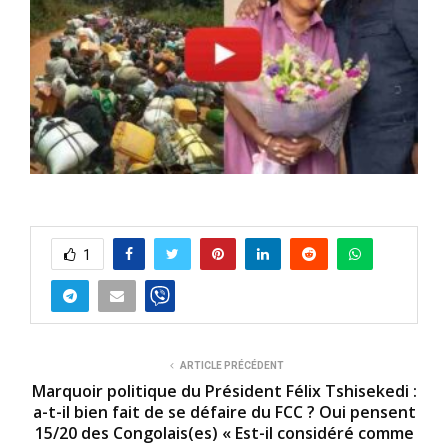
1
ARTICLE PRÉCÉDENT
Marquoir politique du Président Félix Tshisekedi :
a-t-il bien fait de se défaire du FCC ? Oui pensent
15/20 des Congolais(es) « Est-il considéré comme