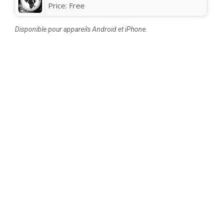
Price:
Free
Disponible pour appareils Android et iPhone.