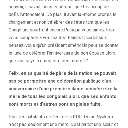
pouvoir, il savait, nous espérons, que beaucoup de
défis l’attendaient. De plus, il avait lui-même promis le
changement et non célébrer des fêtes tant que les
Congolais souffrent encore.Puisque vous aimez trop
vous comparer à vos maîtres Blancs Occidentaux,
pensez-vous qu’un président américain peut se donner
le luxe de célébrer l’anniversaire de son épouse alors
que son pays a enregistré des morts ??
Félix, en sa qualité de père de la nation ne pouvait
pas se permettre une célébration publique d’un
anniversaire d’une première dame, censée être la
mère de tous les congolais alors que ses enfants
sont morts et d’autres sont en pleine fuite.
Pour les habitants de l’est de la RDC, Denis Nyakeru
n’est pas seulement une mère, c’est plutôt une sœur et