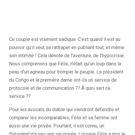
Ce couple est vraiment sadique. C’est quand il est au
pouvoir qu’il veut se rattraper en publiant tout, et même
son intimité ! Cela dénote de l’aventure, de l’hypocrisie.
Nous comprenons que Félix, n’était qu’un loup dans la
peau d’un agneau pour tromper le peuple. Le président
du Congo et la première dame ont-ils un service de
protocole et de communication ?? À quoi sert ce
service ??
Pour les avocats du diable qui viendront défendre et
comparer les incomparables, Félix et sa femme ont
aussi une vie privée. Pourtant, il est connu, un
Président n’a pas une vie privée. Lorsque Félix a pris le