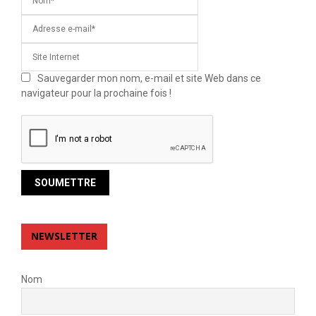
Sauvegarder mon nom, e-mail et site Web dans ce
navigateur pour la prochaine fois !
NEWSLETTER
Nom