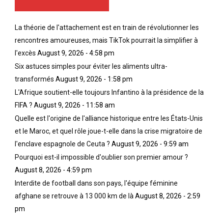
La théorie de l'attachement est en train de révolutionner les
rencontres amoureuses, mais TikTok pourrait la simplifier à
l'excès
August 9, 2026 - 4:58 pm
Six astuces simples pour éviter les aliments ultra-
transformés
August 9, 2026 - 1:58 pm
L'Afrique soutient-elle toujours Infantino à la présidence de la
FIFA ?
August 9, 2026 - 11:58 am
Quelle est l'origine de l'alliance historique entre les États-Unis
et le Maroc, et quel rôle joue-t-elle dans la crise migratoire de
l'enclave espagnole de Ceuta ?
August 9, 2026 - 9:59 am
Pourquoi est-il impossible d'oublier son premier amour ?
August 8, 2026 - 4:59 pm
Interdite de football dans son pays, l'équipe féminine
afghane se retrouve à 13 000 km de là
August 8, 2026 - 2:59
pm