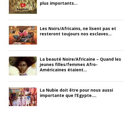
plus importants...
Les Noirs/Africains, ne lisent pas et
resteront toujours nos esclaves...
La beauté Noire/Africaine – Quand les
jeunes filles/femmes Afro-
Américaines étaient...
La Nubie doit être pour nous aussi
importante que l’Egypte....