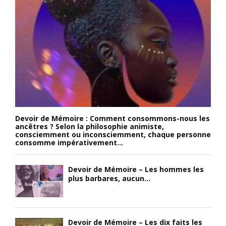
Devoir de Mémoire : Comment consommons-nous les
ancêtres ? Selon la philosophie animiste,
consciemment ou inconsciemment, chaque personne
consomme impérativement...
Devoir de Mémoire – Les hommes les
plus barbares, aucun...
Devoir de Mémoire – Les dix faits les