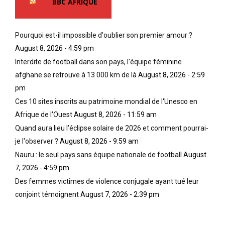
BBC AFRIQUE
Pourquoi est-il impossible d'oublier son premier amour ?
August 8, 2026 - 4:59 pm
Interdite de football dans son pays, l'équipe féminine
afghane se retrouve à 13 000 km de là
August 8, 2026 - 2:59
pm
Ces 10 sites inscrits au patrimoine mondial de l'Unesco en
Afrique de l'Ouest
August 8, 2026 - 11:59 am
Quand aura lieu l'éclipse solaire de 2026 et comment pourrai-
je l'observer ?
August 8, 2026 - 9:59 am
Nauru : le seul pays sans équipe nationale de football
August
7, 2026 - 4:59 pm
Des femmes victimes de violence conjugale ayant tué leur
conjoint témoignent
August 7, 2026 - 2:39 pm