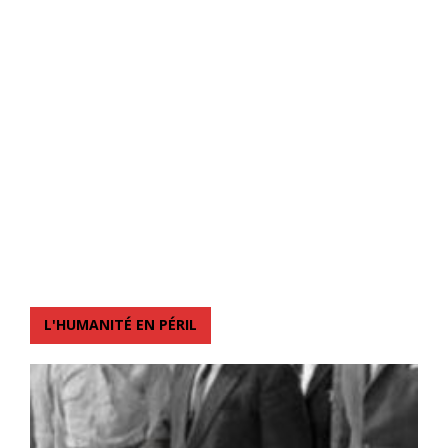
L'HUMANITÉ EN PÉRIL