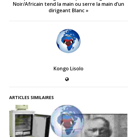
Noir/Africain tend la main ou serre la main d’un
dirigeant Blanc »
Kongo Lisolo
ARTICLES SIMILAIRES