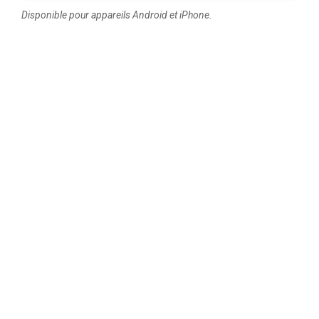
Disponible pour appareils Android et iPhone.