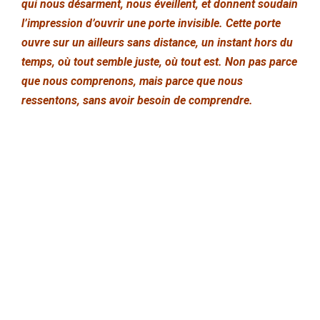
qui nous désarment, nous éveillent, et donnent soudain
l’impression d’ouvrir une porte invisible. Cette porte
ouvre sur un ailleurs sans distance, un instant hors du
temps, où tout semble juste, où tout est. Non pas parce
que nous comprenons, mais parce que nous
ressentons, sans avoir besoin de comprendre.