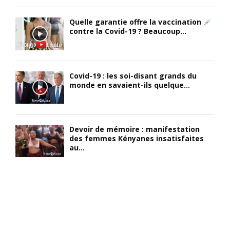
Quelle garantie offre la vaccination
contre la Covid-19 ? Beaucoup...
Covid-19 : les soi-disant grands du
monde en savaient-ils quelque...
Devoir de mémoire : manifestation
des femmes Kényanes insatisfaites
au...