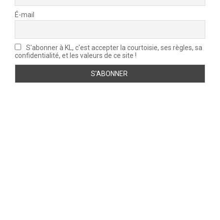
É-mail
S'abonner à KL, c'est accepter la courtoisie, ses règles, sa
confidentialité, et les valeurs de ce site !