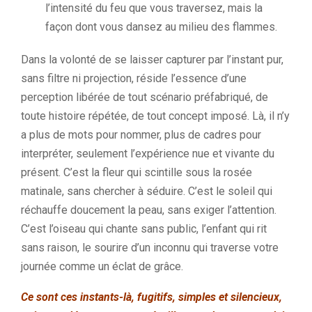
l’intensité du feu que vous traversez, mais la
façon dont vous dansez au milieu des flammes.
Dans la volonté de se laisser capturer par l’instant pur,
sans filtre ni projection, réside l’essence d’une
perception libérée de tout scénario préfabriqué, de
toute histoire répétée, de tout concept imposé. Là, il n’y
a plus de mots pour nommer, plus de cadres pour
interpréter, seulement l’expérience nue et vivante du
présent. C’est la fleur qui scintille sous la rosée
matinale, sans chercher à séduire. C’est le soleil qui
réchauffe doucement la peau, sans exiger l’attention.
C’est l’oiseau qui chante sans public, l’enfant qui rit
sans raison, le sourire d’un inconnu qui traverse votre
journée comme un éclat de grâce.
Ce sont ces instants-là, fugitifs, simples et silencieux,