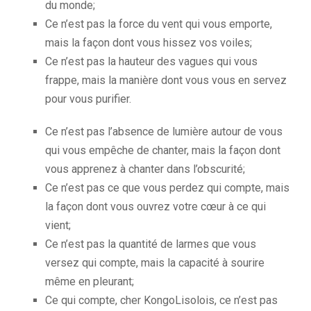
du monde;
Ce n’est pas la force du vent qui vous emporte,
mais la façon dont vous hissez vos voiles;
Ce n’est pas la hauteur des vagues qui vous
frappe, mais la manière dont vous vous en servez
pour vous purifier.
Ce n’est pas l’absence de lumière autour de vous
qui vous empêche de chanter, mais la façon dont
vous apprenez à chanter dans l’obscurité;
Ce n’est pas ce que vous perdez qui compte, mais
la façon dont vous ouvrez votre cœur à ce qui
vient;
Ce n’est pas la quantité de larmes que vous
versez qui compte, mais la capacité à sourire
même en pleurant;
Ce qui compte, cher KongoLisolois, ce n’est pas