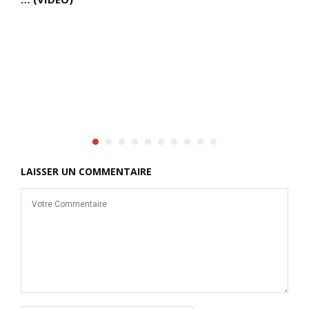
LAISSER UN COMMENTAIRE