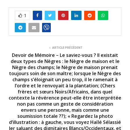
1
ARTICLE PRÉCÉDENT
Devoir de Mémoire – Le saviez-vous ? Il existait
deux types de Nègres : le Nègre de maison et le
Nègre des champs; le Nègre de maison prenait
toujours soin de son maître; lorsque le Nègre des
champs s’éloignait un peu trop, il le ramenait à
l’ordre et le renvoyait à la plantation; (Chers
frères et sœurs Noirs/Africains, dans quel
contexte la révérence peut-elle être interprétée
non pas comme un geste de considération
envers une personne, mais comme une
soumission totale ??); « Regardez la photo
d’illustration : à gauche, vous voyez Haïlé Sélassié
Ier saluant des dignitaires Blancs/Occidentaux, et