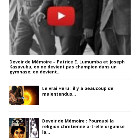
Devoir de Mémoire – Patrice E. Lumumba et Joseph
Kasavubu, on ne devient pas champion dans un
gymnase; on devient...
Le vrai Heru : il y a beaucoup de
malentendus...
Devoir de Mémoire : Pourquoi la
religion chrétienne a-t-elle organisé
la...