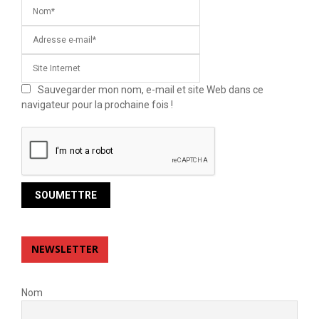
Sauvegarder mon nom, e-mail et site Web dans ce
navigateur pour la prochaine fois !
NEWSLETTER
Nom