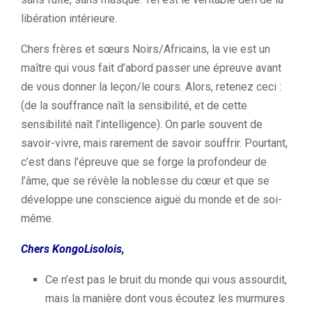
libération intérieure.
Chers frères et sœurs Noirs/Africains, la vie est un
maître qui vous fait d’abord passer une épreuve avant
de vous donner la leçon/le cours. Alors, retenez ceci :
(de la souffrance naît la sensibilité, et de cette
sensibilité naît l’intelligence). On parle souvent de
savoir-vivre, mais rarement de savoir souffrir. Pourtant,
c’est dans l’épreuve que se forge la profondeur de
l’âme, que se révèle la noblesse du cœur et que se
développe une conscience aiguë du monde et de soi-
même.
Chers KongoLisolois,
Ce n’est pas le bruit du monde qui vous assourdit,
mais la manière dont vous écoutez les murmures