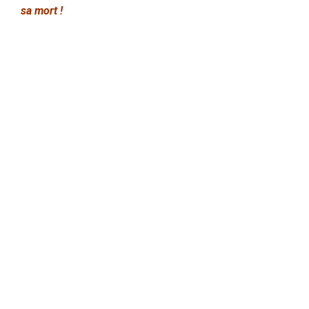
sa mort !