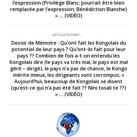
l’expression (Privilège Blanc; pourrait être bien
remplacée par l’expression; Bénédiction Blanche)
» … (VIDÉO)
ARTICLE SUIVANT
Devoir de Mémoire : Qu’ont fait les Kongolais du
potentiel de leur pays ? Qu’ont-ils fait pour leur
pays ?? Combien de fois a-t-on entendu les
Kongolais dire (le pays va très mal, le pays est mal
géré – dirigé), le pays n’a pas de chance, le Kongo
mérite mieux, les dirigeants sont corrompus; «
Aujourd’hui, beaucoup de Kongolais se disent
(qu’est-ce qui n’a pas été fait ?? Nini tosali te ??)
» … (VIDÉO)