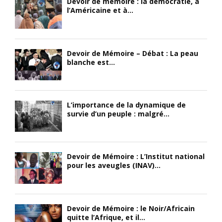
Devoir de mémoire : la démocratie, à
l’Américaine et à...
Devoir de Mémoire – Débat : La peau
blanche est...
L’importance de la dynamique de
survie d’un peuple : malgré...
Devoir de Mémoire : L’Institut national
pour les aveugles (INAV)...
Devoir de Mémoire : le Noir/Africain
quitte l’Afrique, et il...