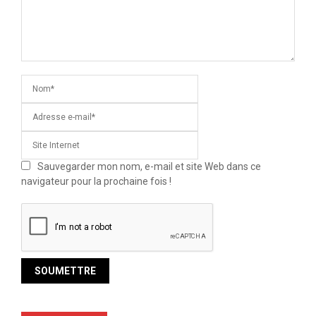
Sauvegarder mon nom, e-mail et site Web dans ce
navigateur pour la prochaine fois !