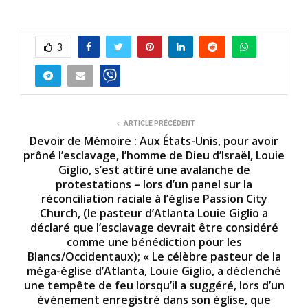
3
ARTICLE PRÉCÉDENT
Devoir de Mémoire : Aux États-Unis, pour avoir
prôné l’esclavage, l’homme de Dieu d’Israël, Louie
Giglio, s’est attiré une avalanche de
protestations – lors d’un panel sur la
réconciliation raciale à l’église Passion City
Church, (le pasteur d’Atlanta Louie Giglio a
déclaré que l’esclavage devrait être considéré
comme une bénédiction pour les
Blancs/Occidentaux); « Le célèbre pasteur de la
méga-église d’Atlanta, Louie Giglio, a déclenché
une tempête de feu lorsqu’il a suggéré, lors d’un
événement enregistré dans son église, que