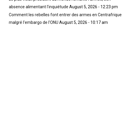
absence alimentant l'inquiétude
August 5, 2026 - 12:23 pm
Comment les rebelles font entrer des armes en Centrafrique
malgré l'embargo de l'ONU
August 5, 2026 - 10:17 am