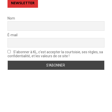
NEWSLETTER
Nom
É-mail
S'abonner à KL, c'est accepter la courtoisie, ses règles, sa
confidentialité, et les valeurs de ce site !