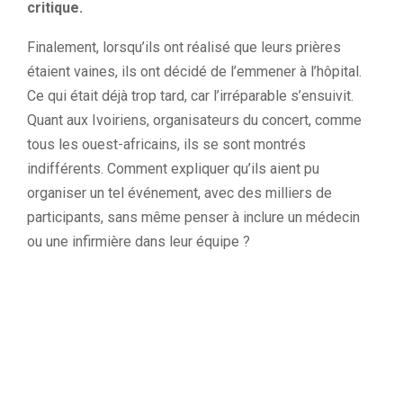
critique.
Finalement, lorsqu’ils ont réalisé que leurs prières
étaient vaines, ils ont décidé de l’emmener à l’hôpital.
Ce qui était déjà trop tard, car l’irréparable s’ensuivit.
Quant aux Ivoiriens, organisateurs du concert, comme
tous les ouest-africains, ils se sont montrés
indifférents. Comment expliquer qu’ils aient pu
organiser un tel événement, avec des milliers de
participants, sans même penser à inclure un médecin
ou une infirmière dans leur équipe ?