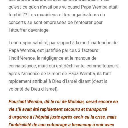
qu’est-ce qu’on n’avait pas vu quand Papa Wemba était
tombé ?? Les musiciens et les organisateurs du
concerts se sont empressés de l’entourer pour
l’étouffer davantage.
Leur responsabilité, par rapport à la mort inattendue de
Papa Wemba, est justifiée par ces 3 facteurs :
l’indifférence, la négligence et le manque de
connaissance, mais qui est déchirante, comme toujours,
après l’annonce de la mort de Papa Wemba, ils l’ont
rapidement attribué à Dieu d’Israël disant (c’est la
volonté de Dieu d’Israël).
Pourtant Wemba, dit le roi de Molokai, serait encore en
vie s’il avait été rapidement secouru et transporté
d’urgence à l’hôpital juste après avoir eu la crise, mais
l’imbécillité de son entourage a beaucoup à voir avec