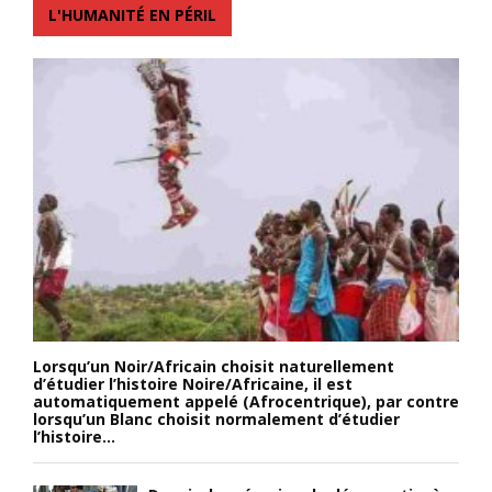
L'HUMANITÉ EN PÉRIL
Lorsqu’un Noir/Africain choisit naturellement
d’étudier l’histoire Noire/Africaine, il est
automatiquement appelé (Afrocentrique), par contre
lorsqu’un Blanc choisit normalement d’étudier
l’histoire...