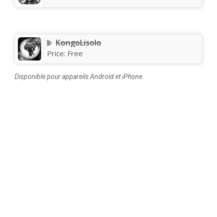
KongoLisolo
Price:
Free
Disponible pour appareils Android et iPhone.