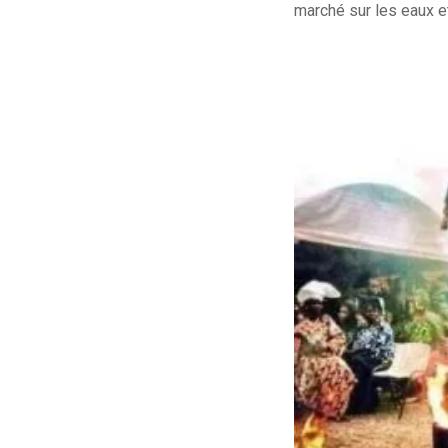
marché sur les eaux et