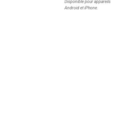
Disponible pour appareils
Android et iPhone.