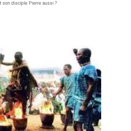
 son disciple Pierre aussi ?