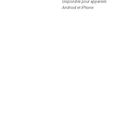
Disponible pour appareils
Android et iPhone.