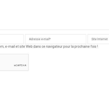
 e-mail et site Web dans ce navigateur pour la prochaine fois !