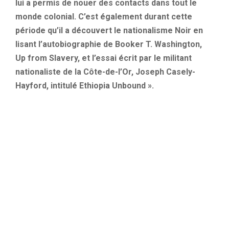
lui a permis de nouer des contacts dans tout le
monde colonial. C’est également durant cette
période qu’il a découvert le nationalisme Noir en
lisant l’autobiographie de Booker T. Washington,
Up from Slavery, et l’essai écrit par le militant
nationaliste de la Côte-de-l’Or, Joseph Casely-
Hayford, intitulé Ethiopia Unbound ».