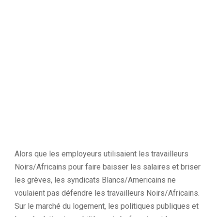
Alors que les employeurs utilisaient les travailleurs
Noirs/Africains pour faire baisser les salaires et briser
les grèves, les syndicats Blancs/Americains ne
voulaient pas défendre les travailleurs Noirs/Africains.
Sur le marché du logement, les politiques publiques et