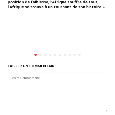
position de faiblesse, l’Afrique souffre de tout,
d
l’Afrique se trouve à un tournant de son histoire »
LAISSER UN COMMENTAIRE