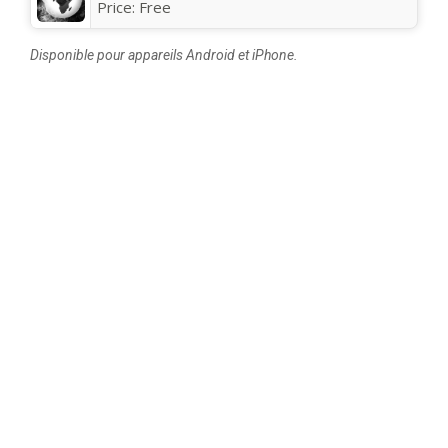
Price:
Free
Disponible pour appareils Android et iPhone.