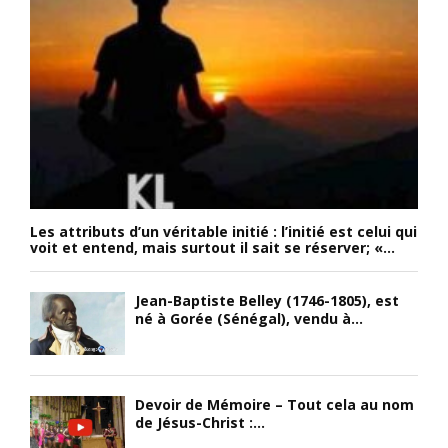
Les attributs d’un véritable initié : l’initié est celui qui
voit et entend, mais surtout il sait se réserver; «...
Jean-Baptiste Belley (1746-1805), est
né à Gorée (Sénégal), vendu à...
Devoir de Mémoire – Tout cela au nom
de Jésus-Christ :...