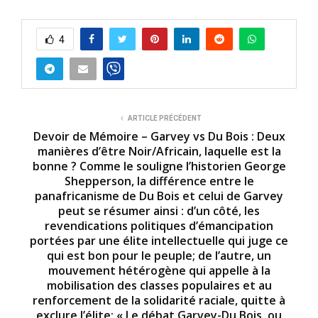
4
ARTICLE PRÉCÉDENT
Devoir de Mémoire – Garvey vs Du Bois : Deux
manières d’être Noir/Africain, laquelle est la
bonne ? Comme le souligne l’historien George
Shepperson, la différence entre le
panafricanisme de Du Bois et celui de Garvey
peut se résumer ainsi : d’un côté, les
revendications politiques d’émancipation
portées par une élite intellectuelle qui juge ce
qui est bon pour le peuple; de l’autre, un
mouvement hétérogène qui appelle à la
mobilisation des classes populaires et au
renforcement de la solidarité raciale, quitte à
exclure l’élite; « Le débat Garvey-Du Bois, ou