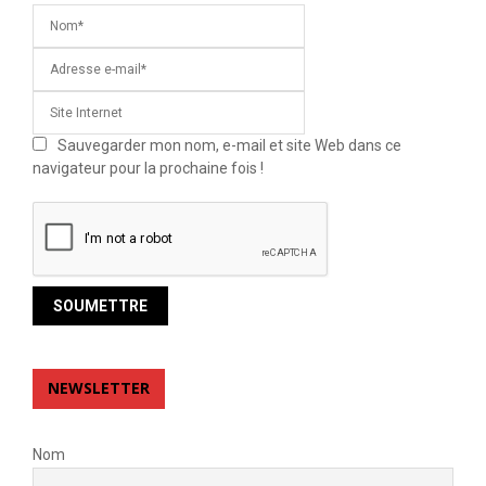
Sauvegarder mon nom, e-mail et site Web dans ce
navigateur pour la prochaine fois !
NEWSLETTER
Nom