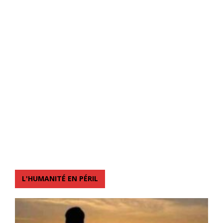
L'HUMANITÉ EN PÉRIL