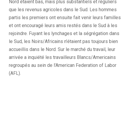
Nord étaient bas, mais plus substantiels et réguliers
que les revenus agricoles dans le Sud. Les hommes
partis les premiers ont ensuite fait venir leurs familles
et ont encouragé leurs amis restés dans le Sud à les
rejoindre. Fuyant les lynchages et la ségrégation dans
le Sud, les Noirs/Africains n’étaient pas toujours bien
accueillis dans le Nord. Sur le marché du travail, leur
arrivée a inquiété les travailleurs Blancs/Americains
regroupés au sein de l’American Federation of Labor
(AFL).