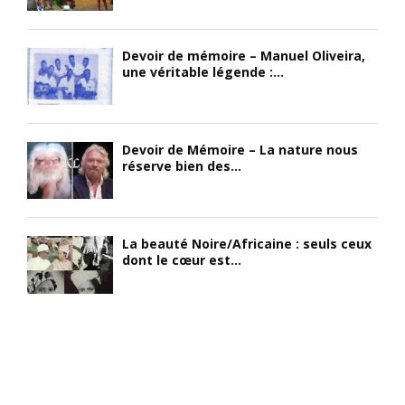
Devoir de mémoire – Manuel Oliveira,
une véritable légende :...
Devoir de Mémoire – La nature nous
réserve bien des...
La beauté Noire/Africaine : seuls ceux
dont le cœur est...