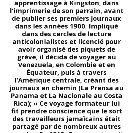
apprentissage à Kingston, dans
l’imprimerie de son parrain, avant
de publier ses premiers journaux
dans les années 1900. Impliqué
dans des cercles de lecture
anticolonialistes et licencié pour
avoir organisé des piquets de
grève, il décida de voyager au
Venezuela, en Colombie et en
Équateur, puis à travers
l’Amérique centrale, créant des
journaux en chemin (La Prensa au
Panama et La Nacionale au Costa
Rica); « Ce voyage formateur lui
fit prendre conscience que le sort
des travailleurs jamaïcains était
partagé par de nombreux autres