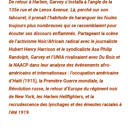
De retour à Harlem, Garvey s’installa à l’angle de la
135e rue et de Lenox Avenue. Là, perché sur son
tabouret, il prenait l’habitude de haranguer les foules
toujours plus nombreuses qui se rassemblaient pour
écouter ses discours enflammés. Partageant la scène
de l’activisme Noir/Africain radical avec le journaliste
Hubert Henry Harrison et le syndicaliste Asa Philip
Randolph, Garvey et l’UNIA rivalisaient avec Du Bois et
la NAACP dans leur analyse des événements afro-
américains et internationaux : l’occupation américaine
d’Haïti (1915), la Première Guerre mondiale, la
Révolution russe, le retour d’Europe du régiment noir
de New York, les Harlem Hellfighters, et la
recrudescence des lynchages et des émeutes raciales à
l’été 1919.