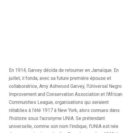
En 1914, Garvey décida de retourner en Jamaïque. En
juillet, il fonda, avec sa future première épouse et
collaboratrice, Amy Ashwood Garvey, l’Universal Negro
Improvement and Conservation Association et l’African
Communities League, organisations qui seraient
rétablies à l’été 1917 à New York, alors connues dans
l’histoire sous l’acronyme UNIA. Se prétendant
universelle, comme son nom l’indique, l’UNIA est née