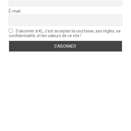
É-mail
S'abonner à KL, c'est accepter la courtoisie, ses règles, sa
confidentialité, et les valeurs de ce site !