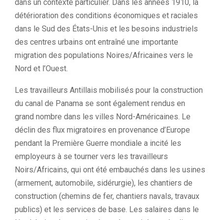
dans un contexte particulier. Dans les années 1910, la
détérioration des conditions économiques et raciales
dans le Sud des États-Unis et les besoins industriels
des centres urbains ont entraîné une importante
migration des populations Noires/Africaines vers le
Nord et l’Ouest.
Les travailleurs Antillais mobilisés pour la construction
du canal de Panama se sont également rendus en
grand nombre dans les villes Nord-Américaines. Le
déclin des flux migratoires en provenance d’Europe
pendant la Première Guerre mondiale a incité les
employeurs à se tourner vers les travailleurs
Noirs/Africains, qui ont été embauchés dans les usines
(armement, automobile, sidérurgie), les chantiers de
construction (chemins de fer, chantiers navals, travaux
publics) et les services de base. Les salaires dans le