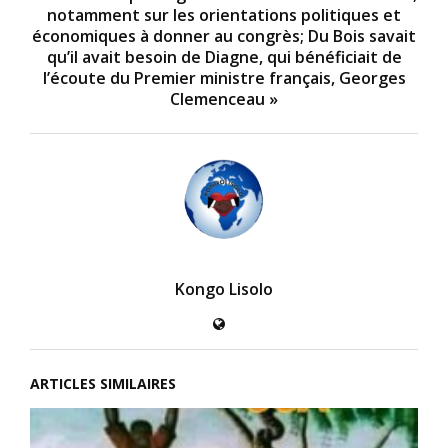
notamment sur les orientations politiques et
économiques à donner au congrès; Du Bois savait
qu’il avait besoin de Diagne, qui bénéficiait de
l’écoute du Premier ministre français, Georges
Clemenceau »
Kongo Lisolo
ARTICLES SIMILAIRES