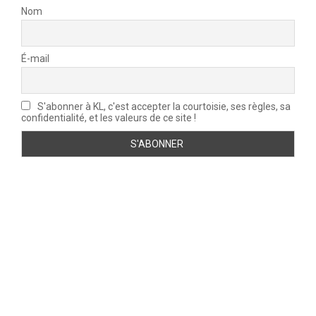
Nom
É-mail
S'abonner à KL, c'est accepter la courtoisie, ses règles, sa
confidentialité, et les valeurs de ce site !