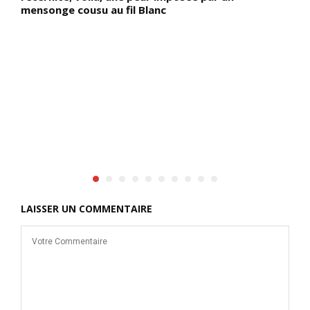
mensonge cousu au fil Blanc
,
r
LAISSER UN COMMENTAIRE