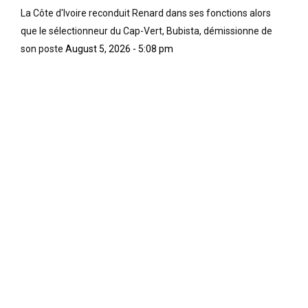
La Côte d'Ivoire reconduit Renard dans ses fonctions alors
que le sélectionneur du Cap-Vert, Bubista, démissionne de
son poste
August 5, 2026 - 5:08 pm