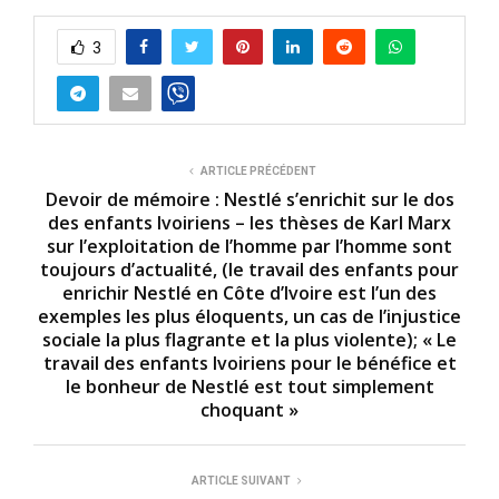
3
ARTICLE PRÉCÉDENT
Devoir de mémoire : Nestlé s’enrichit sur le dos
des enfants Ivoiriens – les thèses de Karl Marx
sur l’exploitation de l’homme par l’homme sont
toujours d’actualité, (le travail des enfants pour
enrichir Nestlé en Côte d’Ivoire est l’un des
exemples les plus éloquents, un cas de l’injustice
sociale la plus flagrante et la plus violente); « Le
travail des enfants Ivoiriens pour le bénéfice et
le bonheur de Nestlé est tout simplement
choquant »
ARTICLE SUIVANT