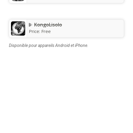
KongoLisolo
Price:
Free
Disponible pour appareils Android et iPhone.