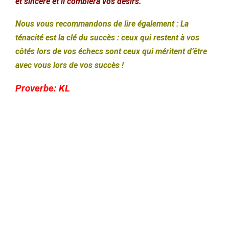
et sincère et il comblera vos désirs.
Nous vous recommandons de lire également : La
ténacité est la clé du succès : ceux qui restent à vos
côtés lors de vos échecs sont ceux qui méritent d’être
avec vous lors de vos succès !
Proverbe:
KL