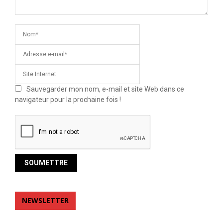
Sauvegarder mon nom, e-mail et site Web dans ce
navigateur pour la prochaine fois !
NEWSLETTER