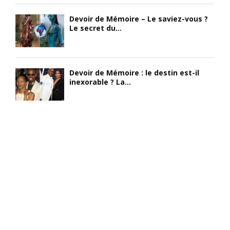
Devoir de Mémoire – Le saviez-vous ?
Le secret du...
Devoir de Mémoire : le destin est-il
inexorable ? La...