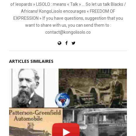
of leopards » LISOLO : means « Talk » ... So let us talk Blacks /
Africans! KongoLisolo encourages « FREEDOM OF
EXPRESSION » If you have questions, suggestion that you
want to share with us, you can send them to :
contact@kongolisolo.co
ARTICLES SIMILAIRES