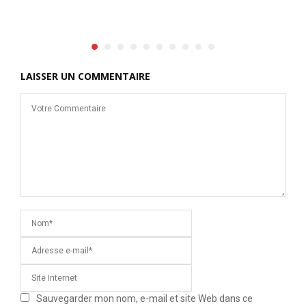
LAISSER UN COMMENTAIRE
Sauvegarder mon nom, e-mail et site Web dans ce