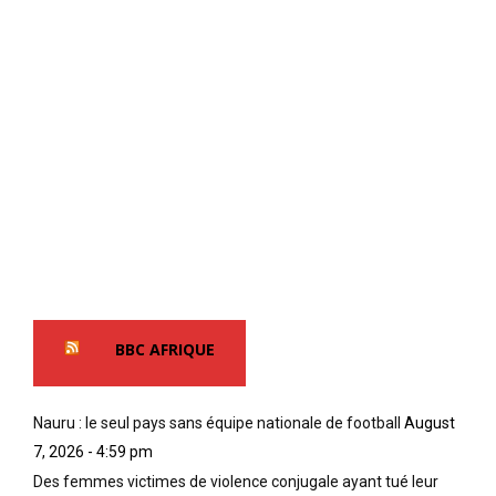
BBC AFRIQUE
Nauru : le seul pays sans équipe nationale de football
August
7, 2026 - 4:59 pm
Des femmes victimes de violence conjugale ayant tué leur