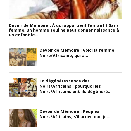
Devoir de Mémoire : À qui appartient l’enfant ? Sans
femme, un homme seul ne peut donner naissance à
un enfant le...
Devoir de Mémoire : Voici la femme
Noire/Africaine, qui a...
La dégénérescence des
Noirs/Africains : pourquoi les
Noirs/Africains ont-ils dégénéré...
Devoir de Mémoire : Peuples
Noirs/Africains, s’il arrive que je...