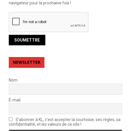
navigateur pour la prochaine fois !
NEWSLETTER
Nom
É-mail
S'abonner à KL, c'est accepter la courtoisie, ses règles, sa
confidentialité, et les valeurs de ce site !