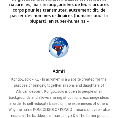
naturelles, mais insoupçonnées de leurs propres
corps pour les transmuter, autrement dit, de
passer des hommes ordinaires (humains pour la
plupart), en super-humains »
Admi1
KongoLisolo « KL » In acronym is a website created for the
purpose of bringing together all sons and daughters of
African descent. KongoLisolo is open to people of all
backgrounds and allows sharing of opinions, exchange ideas
in order to self-educate based on the experiences of others.
Why the name KONGOLISOLO? KONGO : means « Love » - also
means « The backbone of humanity » & « The tamer people