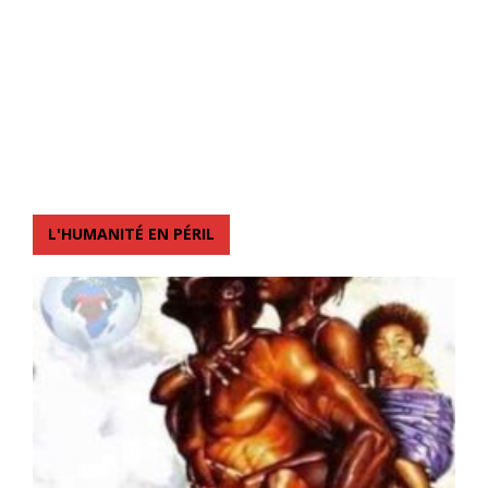
L'HUMANITÉ EN PÉRIL