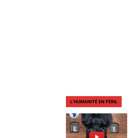
L'HUMANITÉ EN PÉRIL