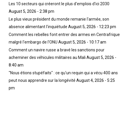
Les 10 secteurs qui créeront le plus d'emplois d'ici 2030
August 5, 2026 - 2:38 pm
Le plus vieux président du monde remanie l'armée, son
absence alimentant l'inquiétude
August 5, 2026 - 12:23 pm
Comment les rebelles font entrer des armes en Centrafrique
malgré l'embargo de l'ONU
August 5, 2026 - 10:17 am
Comment un navire russe a bravé les sanctions pour
acheminer des véhicules militaires au Mali
August 5, 2026 -
8:40 am
"Nous étions stupéfaits" : ce qu'un requin qui a vécu 400 ans
peut nous apprendre sur la longévité
August 4, 2026 - 5:25
pm