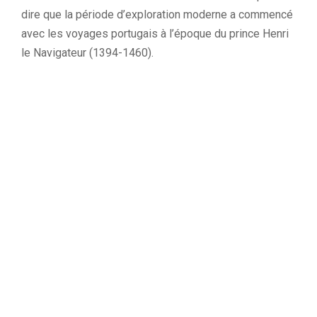
dire que la période d’exploration moderne a commencé
avec les voyages portugais à l’époque du prince Henri
le Navigateur (1394-1460).