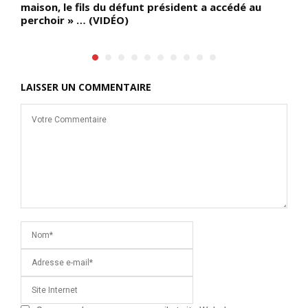
maison, le fils du défunt président a accédé au
perchoir » … (VIDÉO)
LAISSER UN COMMENTAIRE