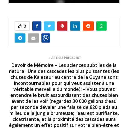
3
ARTICLE PRÉCÉDENT
Devoir de Mémoire – Les sciences subtiles de la
nature : Une des cascades les plus puissantes (les
chutes de Kaieteur au centre de la Guyane sont
incontournables pour qui veut assister à une
véritable merveille du monde); « Vous pouvez
entendre le bruit assourdissant des chutes bien
avant de les voir (regardez 30 000 gallons d’eau
par seconde dévaler une falaise de 820 pieds au
milieu de la jungle brumeuse; l’eau est purifiante,
cicatrisante, et la proximité des cascades aura
également un effet positif sur votre bien-être et