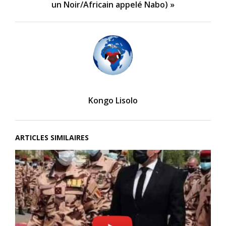
un Noir/Africain appelé Nabo) »
Kongo Lisolo
ARTICLES SIMILAIRES