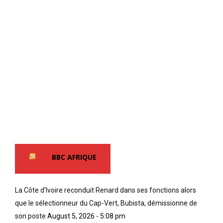
BBC AFRIQUE
La Côte d'Ivoire reconduit Renard dans ses fonctions alors
que le sélectionneur du Cap-Vert, Bubista, démissionne de
son poste
August 5, 2026 - 5:08 pm