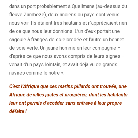
dans un port probablement à Quelimane (au-dessus du
fleuve Zambèze), deux anciens du pays sont venus
nous voir. Ils étaient très hautains et n’appréciaient rien
de ce que nous leur donnions. L’un d’eux portait une
cagoule à franges de soie brodée et l’autre un bonnet
de soie verte. Un jeune homme en leur compagnie –
d’après ce que nous avons compris de leurs signes –
venait d’un pays lointain, et avait déjà vu de grands
navires comme le nôtre ».
C’est l’Afrique que ces marins pillards ont trouvée, une
Afrique de villes justes et prospères, dont les habitants
leur ont permis d’accéder sans entrave à leur propre
défaite !