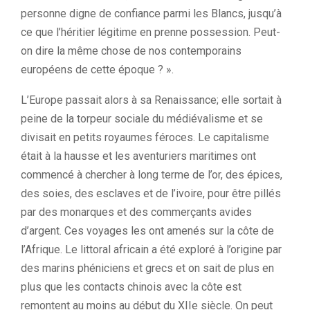
personne digne de confiance parmi les Blancs, jusqu’à
ce que l’héritier légitime en prenne possession. Peut-
on dire la même chose de nos contemporains
européens de cette époque ? ».
L’Europe passait alors à sa Renaissance; elle sortait à
peine de la torpeur sociale du médiévalisme et se
divisait en petits royaumes féroces. Le capitalisme
était à la hausse et les aventuriers maritimes ont
commencé à chercher à long terme de l’or, des épices,
des soies, des esclaves et de l’ivoire, pour être pillés
par des monarques et des commerçants avides
d’argent. Ces voyages les ont amenés sur la côte de
l’Afrique. Le littoral africain a été exploré à l’origine par
des marins phéniciens et grecs et on sait de plus en
plus que les contacts chinois avec la côte est
remontent au moins au début du XIIe siècle. On peut