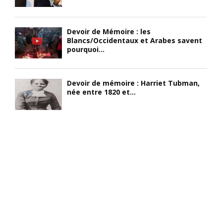
Devoir de Mémoire : les
Blancs/Occidentaux et Arabes savent
pourquoi...
Devoir de mémoire : Harriet Tubman,
née entre 1820 et...