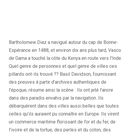
Bartholomew Diaz a navigué autour du cap de Bonne-
Espérance en 1488, et environ dix ans plus tard, Vasco
de Gama a touché la côte du Kenya en route vers l’Inde.
Quel genre de personnes et quel genre de villes ces
pillards ont-ils trouvé ?? Basil Davidson, fournissant
des preuves à partir d’archives authentiques de
l’époque, résume ainsi la scène : Ils ont jeté l’ancre
dans des paradis envahis par la navigation. Ils
débarquèrent dans des villes aussi belles que toutes
celles qu’ils auraient pu connaître en Europe. Ils virent
un commerce maritime florissant de l’or et du fer, de
l’ivoire et de la tortue, des perles et du coton, des