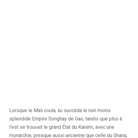
Lorsque le Mali coula, lui succéda le non moins
splendide Empire Songhay de Gao, tandis que plus à
l’est se trouvait le grand État du Kanem, avec une
monarchie, presque aussi ancienne que celle du Ghana,