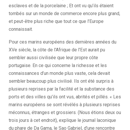
esclaves et de la porcelaine ; Et ont vu qu’ils étaient
tombés sur un monde de commerce encore plus grand,
et peut-être plus riche que tout ce que l’Europe
connaissait.
Pour ces marins européens des dernières années du
XVe siècle, la côte de l’Afrique de l’Est aurait pu
sembler aussi civilisée que leur propre côte
portugaise. En ce qui concerne la richesse et les
connaissances d’un monde plus vaste, cela devait
sembler beaucoup plus civilisé. Ils ont été surpris à
plusieurs reprises par la facilité et la substance des
ports et des villes qu’ils ont vus, abrités et pillés. « Les
marins européens se sont révélés à plusieurs reprises
méconnus, étranges et grossiers. (Nous étions deux ou
trois jours à cet endroit), explique le journal laconique
du phare de Da Gama, le Sao Gabriel, d’une rencontre