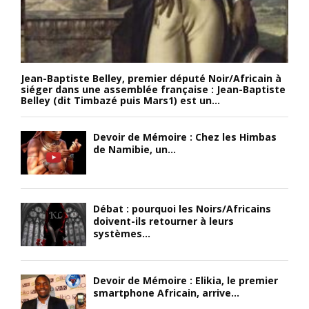
Jean-Baptiste Belley, premier député Noir/Africain à
siéger dans une assemblée française : Jean-Baptiste
Belley (dit Timbazé puis Mars1) est un...
Devoir de Mémoire : Chez les Himbas
de Namibie, un...
Débat : pourquoi les Noirs/Africains
doivent-ils retourner à leurs
systèmes...
Devoir de Mémoire : Elikia, le premier
smartphone Africain, arrive...