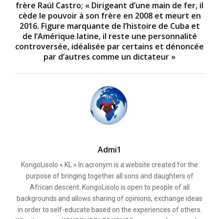
frère Raúl Castro; « Dirigeant d’une main de fer, il
cède le pouvoir à son frère en 2008 et meurt en
2016. Figure marquante de l’histoire de Cuba et
de l’Amérique latine, il reste une personnalité
controversée, idéalisée par certains et dénoncée
par d’autres comme un dictateur »
Admi1
KongoLisolo « KL » In acronym is a website created for the
purpose of bringing together all sons and daughters of
African descent. KongoLisolo is open to people of all
backgrounds and allows sharing of opinions, exchange ideas
in order to self-educate based on the experiences of others.