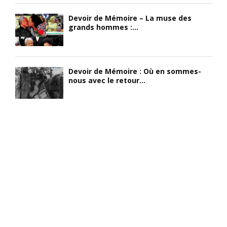
Devoir de Mémoire – La muse des
grands hommes :...
Devoir de Mémoire : Où en sommes-
nous avec le retour...