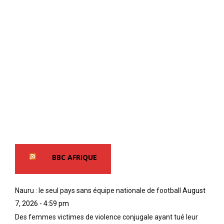
BBC AFRIQUE
Nauru : le seul pays sans équipe nationale de football
August
7, 2026 - 4:59 pm
Des femmes victimes de violence conjugale ayant tué leur