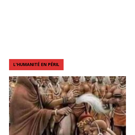
L'HUMANITÉ EN PÉRIL