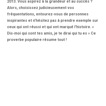
2013. Vous aspirez à la grandeur et au succès ?
Alors, choisissez judicieusement vos
fréquentations, entourez-vous de personnes
inspirantes et n’hésitez pas à prendre exemple sur
ceux qui ont réussi et qui ont marqué l’histoire. «
Dis-moi qui sont tes amis, je te dirai qui tu es » Ce
proverbe populaire résume tout !