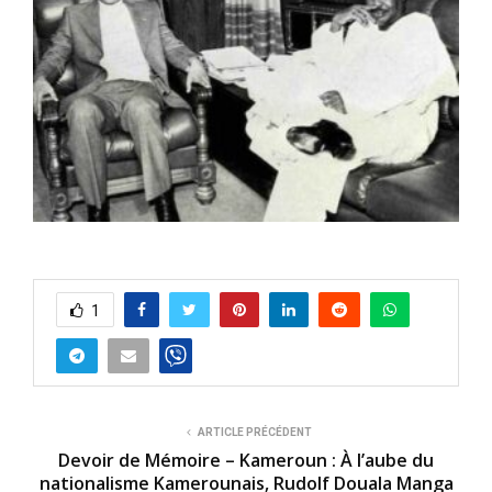
1
ARTICLE PRÉCÉDENT
Devoir de Mémoire – Kameroun : À l’aube du
nationalisme Kamerounais, Rudolf Douala Manga