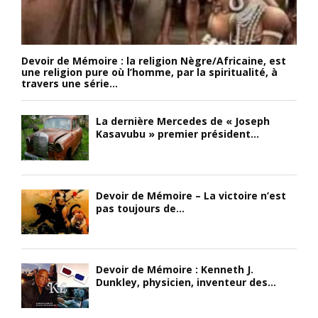
Devoir de Mémoire : la religion Nègre/Africaine, est
une religion pure où l’homme, par la spiritualité, à
travers une série...
La dernière Mercedes de « Joseph
Kasavubu » premier président...
Devoir de Mémoire – La victoire n’est
pas toujours de...
Devoir de Mémoire : Kenneth J.
Dunkley, physicien, inventeur des...