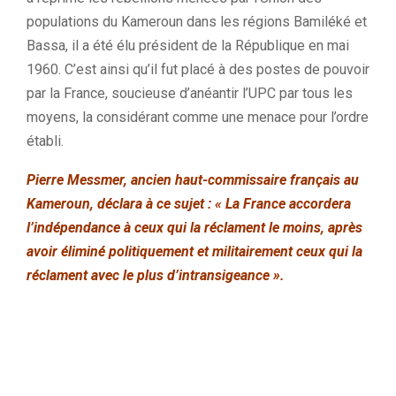
populations du Kameroun dans les régions Bamiléké et
Bassa, il a été élu président de la République en mai
1960. C’est ainsi qu’il fut placé à des postes de pouvoir
par la France, soucieuse d’anéantir l’UPC par tous les
moyens, la considérant comme une menace pour l’ordre
établi.
Pierre Messmer, ancien haut-commissaire français au
Kameroun, déclara à ce sujet : « La France accordera
l’indépendance à ceux qui la réclament le moins, après
avoir éliminé politiquement et militairement ceux qui la
réclament avec le plus d’intransigeance ».