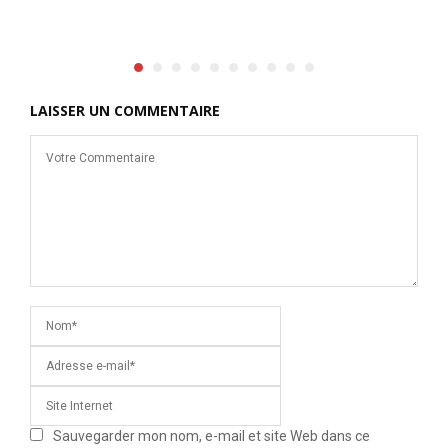
LAISSER UN COMMENTAIRE
Sauvegarder mon nom, e-mail et site Web dans ce