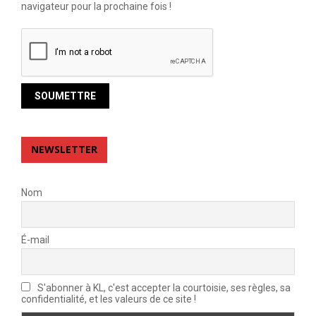
navigateur pour la prochaine fois !
NEWSLETTER
Nom
É-mail
S'abonner à KL, c'est accepter la courtoisie, ses règles, sa
confidentialité, et les valeurs de ce site !