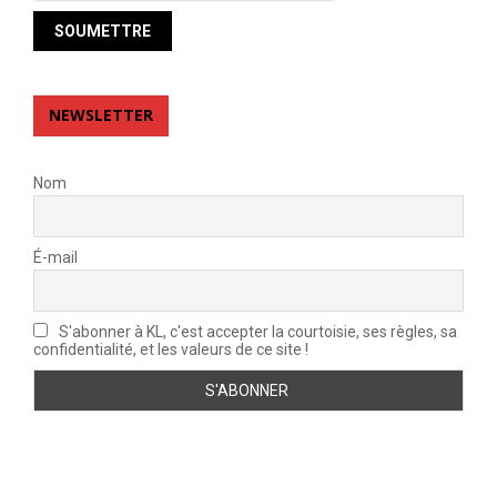
NEWSLETTER
Nom
É-mail
S'abonner à KL, c'est accepter la courtoisie, ses règles, sa
confidentialité, et les valeurs de ce site !