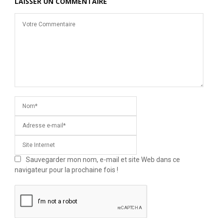
LAISSER UN COMMENTAIRE
Sauvegarder mon nom, e-mail et site Web dans ce
navigateur pour la prochaine fois !