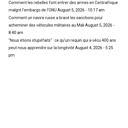
Comment les rebelles font entrer des armes en Centrafrique
malgré l'embargo de l'ONU
August 5, 2026 - 10:17 am
Comment un navire russe a bravé les sanctions pour
acheminer des véhicules militaires au Mali
August 5, 2026 -
8:40 am
"Nous étions stupéfaits" : ce qu'un requin qui a vécu 400 ans
peut nous apprendre sur la longévité
August 4, 2026 - 5:25
pm