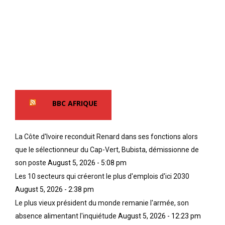
BBC AFRIQUE
La Côte d'Ivoire reconduit Renard dans ses fonctions alors
que le sélectionneur du Cap-Vert, Bubista, démissionne de
son poste
August 5, 2026 - 5:08 pm
Les 10 secteurs qui créeront le plus d'emplois d'ici 2030
August 5, 2026 - 2:38 pm
Le plus vieux président du monde remanie l'armée, son
absence alimentant l'inquiétude
August 5, 2026 - 12:23 pm