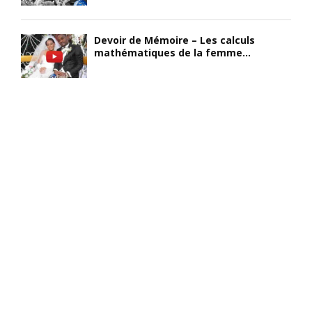
Devoir de Mémoire – Les calculs
mathématiques de la femme...