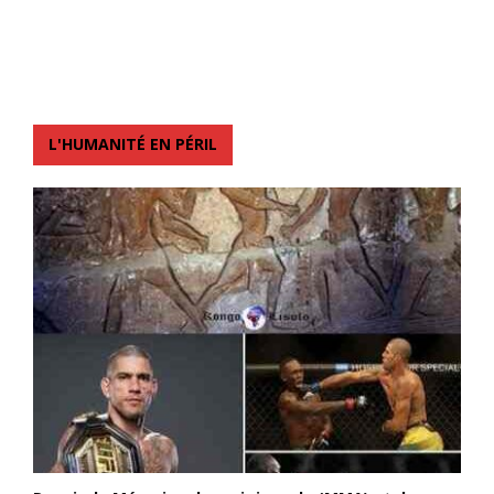
L'HUMANITÉ EN PÉRIL