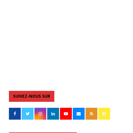
SUIVEZ-NOUS SUR