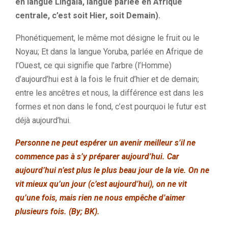
en langue Lingala, langue parlée en Afrique
centrale, c’est soit Hier, soit Demain).
Phonétiquement, le même mot désigne le fruit ou le
Noyau; Et dans la langue Yoruba, parlée en Afrique de
l’Ouest, ce qui signifie que l’arbre (l’Homme)
d’aujourd’hui est à la fois le fruit d’hier et de demain;
entre les ancêtres et nous, la différence est dans les
formes et non dans le fond, c’est pourquoi le futur est
déjà aujourd’hui.
Personne ne peut espérer un avenir meilleur s’il ne
commence pas à s’y préparer aujourd’hui. Car
aujourd’hui n’est plus le plus beau jour de la vie. On ne
vit mieux qu’un jour (c’est aujourd’hui), on ne vit
qu’une fois, mais rien ne nous empêche d’aimer
plusieurs fois. (By; BK).