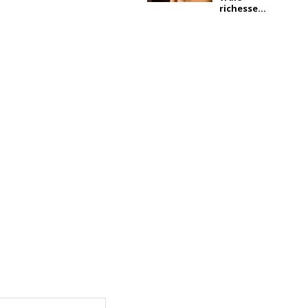
richesse...