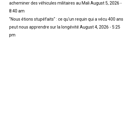
acheminer des véhicules militaires au Mali
August 5, 2026 -
8:40 am
"Nous étions stupéfaits" : ce qu'un requin qui a vécu 400 ans
peut nous apprendre sur la longévité
August 4, 2026 - 5:25
pm