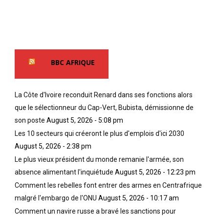
BBC AFRIQUE
La Côte d'Ivoire reconduit Renard dans ses fonctions alors
que le sélectionneur du Cap-Vert, Bubista, démissionne de
son poste
August 5, 2026 - 5:08 pm
Les 10 secteurs qui créeront le plus d'emplois d'ici 2030
August 5, 2026 - 2:38 pm
Le plus vieux président du monde remanie l'armée, son
absence alimentant l'inquiétude
August 5, 2026 - 12:23 pm
Comment les rebelles font entrer des armes en Centrafrique
malgré l'embargo de l'ONU
August 5, 2026 - 10:17 am
Comment un navire russe a bravé les sanctions pour