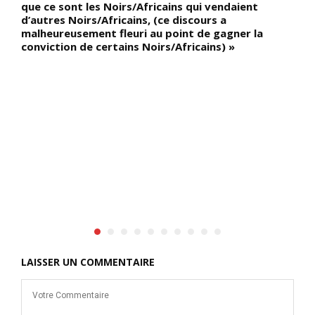
que ce sont les Noirs/Africains qui vendaient
d’autres Noirs/Africains, (ce discours a
e
malheureusement fleuri au point de gagner la
conviction de certains Noirs/Africains) »
LAISSER UN COMMENTAIRE