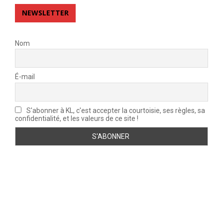
NEWSLETTER
Nom
É-mail
S'abonner à KL, c'est accepter la courtoisie, ses règles, sa
confidentialité, et les valeurs de ce site !