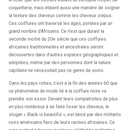
coquetterie, mais étaient aussi une manière de soigner
la texture des cheveux comme les cheveux crépus.
Ces coiffures ont traversé les âges, portées par un
grand nombre d’Africains. Ce n’est que durant la
seconde moitié du 20e siècle que ces coiffures
africaines traditionnelles et ancestrales seront
découvertes dans d’autres espaces géographiques et
adoptées, même par des personnes dont la nature
capillaire ne nécessitait pas ce genre de soins.
Dans les pays riches, c’est à la fin des années 60 que
ce phénomène de mode lié à la coiffure noire va
prendre son essor. Devant leurs compatriotes de plus
en plus nombreux à se faire lisser les cheveux, le
slogan « Black is beautiful », est lancé par des militants
noirs américains fiers de leurs racines africaines. Ce