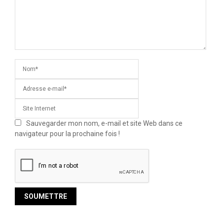
Sauvegarder mon nom, e-mail et site Web dans ce
navigateur pour la prochaine fois !