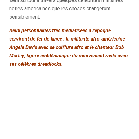
sera surtout à travers quelques célébrités militantes
noires américaines que les choses changeront
sensiblement.
Deux personnalités très médiatisées à l’époque
serviront de fer de lance : la militante afro-américaine
Angela Davis avec sa coiffure afro et le chanteur Bob
Marley, figure emblématique du mouvement rasta avec
ses célèbres dreadlocks.