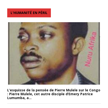
L'HUMANITÉ EN PÉRIL
L’esquisse de la pensée de Pierre Mulele sur le Congo
: Pierre Mulele, cet autre disciple d’Emery Patrice
Lumumba, a...