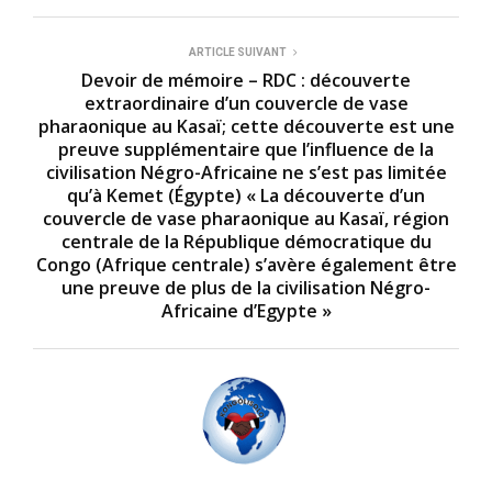
ARTICLE SUIVANT
Devoir de mémoire – RDC : découverte
extraordinaire d’un couvercle de vase
pharaonique au Kasaï; cette découverte est une
preuve supplémentaire que l’influence de la
civilisation Négro-Africaine ne s’est pas limitée
qu’à Kemet (Égypte) « La découverte d’un
couvercle de vase pharaonique au Kasaï, région
centrale de la République démocratique du
Congo (Afrique centrale) s’avère également être
une preuve de plus de la civilisation Négro-
Africaine d’Egypte »