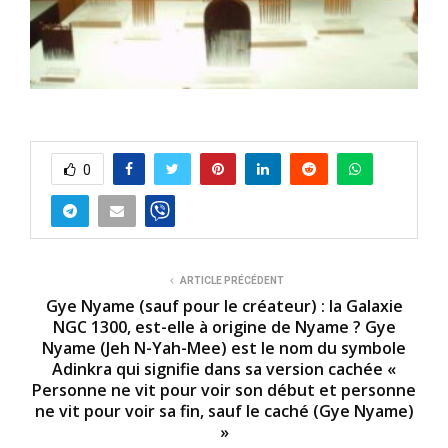
0
ARTICLE PRÉCÉDENT
Gye Nyame (sauf pour le créateur) : la Galaxie
NGC 1300, est-elle à origine de Nyame ? Gye
Nyame (Jeh N-Yah-Mee) est le nom du symbole
Adinkra qui signifie dans sa version cachée «
Personne ne vit pour voir son début et personne
ne vit pour voir sa fin, sauf le caché (Gye Nyame)
»