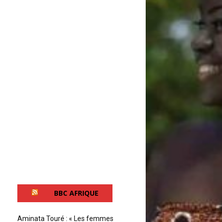
BBC AFRIQUE
Aminata Touré : « Les femmes