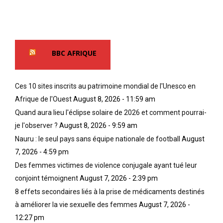
BBC AFRIQUE
Ces 10 sites inscrits au patrimoine mondial de l'Unesco en
Afrique de l'Ouest
August 8, 2026 - 11:59 am
Quand aura lieu l'éclipse solaire de 2026 et comment pourrai-
je l'observer ?
August 8, 2026 - 9:59 am
Nauru : le seul pays sans équipe nationale de football
August
7, 2026 - 4:59 pm
Des femmes victimes de violence conjugale ayant tué leur
conjoint témoignent
August 7, 2026 - 2:39 pm
8 effets secondaires liés à la prise de médicaments destinés
à améliorer la vie sexuelle des femmes
August 7, 2026 -
12:27 pm