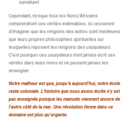
surnaturel.
Cependant, lorsque tous les Noirs/Africains
comprendront ces vérités indéniables, ils cesseront
d’imaginer que les religions des autres sont meilleures
que leurs propres philosophies spirituelles sur
lesquelles reposent les religions des usurpateurs.
C’est pourquoi ces usurpateurs n’ont jamais écrit ces
vérités dans leurs livres et ne peuvent jamais les
enseigner.
Notre malheur est que, jusqu’à aujourd’hui, notre école
reste coloniale. L’histoire que nous avons écrite n’y est
pas enseignée puisque les manuels viennent encore de
l’autre côté de la mer. Une révolution ferme dans ce
domaine est plus qu’urgente.