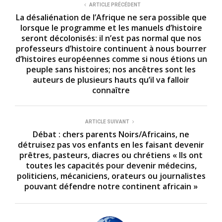
ARTICLE PRÉCÉDENT
La désaliénation de l’Afrique ne sera possible que
lorsque le programme et les manuels d’histoire
seront décolonisés: il n’est pas normal que nos
professeurs d’histoire continuent à nous bourrer
d’histoires européennes comme si nous étions un
peuple sans histoires; nos ancêtres sont les
auteurs de plusieurs hauts qu’il va falloir
connaître
ARTICLE SUIVANT
Débat : chers parents Noirs/Africains, ne
détruisez pas vos enfants en les faisant devenir
prêtres, pasteurs, diacres ou chrétiens « Ils ont
toutes les capacités pour devenir médecins,
politiciens, mécaniciens, orateurs ou journalistes
pouvant défendre notre continent africain »