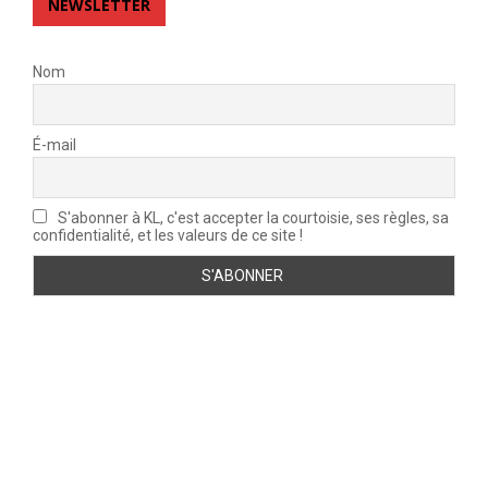
NEWSLETTER
Nom
É-mail
S'abonner à KL, c'est accepter la courtoisie, ses règles, sa
confidentialité, et les valeurs de ce site !