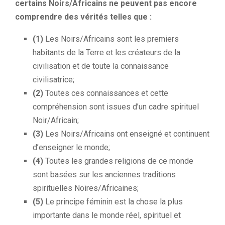
certains Noirs/Africains ne peuvent pas encore
comprendre des vérités telles que :
(1)
Les Noirs/Africains sont les premiers
habitants de la Terre et les créateurs de la
civilisation et de toute la connaissance
civilisatrice;
(2)
Toutes ces connaissances et cette
compréhension sont issues d’un cadre spirituel
Noir/Africain;
(3)
Les Noirs/Africains ont enseigné et continuent
d’enseigner le monde;
(4)
Toutes les grandes religions de ce monde
sont basées sur les anciennes traditions
spirituelles Noires/Africaines;
(5)
Le principe féminin est la chose la plus
importante dans le monde réel, spirituel et