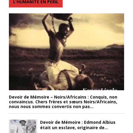
L'HUMANITÉ EN PÉRIL
Devoir de Mémoire – Noirs/Africains : Conquis, non
convaincus. Chers frères et sœurs Noirs/Africains,
nous nous sommes convertis non pas...
Devoir de Mémoire : Edmond Albius
était un esclave, originaire de...