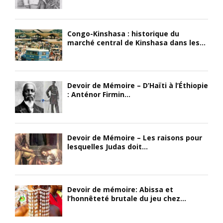
Congo-Kinshasa : historique du
marché central de Kinshasa dans les...
Devoir de Mémoire – D’Haïti à l’Éthiopie
: Anténor Firmin...
Devoir de Mémoire – Les raisons pour
lesquelles Judas doit...
Devoir de mémoire: Abissa et
l’honnêteté brutale du jeu chez...