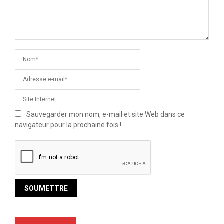
Sauvegarder mon nom, e-mail et site Web dans ce
navigateur pour la prochaine fois !