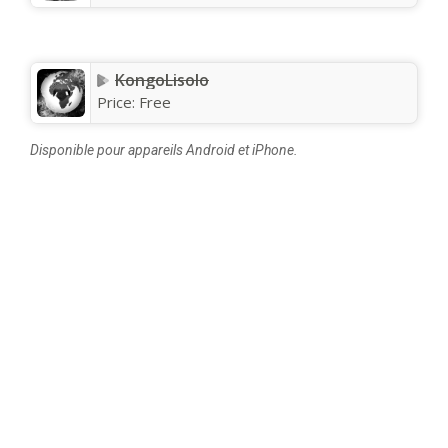
KongoLisolo
Price:
Free
Disponible pour appareils Android et iPhone.