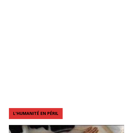
L'HUMANITÉ EN PÉRIL