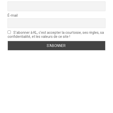
É-mail
S'abonner à KL, c'est accepter la courtoisie, ses règles, sa
confidentialité, et les valeurs de ce site !