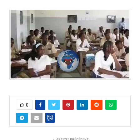
0
ARTICLE PRÉCÉDENT