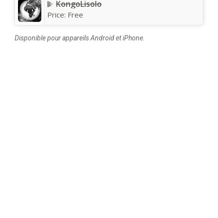
KongoLisolo
Price:
Free
Disponible pour appareils Android et iPhone.