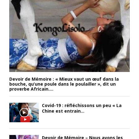
Devoir de Mémoire : « Mieux vaut un œuf dans la
bouche, qu’une poule dans le poulailler », dit un
proverbe Africain....
Covid-19 : réfléchissons un peu « La
Chine est entrain...
Devoir de Mémoire – Nous avons les