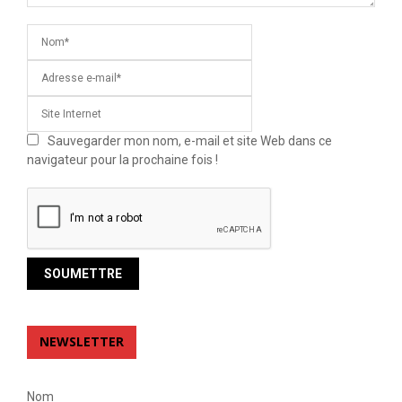
Sauvegarder mon nom, e-mail et site Web dans ce
navigateur pour la prochaine fois !
NEWSLETTER
Nom