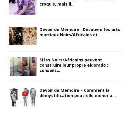
croquis, mais il...
Devoir de Mémoire : Découvrir les arts
martiaux Noirs/Africains et...
Si les Noirs/Africains peuvent
construire leur propre eldorado :
conseils...
Devoir de Mémoire – Comment la
démystification peut-elle mener à...