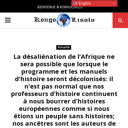
English
BIENVENUE À KONGOLISOLO
PRIMARY
MENU
Actualité
La désaliénation de l’Afrique ne
sera possible que lorsque le
programme et les manuels
d’histoire seront décolonisés: il
n’est pas normal que nos
professeurs d’histoire continuent
à nous bourrer d’histoires
européennes comme si nous
étions un peuple sans histoires;
nos ancêtres sont les auteurs de