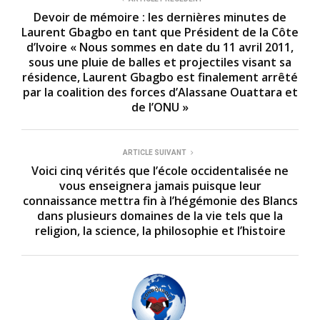
Devoir de mémoire : les dernières minutes de
Laurent Gbagbo en tant que Président de la Côte
d’Ivoire « Nous sommes en date du 11 avril 2011,
sous une pluie de balles et projectiles visant sa
résidence, Laurent Gbagbo est finalement arrêté
par la coalition des forces d’Alassane Ouattara et
de l’ONU »
ARTICLE SUIVANT
Voici cinq vérités que l’école occidentalisée ne
vous enseignera jamais puisque leur
connaissance mettra fin à l’hégémonie des Blancs
dans plusieurs domaines de la vie tels que la
religion, la science, la philosophie et l’histoire