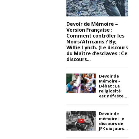
Devoir de Mémoire –
Version Française :
Comment contrôler les
Noirs/Africains ? By;
Willie Lynch. (Le discours
du Maître d’esclaves : Ce
discours...
Devoir de
Mémoire –
Débat : La
religiosité
est néfaste...
Devoir de
mémoire : le
discours de
JFK dix jours...