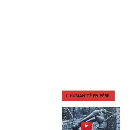
L'HUMANITÉ EN PÉRIL