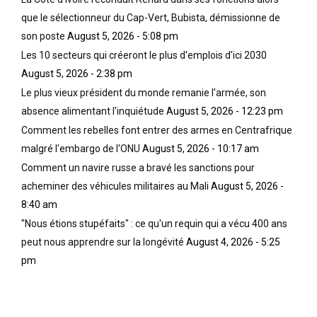
que le sélectionneur du Cap-Vert, Bubista, démissionne de
son poste
August 5, 2026 - 5:08 pm
Les 10 secteurs qui créeront le plus d'emplois d'ici 2030
August 5, 2026 - 2:38 pm
Le plus vieux président du monde remanie l'armée, son
absence alimentant l'inquiétude
August 5, 2026 - 12:23 pm
Comment les rebelles font entrer des armes en Centrafrique
malgré l'embargo de l'ONU
August 5, 2026 - 10:17 am
Comment un navire russe a bravé les sanctions pour
acheminer des véhicules militaires au Mali
August 5, 2026 -
8:40 am
"Nous étions stupéfaits" : ce qu'un requin qui a vécu 400 ans
peut nous apprendre sur la longévité
August 4, 2026 - 5:25
pm