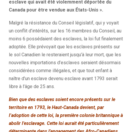
esclave qui avait été violemment déportée du
Canada pour être vendue aux États-Unis ».
Malgré la résistance du Conseil législatif, qui y voyait
un conflit d’intérêts, sur les 16 membres du Conseil, au
moins 6 possédaient des esclaves, la loi fut finalement
adoptée. Elle prévoyait que les esclaves présents sur
le sol Canadien le resteraient jusqu’à leur mort, que les
nouvelles importations d’esclaves seraient désormais
considérées comme illégales, et que tout enfant à
naître d’un esclave devenu esclave avant 1793 serait
libre à l’âge de 25 ans.
Bien que des esclaves soient encore présents sur le
territoire en 1793, le Haut-Canada devient, par
l’adoption de cette loi, la première colonie britannique à
abolir l’esclavage. Cette loi aurait été particulièrement
déterminante dans l’engagement des Afro-Canadiens