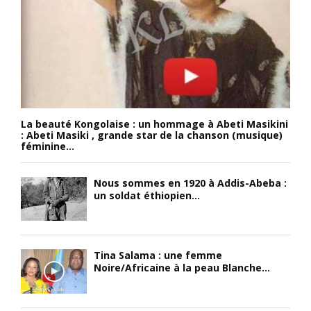
La beauté Kongolaise : un hommage à Abeti Masikini
: Abeti Masiki , grande star de la chanson (musique)
féminine...
Nous sommes en 1920 à Addis-Abeba :
un soldat éthiopien...
Tina Salama : une femme
Noire/Africaine à la peau Blanche...