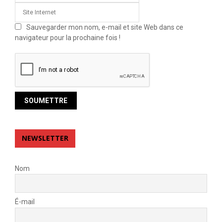
Sauvegarder mon nom, e-mail et site Web dans ce
navigateur pour la prochaine fois !
NEWSLETTER
Nom
É-mail