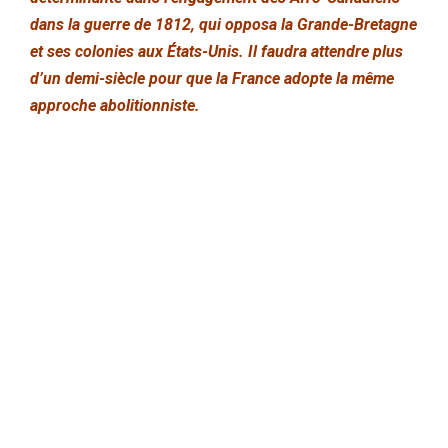
dans la guerre de 1812, qui opposa la Grande-Bretagne
et ses colonies aux États-Unis. Il faudra attendre plus
d’un demi-siècle pour que la France adopte la même
approche abolitionniste.