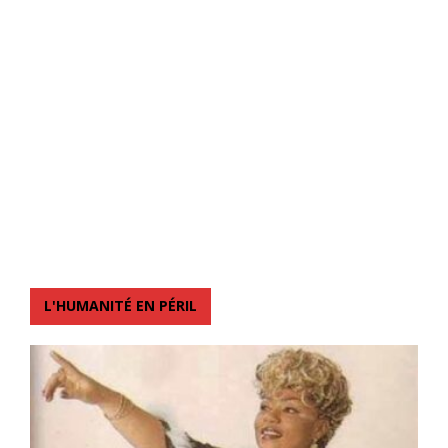
L'HUMANITÉ EN PÉRIL