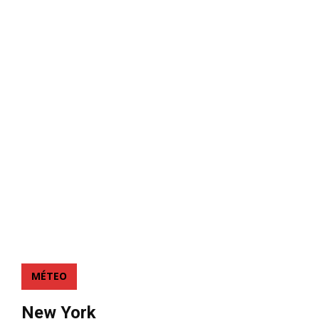
MÉTEO
New York