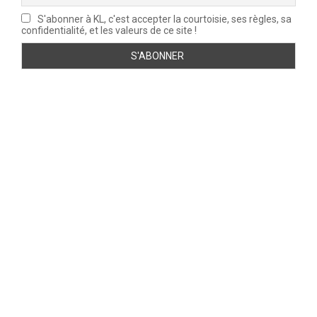
S'abonner à KL, c'est accepter la courtoisie, ses règles, sa
confidentialité, et les valeurs de ce site !