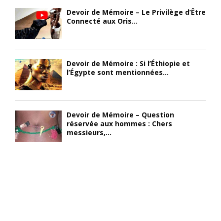
Devoir de Mémoire – Le Privilège d’Être
Connecté aux Oris...
Devoir de Mémoire : Si l’Éthiopie et
l’Égypte sont mentionnées...
Devoir de Mémoire – Question
réservée aux hommes : Chers
messieurs,...