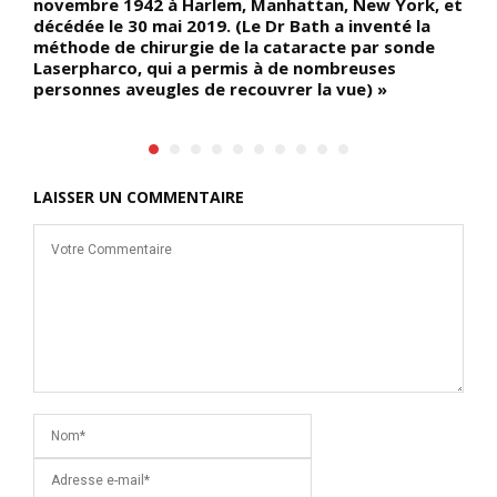
novembre 1942 à Harlem, Manhattan, New York, et
décédée le 30 mai 2019. (Le Dr Bath a inventé la
méthode de chirurgie de la cataracte par sonde
Laserpharco, qui a permis à de nombreuses
personnes aveugles de recouvrer la vue) »
LAISSER UN COMMENTAIRE