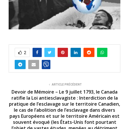
2
ARTICLE PRÉCÉDENT
Devoir de Mémoire – Le 9 juillet 1793, le Canada
ratifie la Loi antiesclavagiste : Interdiction de la
pratique de l’esclavage sur le territoire Canadien,
le cas de l’abolition de l’esclavage dans divers
pays Européens et sur le territoire Américain est
souvent évoqué (les États-Unis font pourtant
l’objet de vastes études, menées au détriment