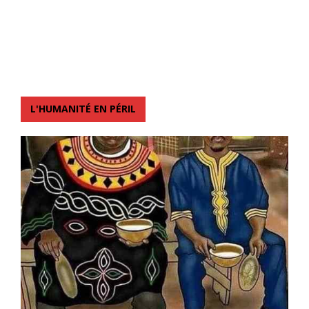
L'HUMANITÉ EN PÉRIL