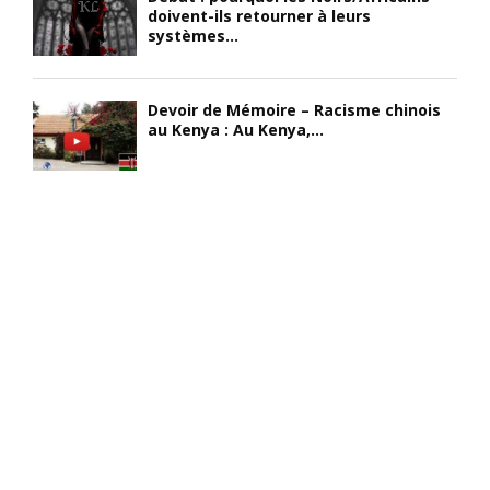
doivent-ils retourner à leurs
systèmes...
Devoir de Mémoire – Racisme chinois
au Kenya : Au Kenya,...