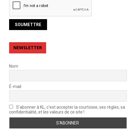
NEWSLETTER
Nom
É-mail
S'abonner à KL, c'est accepter la courtoisie, ses règles, sa
confidentialité, et les valeurs de ce site !