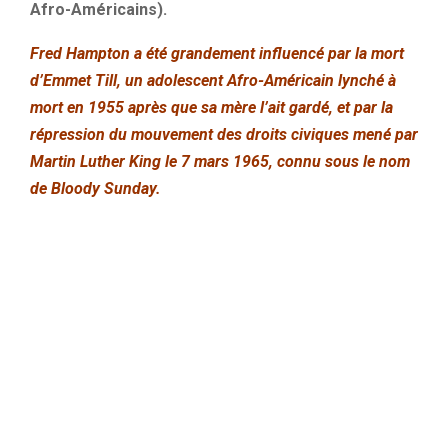
Afro-Américains).
Fred Hampton a été grandement influencé par la mort
d’Emmet Till, un adolescent Afro-Américain lynché à
mort en 1955 après que sa mère l’ait gardé, et par la
répression du mouvement des droits civiques mené par
Martin Luther King le 7 mars 1965, connu sous le nom
de Bloody Sunday.