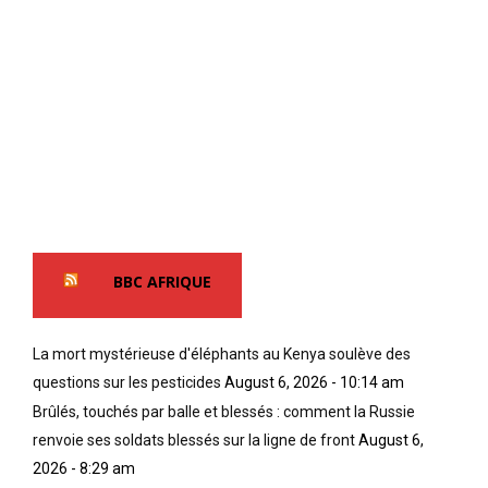
BBC AFRIQUE
La mort mystérieuse d'éléphants au Kenya soulève des
questions sur les pesticides
August 6, 2026 - 10:14 am
Brûlés, touchés par balle et blessés : comment la Russie
renvoie ses soldats blessés sur la ligne de front
August 6,
2026 - 8:29 am