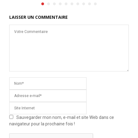
LAISSER UN COMMENTAIRE
Sauvegarder mon nom, e-mail et site Web dans ce
navigateur pour la prochaine fois !