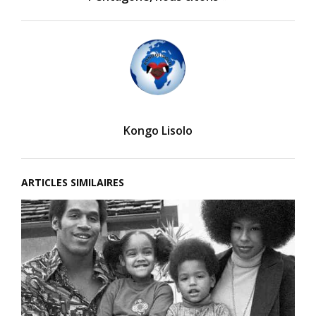
Kongo Lisolo
ARTICLES SIMILAIRES