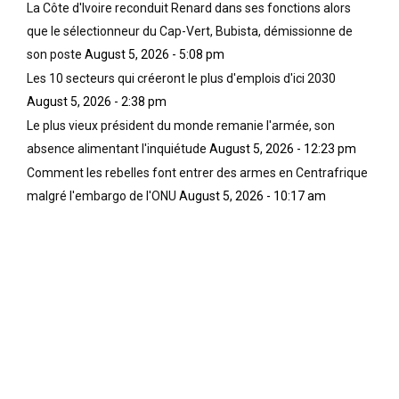
La Côte d'Ivoire reconduit Renard dans ses fonctions alors
que le sélectionneur du Cap-Vert, Bubista, démissionne de
son poste
August 5, 2026 - 5:08 pm
Les 10 secteurs qui créeront le plus d'emplois d'ici 2030
August 5, 2026 - 2:38 pm
Le plus vieux président du monde remanie l'armée, son
absence alimentant l'inquiétude
August 5, 2026 - 12:23 pm
Comment les rebelles font entrer des armes en Centrafrique
malgré l'embargo de l'ONU
August 5, 2026 - 10:17 am