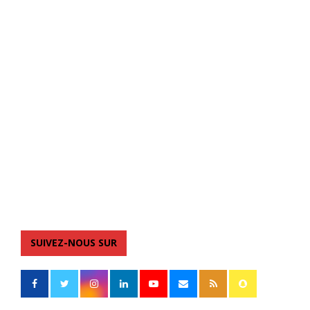
SUIVEZ-NOUS SUR