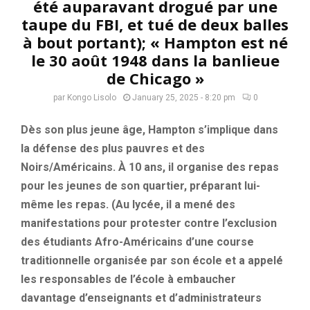
été auparavant drogué par une
taupe du FBI, et tué de deux balles
à bout portant); « Hampton est né
le 30 août 1948 dans la banlieue
de Chicago »
par
Kongo Lisolo
January 25, 2025 - 8:20 pm
0
Dès son plus jeune âge, Hampton s’implique dans
la défense des plus pauvres et des
Noirs/Américains. À 10 ans, il organise des repas
pour les jeunes de son quartier, préparant lui-
même les repas. (Au lycée, il a mené des
manifestations pour protester contre l’exclusion
des étudiants Afro-Américains d’une course
traditionnelle organisée par son école et a appelé
les responsables de l’école à embaucher
davantage d’enseignants et d’administrateurs