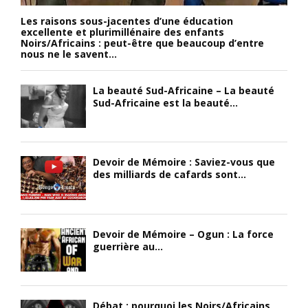
Les raisons sous-jacentes d’une éducation
excellente et plurimillénaire des enfants
Noirs/Africains : peut-être que beaucoup d’entre
nous ne le savent...
La beauté Sud-Africaine – La beauté
Sud-Africaine est la beauté...
Devoir de Mémoire : Saviez-vous que
des milliards de cafards sont...
Devoir de Mémoire – Ogun : La force
guerrière au...
Débat : pourquoi les Noirs/Africains