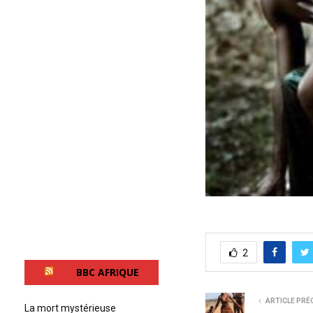
2
BBC AFRIQUE
ARTICLE PRÉ
La mort mystérieuse