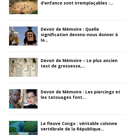
d’enfance sont irremplaçables :...
Devoir de Mémoire : Quelle
signification devons-nous donner à
la...
Devoir de Mémoire – Le plus ancien
test de grossesse,...
Devoir de Mémoire : Les piercings et
les tatouages ​​font...
Le fleuve Congo : véritable colonne
vertébrale de la République...