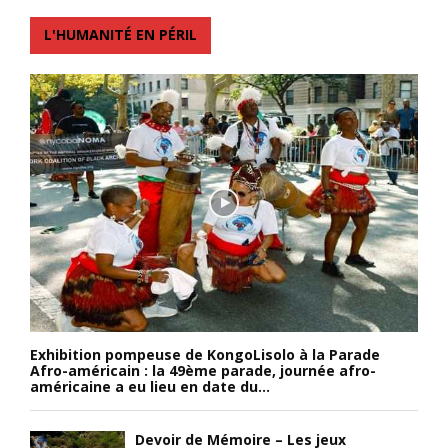
L'HUMANITÉ EN PÉRIL
Exhibition pompeuse de KongoLisolo à la Parade
Afro-américain : la 49ème parade, journée afro-
américaine a eu lieu en date du...
Devoir de Mémoire – Les jeux