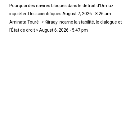
Pourquoi des navires bloqués dans le détroit d'Ormuz
inquiètent les scientifiques
August 7, 2026 - 8:26 am
Aminata Touré : « Kiiraay incarne la stabilité, le dialogue et
l'État de droit »
August 6, 2026 - 5:47 pm