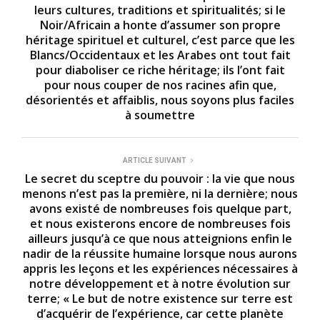
leurs cultures, traditions et spiritualités; si le
Noir/Africain a honte d’assumer son propre
héritage spirituel et culturel, c’est parce que les
Blancs/Occidentaux et les Arabes ont tout fait
pour diaboliser ce riche héritage; ils l’ont fait
pour nous couper de nos racines afin que,
désorientés et affaiblis, nous soyons plus faciles
à soumettre
ARTICLE SUIVANT
Le secret du sceptre du pouvoir : la vie que nous
menons n’est pas la première, ni la dernière; nous
avons existé de nombreuses fois quelque part,
et nous existerons encore de nombreuses fois
ailleurs jusqu’à ce que nous atteignions enfin le
nadir de la réussite humaine lorsque nous aurons
appris les leçons et les expériences nécessaires à
notre développement et à notre évolution sur
terre; « Le but de notre existence sur terre est
d’acquérir de l’expérience, car cette planète