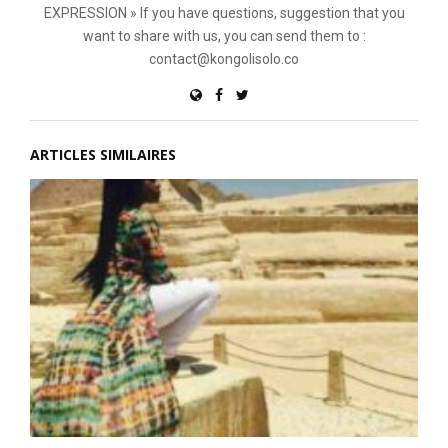
EXPRESSION » If you have questions, suggestion that you
want to share with us, you can send them to :
contact@kongolisolo.co
ARTICLES SIMILAIRES