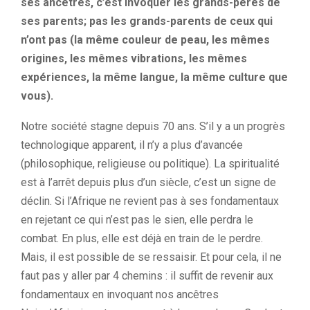
ses ancêtres, c’est invoquer les grands-pères de
ses parents; pas les grands-parents de ceux qui
n’ont pas (la même couleur de peau, les mêmes
origines, les mêmes vibrations, les mêmes
expériences, la même langue, la même culture que
vous).
Notre société stagne depuis 70 ans. S’il y a un progrès
technologique apparent, il n’y a plus d’avancée
(philosophique, religieuse ou politique). La spiritualité
est à l’arrêt depuis plus d’un siècle, c’est un signe de
déclin. Si l’Afrique ne revient pas à ses fondamentaux
en rejetant ce qui n’est pas le sien, elle perdra le
combat. En plus, elle est déjà en train de le perdre.
Mais, il est possible de se ressaisir. Et pour cela, il ne
faut pas y aller par 4 chemins : il suffit de revenir aux
fondamentaux en invoquant nos ancêtres