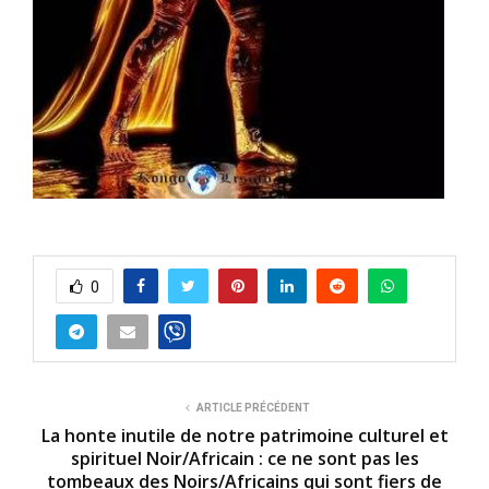
0
ARTICLE PRÉCÉDENT
La honte inutile de notre patrimoine culturel et
spirituel Noir/Africain : ce ne sont pas les
tombeaux des Noirs/Africains qui sont fiers de