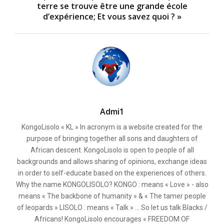
terre se trouve être une grande école
d’expérience; Et vous savez quoi ? »
Admi1
KongoLisolo « KL » In acronym is a website created for the
purpose of bringing together all sons and daughters of
African descent. KongoLisolo is open to people of all
backgrounds and allows sharing of opinions, exchange ideas
in order to self-educate based on the experiences of others.
Why the name KONGOLISOLO? KONGO : means « Love » - also
means « The backbone of humanity » & « The tamer people
of leopards » LISOLO : means « Talk » ... So let us talk Blacks /
Africans! KongoLisolo encourages « FREEDOM OF