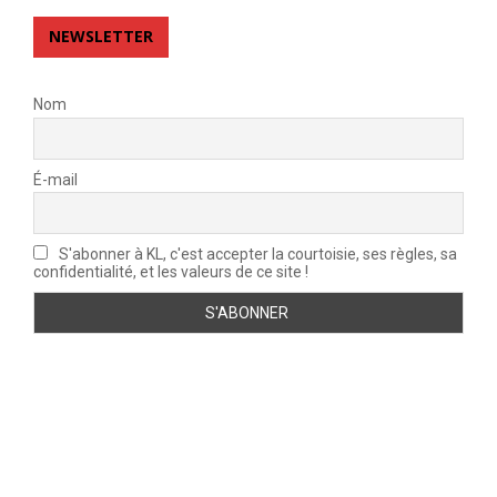
NEWSLETTER
Nom
É-mail
S'abonner à KL, c'est accepter la courtoisie, ses règles, sa
confidentialité, et les valeurs de ce site !