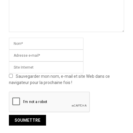
Sauvegarder mon nom, e-mail et site Web dans ce
navigateur pour la prochaine fois !