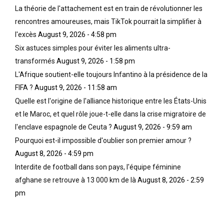
La théorie de l'attachement est en train de révolutionner les
rencontres amoureuses, mais TikTok pourrait la simplifier à
l'excès
August 9, 2026 - 4:58 pm
Six astuces simples pour éviter les aliments ultra-
transformés
August 9, 2026 - 1:58 pm
L'Afrique soutient-elle toujours Infantino à la présidence de la
FIFA ?
August 9, 2026 - 11:58 am
Quelle est l'origine de l'alliance historique entre les États-Unis
et le Maroc, et quel rôle joue-t-elle dans la crise migratoire de
l'enclave espagnole de Ceuta ?
August 9, 2026 - 9:59 am
Pourquoi est-il impossible d'oublier son premier amour ?
August 8, 2026 - 4:59 pm
Interdite de football dans son pays, l'équipe féminine
afghane se retrouve à 13 000 km de là
August 8, 2026 - 2:59
pm