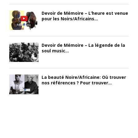
Devoir de Mémoire – L’heure est venue
pour les Noirs/Africains...
Devoir de Mémoire – La légende de la
soul music...
La beauté Noire/Africaine: Où trouver
nos références ? Pour trouver...