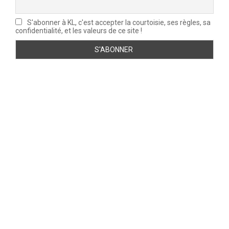
S'abonner à KL, c'est accepter la courtoisie, ses règles, sa
confidentialité, et les valeurs de ce site !