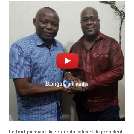
Le tout-puissant directeur du cabinet du président