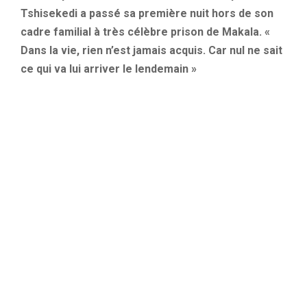
Tshisekedi a passé sa première nuit hors de son
cadre familial à très célèbre prison de
Makala
.
«
Dans la vie, rien n’est jamais acquis.
Car nul ne sait
ce qui va lui arriver le lendemain »