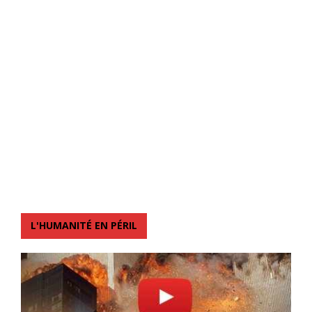
L'HUMANITÉ EN PÉRIL