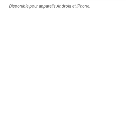
Disponible pour appareils Android et iPhone.