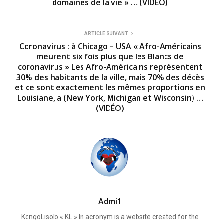
domaines de la vie » … (VIDÉO)
ARTICLE SUIVANT
Coronavirus : à Chicago – USA « Afro-Américains
meurent six fois plus que les Blancs de
coronavirus » Les Afro-Américains représentent
30% des habitants de la ville, mais 70% des décès
et ce sont exactement les mêmes proportions en
Louisiane, a (New York, Michigan et Wisconsin) …
(VIDÉO)
Admi1
KongoLisolo « KL » In acronym is a website created for the