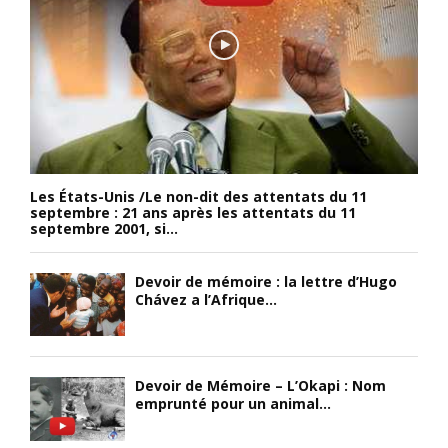
Les États-Unis /Le non-dit des attentats du 11
septembre : 21 ans après les attentats du 11
septembre 2001, si...
Devoir de mémoire : la lettre d’Hugo
Chávez a l’Afrique...
Devoir de Mémoire – L’Okapi : Nom
emprunté pour un animal...