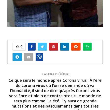
0
ARTICLE PRÉCÉDENT
Ce que sera le monde après Corona virus : À l’ère
du corona virus où l’on se demande où va
l’humanité, il sied de dire qu’après Corona virus
sera âpre et plein de contraintes « Le monde ne
sera plus comme il a été, il y aura de grande
mutations et des basculements dans tous les