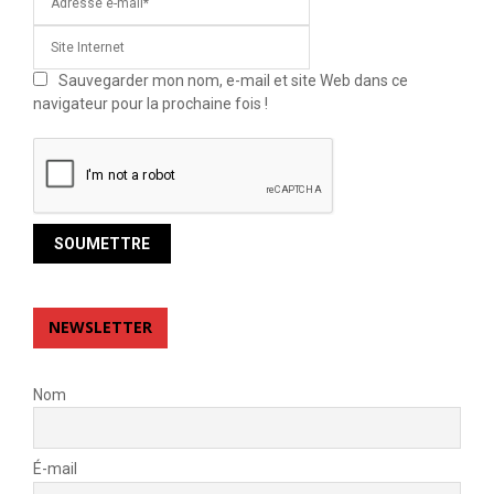
Sauvegarder mon nom, e-mail et site Web dans ce
navigateur pour la prochaine fois !
NEWSLETTER
Nom
É-mail