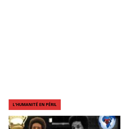
L'HUMANITÉ EN PÉRIL