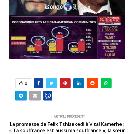
0
ARTICLE PRÉCÉDENT
La promesse de Felix Tshisekedi à Vital Kamerhe :
« Ta souffrance est aussi ma souffrance », la sœur