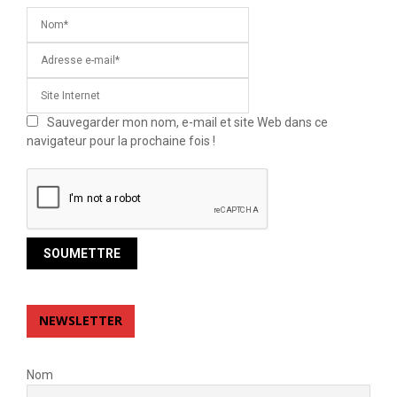
Sauvegarder mon nom, e-mail et site Web dans ce
navigateur pour la prochaine fois !
NEWSLETTER
Nom