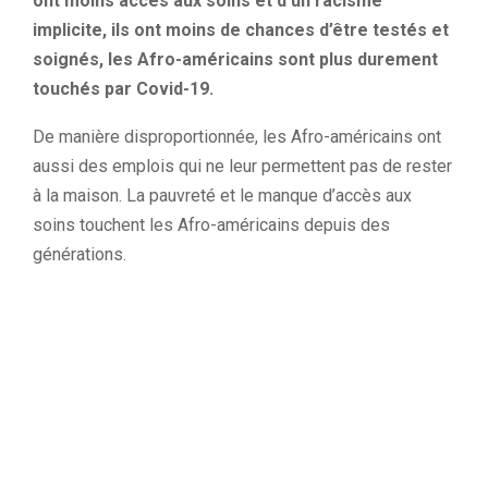
ont moins accès aux soins et d’un racisme
implicite, ils ont moins de chances d’être testés et
soignés, les Afro-américains sont plus durement
touchés par Covid-19.
De manière disproportionnée, les Afro-américains ont
aussi des emplois qui ne leur permettent pas de rester
à la maison.
La pauvreté et le manque d’accès aux
soins touchent les Afro-américains depuis des
générations.