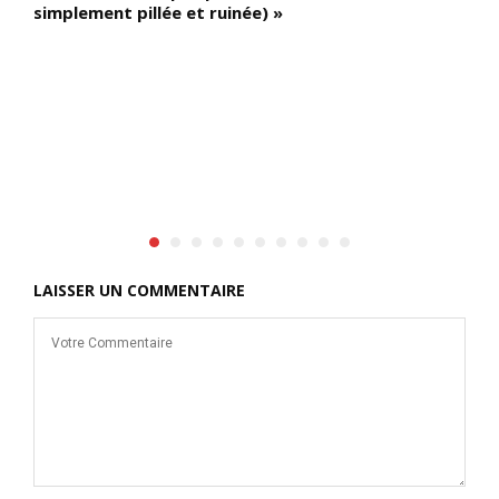
simplement pillée et ruinée) »
LAISSER UN COMMENTAIRE