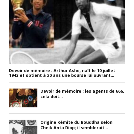
Devoir de mémoire : Arthur Ashe, naît le 10 juillet
1943 et obtient à 20 ans une bourse lui ouvrant...
Devoir de mémoire : les agents de 666,
cela doit...
Origine Kémite du Bouddha selon
Cheik Anta Diop; il semblerait...