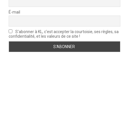
É-mail
S'abonner à KL, c'est accepter la courtoisie, ses règles, sa
confidentialité, et les valeurs de ce site !