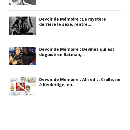
Devoir de Mémoire : Le mystère
derrière le sexe, (entre...
Devoir de Mémoire : Devinez qui est
déguisé en Batman,...
Devoir de Mémoire : Alfred L. Cralle, né
à Kenbridge, en...