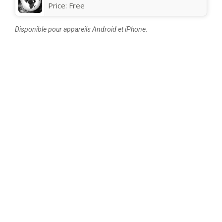
Price:
Free
Disponible pour appareils Android et iPhone.