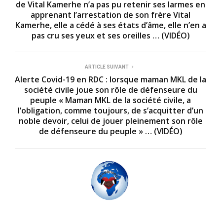
de Vital Kamerhe n’a pas pu retenir ses larmes en
apprenant l’arrestation de son frère Vital
Kamerhe, elle a cédé à ses états d’âme, elle n’en a
pas cru ses yeux et ses oreilles … (VIDÉO)
ARTICLE SUIVANT
Alerte Covid-19 en RDC : lorsque maman MKL de la
société civile joue son rôle de défenseure du
peuple « Maman MKL de la société civile, a
l’obligation, comme toujours, de s’acquitter d’un
noble devoir, celui de jouer pleinement son rôle
de défenseure du peuple » … (VIDÉO)