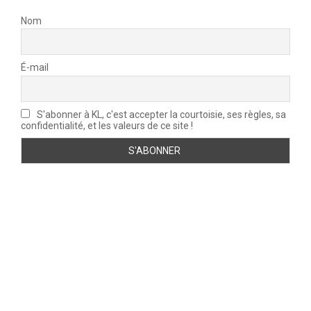
Nom
É-mail
S'abonner à KL, c'est accepter la courtoisie, ses règles, sa
confidentialité, et les valeurs de ce site !