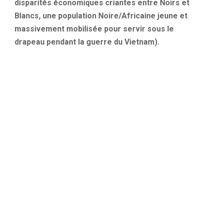
disparités économiques criantes entre Noirs et
Blancs, une population Noire/Africaine jeune et
massivement mobilisée pour servir sous le
drapeau pendant la guerre du Vietnam).