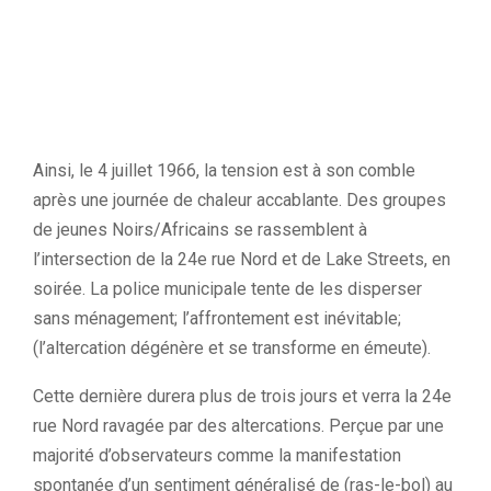
Ainsi, le 4 juillet 1966, la tension est à son comble
après une journée de chaleur accablante. Des groupes
de jeunes Noirs/Africains se rassemblent à
l’intersection de la 24e rue Nord et de Lake Streets, en
soirée. La police municipale tente de les disperser
sans ménagement; l’affrontement est inévitable;
(l’altercation dégénère et se transforme en émeute).
Cette dernière durera plus de trois jours et verra la 24e
rue Nord ravagée par des altercations. Perçue par une
majorité d’observateurs comme la manifestation
spontanée d’un sentiment généralisé de (ras-le-bol) au