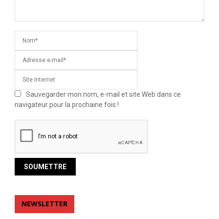
Sauvegarder mon nom, e-mail et site Web dans ce
navigateur pour la prochaine fois !
NEWSLETTER