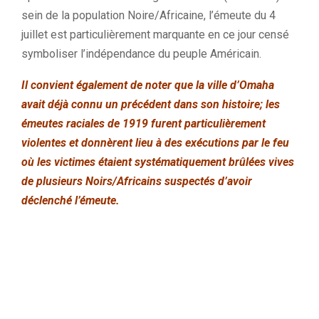
sein de la population Noire/Africaine, l’émeute du 4
juillet est particulièrement marquante en ce jour censé
symboliser l’indépendance du peuple Américain.
Il convient également de noter que la ville d’Omaha
avait déjà connu un précédent dans son histoire; les
émeutes raciales de 1919 furent particulièrement
violentes et donnèrent lieu à des exécutions par le feu
où les victimes étaient systématiquement brûlées vives
de plusieurs Noirs/Africains suspectés d’avoir
déclenché l’émeute.