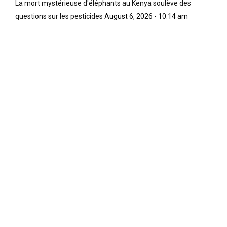
La mort mystérieuse d'éléphants au Kenya soulève des
questions sur les pesticides
August 6, 2026 - 10:14 am