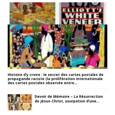
Histoire d’y croire : le secret des cartes postales de
propagande raciste (la prolifération internationale
des cartes postales observée entre...
Devoir de Mémoire – La Résurrection
de Jésus-Christ, usurpation d’une...