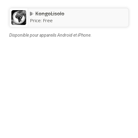
KongoLisolo
Price:
Free
Disponible pour appareils Android et iPhone.