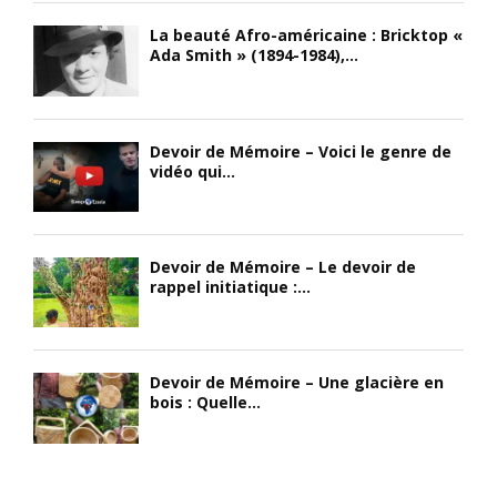
La beauté Afro-américaine : Bricktop «
Ada Smith » (1894-1984),...
Devoir de Mémoire – Voici le genre de
vidéo qui...
Devoir de Mémoire – Le devoir de
rappel initiatique :...
Devoir de Mémoire – Une glacière en
bois : Quelle...